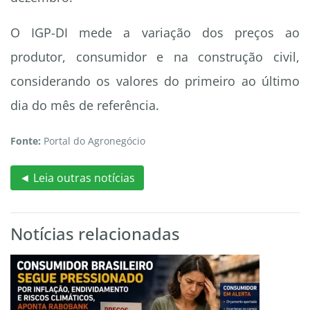
O IGP-DI mede a variação dos preços ao
produtor, consumidor e na construção civil,
considerando os valores do primeiro ao último
dia do mês de referência.
Fonte:
Portal do Agronegócio
◄ Leia outras notícias
Notícias relacionadas