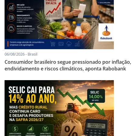
06/08/2026 - Brasil
Consumidor brasileiro segue pressionado por inflação,
endividamento e riscos climáticos, aponta Rabobank