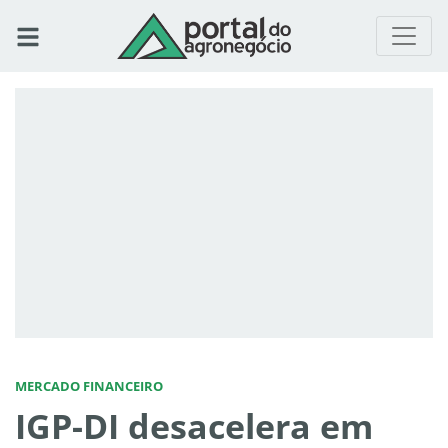
MERCADO FINANCEIRO
IGP-DI desacelera em