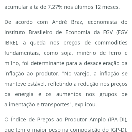
acumular alta de 7,27% nos últimos 12 meses.
De acordo com André Braz, economista do
Instituto Brasileiro de Economia da FGV (FGV
IBRE), a queda nos preços de commodities
fundamentais, como soja, minério de ferro e
milho, foi determinante para a desaceleração da
inflação ao produtor. "No varejo, a inflação se
manteve estável, refletindo a redução nos preços
da energia e os aumentos nos grupos de
alimentação e transportes", explicou.
O Índice de Preços ao Produtor Amplo (IPA-DI),
que tem o maior peso na composição do IGP-DI,