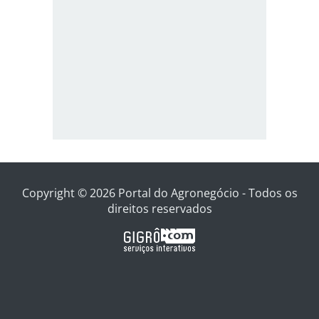
Copyright © 2026 Portal do Agronegócio - Todos os
direitos reservados