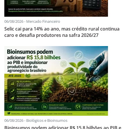
06/08/2026 - Mercado Financeiro
Selic cai para 14% ao ano, mas crédito rural continua
caro e desafia produtores na safra 2026/27
06/08/2026 - Biológicos e Bioinsumos
Bioinsumos podem adicionar R$ 15,8 bilhões ao PIB e