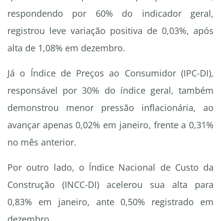
respondendo por 60% do indicador geral,
registrou leve variação positiva de 0,03%, após
alta de 1,08% em dezembro.
Já o Índice de Preços ao Consumidor (IPC-DI),
responsável por 30% do índice geral, também
demonstrou menor pressão inflacionária, ao
avançar apenas 0,02% em janeiro, frente a 0,31%
no mês anterior.
Por outro lado, o Índice Nacional de Custo da
Construção (INCC-DI) acelerou sua alta para
0,83% em janeiro, ante 0,50% registrado em
dezembro.