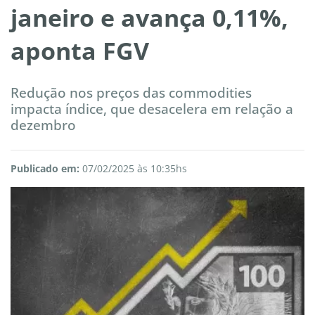
janeiro e avança 0,11%,
aponta FGV
Redução nos preços das commodities
impacta índice, que desacelera em relação a
dezembro
Publicado em:
07/02/2025 às 10:35hs