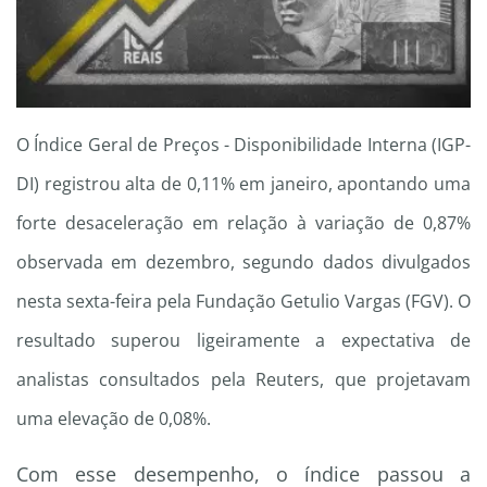
O Índice Geral de Preços - Disponibilidade Interna (IGP-
DI) registrou alta de 0,11% em janeiro, apontando uma
forte desaceleração em relação à variação de 0,87%
observada em dezembro, segundo dados divulgados
nesta sexta-feira pela Fundação Getulio Vargas (FGV). O
resultado superou ligeiramente a expectativa de
analistas consultados pela Reuters, que projetavam
uma elevação de 0,08%.
Com esse desempenho, o índice passou a