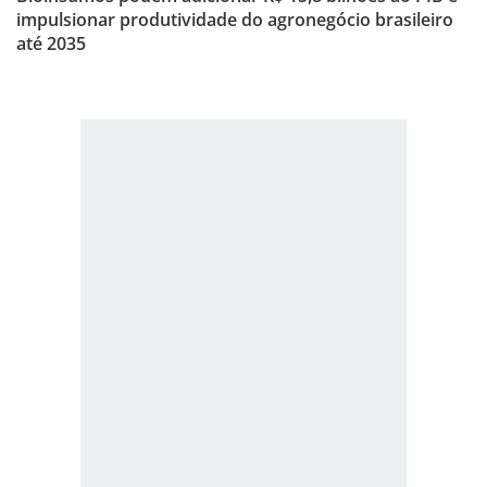
impulsionar produtividade do agronegócio brasileiro
até 2035