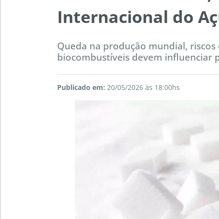
Internacional do A
Queda na produção mundial, riscos c
biocombustíveis devem influenciar 
Publicado em:
20/05/2026 às 18:00hs