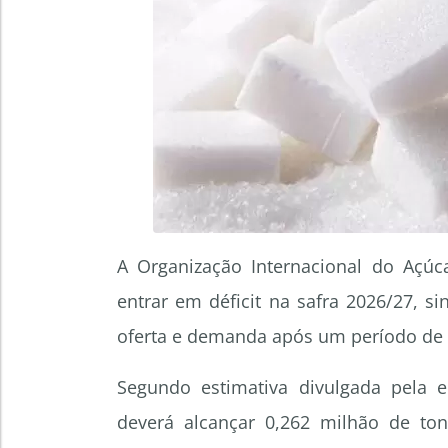
A Organização Internacional do Açúc
entrar em déficit na safra 2026/27, s
oferta e demanda após um período de 
Segundo estimativa divulgada pela en
deverá alcançar 0,262 milhão de ton