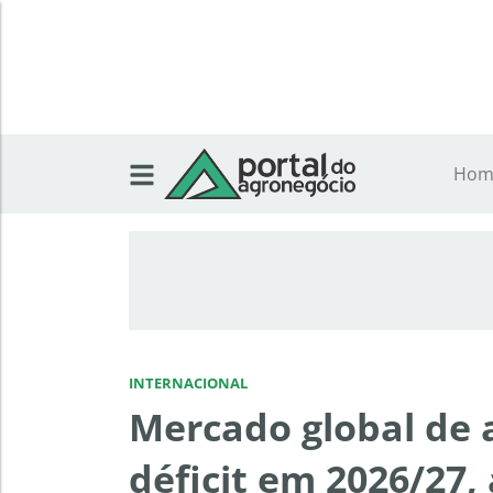
Hom
INTERNACIONAL
Mercado global de 
déficit em 2026/27,