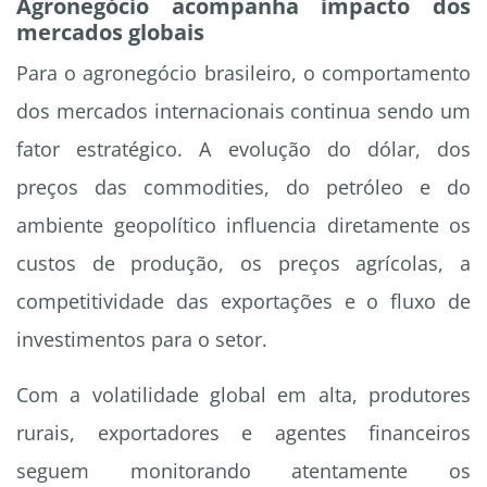
Agronegócio acompanha impacto dos
mercados globais
Para o agronegócio brasileiro, o comportamento
dos mercados internacionais continua sendo um
fator estratégico. A evolução do dólar, dos
preços das commodities, do petróleo e do
ambiente geopolítico influencia diretamente os
custos de produção, os preços agrícolas, a
competitividade das exportações e o fluxo de
investimentos para o setor.
Com a volatilidade global em alta, produtores
rurais, exportadores e agentes financeiros
seguem monitorando atentamente os