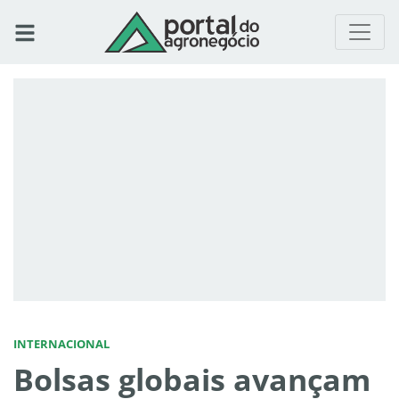
INTERNACIONAL
Bolsas globais avançam