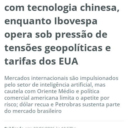
com tecnologia chinesa,
enquanto Ibovespa
opera sob pressão de
tensões geopolíticas e
tarifas dos EUA
Mercados internacionais são impulsionados
pelo setor de inteligência artificial, mas
cautela com Oriente Médio e política
comercial americana limita o apetite por
risco; dólar recua e Petrobras sustenta parte
do mercado brasileiro