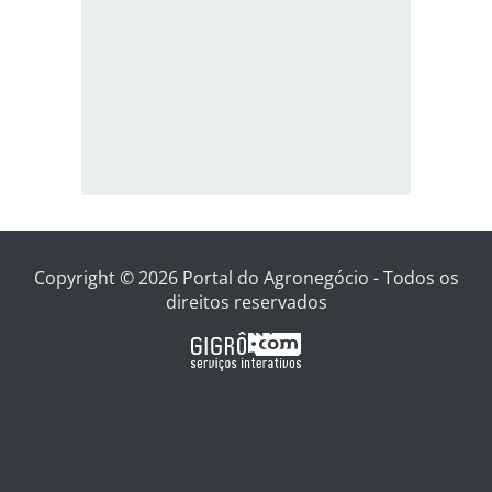
Copyright © 2026 Portal do Agronegócio - Todos os
direitos reservados