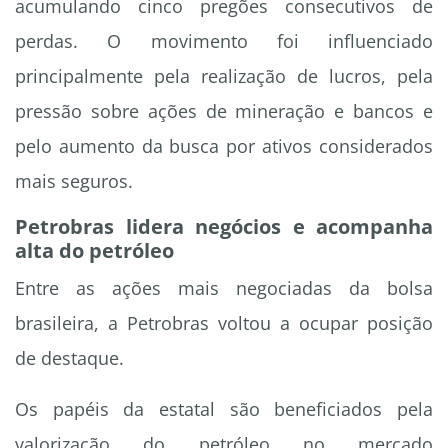
acumulando cinco pregões consecutivos de
perdas. O movimento foi influenciado
principalmente pela realização de lucros, pela
pressão sobre ações de mineração e bancos e
pelo aumento da busca por ativos considerados
mais seguros.
Petrobras lidera negócios e acompanha
alta do petróleo
Entre as ações mais negociadas da bolsa
brasileira, a Petrobras voltou a ocupar posição
de destaque.
Os papéis da estatal são beneficiados pela
valorização do petróleo no mercado