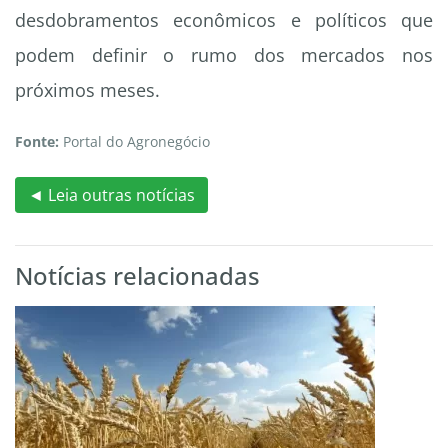
desdobramentos econômicos e políticos que
podem definir o rumo dos mercados nos
próximos meses.
Fonte:
Portal do Agronegócio
◄ Leia outras notícias
Notícias relacionadas