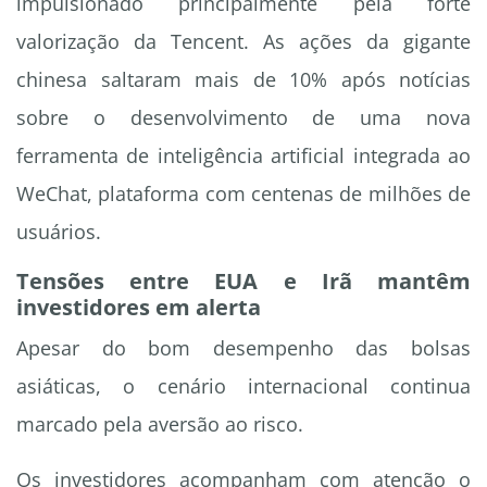
impulsionado principalmente pela forte
valorização da Tencent. As ações da gigante
chinesa saltaram mais de 10% após notícias
sobre o desenvolvimento de uma nova
ferramenta de inteligência artificial integrada ao
WeChat, plataforma com centenas de milhões de
usuários.
Tensões entre EUA e Irã mantêm
investidores em alerta
Apesar do bom desempenho das bolsas
asiáticas, o cenário internacional continua
marcado pela aversão ao risco.
Os investidores acompanham com atenção o