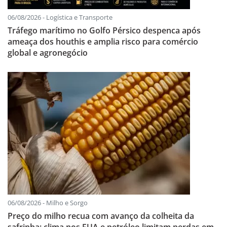
06/08/2026 - Logística e Transporte
Tráfego marítimo no Golfo Pérsico despenca após
ameaça dos houthis e amplia risco para comércio
global e agronegócio
06/08/2026 - Milho e Sorgo
Preço do milho recua com avanço da colheita da