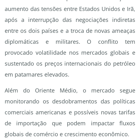
aumento das tensões entre Estados Unidos e Irã,
após a interrupção das negociações indiretas
entre os dois países e a troca de novas ameaças
diplomáticas e militares. O conflito tem
provocado volatilidade nos mercados globais e
sustentado os preços internacionais do petróleo
em patamares elevados.
Além do Oriente Médio, o mercado segue
monitorando os desdobramentos das políticas
comerciais americanas e possíveis novas tarifas
de importação que podem impactar fluxos
globais de comércio e crescimento econômico.