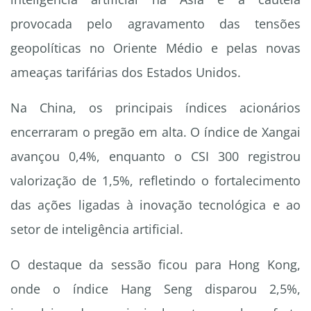
provocada pelo agravamento das tensões
geopolíticas no Oriente Médio e pelas novas
ameaças tarifárias dos Estados Unidos.
Na China, os principais índices acionários
encerraram o pregão em alta. O índice de Xangai
avançou 0,4%, enquanto o CSI 300 registrou
valorização de 1,5%, refletindo o fortalecimento
das ações ligadas à inovação tecnológica e ao
setor de inteligência artificial.
O destaque da sessão ficou para Hong Kong,
onde o índice Hang Seng disparou 2,5%,