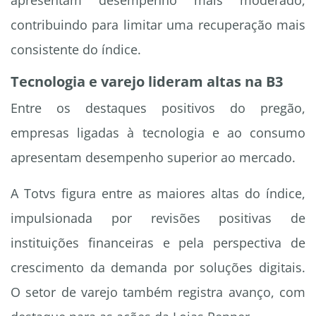
apresentam desempenho mais moderado,
contribuindo para limitar uma recuperação mais
consistente do índice.
Tecnologia e varejo lideram altas na B3
Entre os destaques positivos do pregão,
empresas ligadas à tecnologia e ao consumo
apresentam desempenho superior ao mercado.
A Totvs figura entre as maiores altas do índice,
impulsionada por revisões positivas de
instituições financeiras e pela perspectiva de
crescimento da demanda por soluções digitais.
O setor de varejo também registra avanço, com