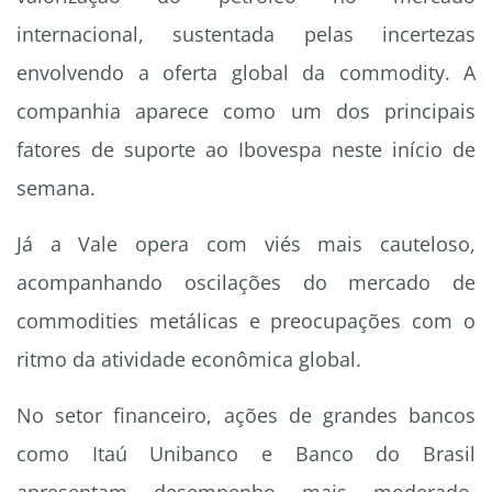
internacional, sustentada pelas incertezas
envolvendo a oferta global da commodity. A
companhia aparece como um dos principais
fatores de suporte ao Ibovespa neste início de
semana.
Já a Vale opera com viés mais cauteloso,
acompanhando oscilações do mercado de
commodities metálicas e preocupações com o
ritmo da atividade econômica global.
No setor financeiro, ações de grandes bancos
como Itaú Unibanco e Banco do Brasil