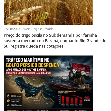
06/08/2026 - Aveia, Trigo e Cevada
Preço do trigo oscila no Sul: demanda por farinha
sustenta mercado no Paraná, enquanto Rio Grande do
Sul registra queda nas cotações