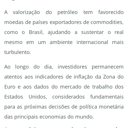
A valorização do petróleo tem favorecido
moedas de países exportadores de commodities,
como o Brasil, ajudando a sustentar o real
mesmo em um ambiente internacional mais
turbulento.
Ao longo do dia, investidores permanecem
atentos aos indicadores de inflação da Zona do
Euro e aos dados do mercado de trabalho dos
Estados Unidos, considerados fundamentais
para as próximas decisões de política monetária
das principais economias do mundo.