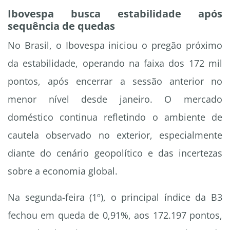
Ibovespa busca estabilidade após
sequência de quedas
No Brasil, o Ibovespa iniciou o pregão próximo
da estabilidade, operando na faixa dos 172 mil
pontos, após encerrar a sessão anterior no
menor nível desde janeiro. O mercado
doméstico continua refletindo o ambiente de
cautela observado no exterior, especialmente
diante do cenário geopolítico e das incertezas
sobre a economia global.
Na segunda-feira (1º), o principal índice da B3
fechou em queda de 0,91%, aos 172.197 pontos,