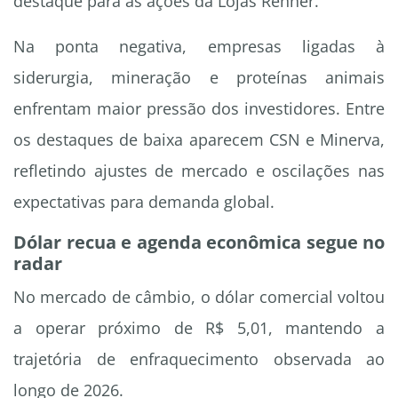
destaque para as ações da Lojas Renner.
Na ponta negativa, empresas ligadas à
siderurgia, mineração e proteínas animais
enfrentam maior pressão dos investidores. Entre
os destaques de baixa aparecem CSN e Minerva,
refletindo ajustes de mercado e oscilações nas
expectativas para demanda global.
Dólar recua e agenda econômica segue no
radar
No mercado de câmbio, o dólar comercial voltou
a operar próximo de R$ 5,01, mantendo a
trajetória de enfraquecimento observada ao
longo de 2026.