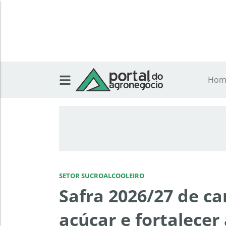
Hom
SETOR SUCROALCOOLEIRO
Safra 2026/27 de ca
açúcar e fortalecer