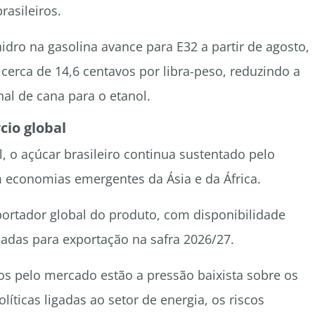
rasileiros.
idro na gasolina avance para E32 a partir de agosto,
 cerca de 14,6 centavos por libra-peso, reduzindo a
al de cana para o etanol.
cio global
 o açúcar brasileiro continua sustentado pelo
 economias emergentes da Ásia e da África.
ortador global do produto, com disponibilidade
adas para exportação na safra 2026/27.
os pelo mercado estão a pressão baixista sobre os
líticas ligadas ao setor de energia, os riscos