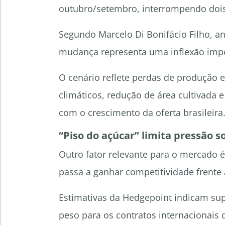
outubro/setembro, interrompendo dois 
Segundo Marcelo Di Bonifácio Filho, an
mudança representa uma inflexão impor
O cenário reflete perdas de produção 
climáticos, redução de área cultivada
com o crescimento da oferta brasileira
“Piso do açúcar”
limita pressão s
Outro fator relevante para o mercado é
passa a ganhar competitividade frente
Estimativas da Hedgepoint indicam supo
peso para os contratos internacionais 