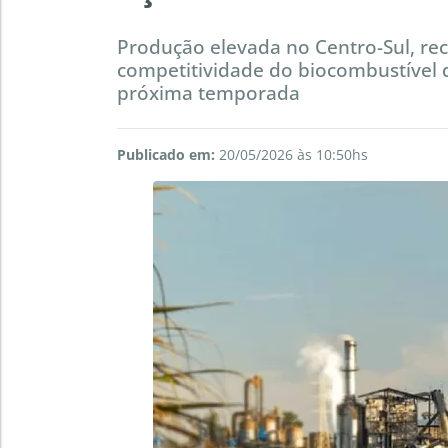
Produção elevada no Centro-Sul, rec
competitividade do biocombustível
próxima temporada
Publicado em:
20/05/2026 às 10:50hs