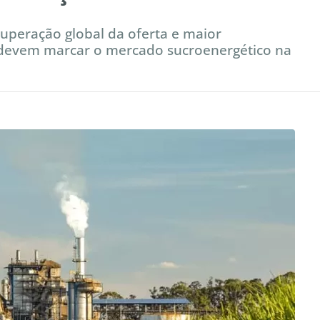
uperação global da oferta e maior
 devem marcar o mercado sucroenergético na