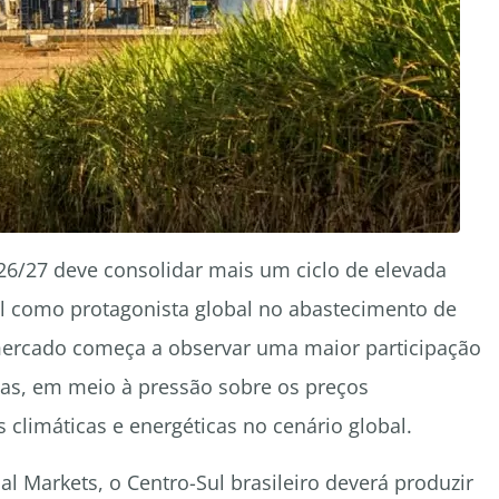
026/27 deve consolidar mais um ciclo de elevada
il como protagonista global no abastecimento de
ercado começa a observar uma maior participação
as, em meio à pressão sobre os preços
s climáticas e energéticas no cenário global.
 Markets, o Centro-Sul brasileiro deverá produzir