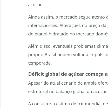
açúcar.
Ainda assim, o mercado segue atento à
internacionais. Alterações no preço da
do etanol hidratado no mercado domés
Além disso, eventuais problemas clim
próprio Brasil podem voltar a impulsio
temporada.
Déficit global de açúcar começa a
Apesar do atual cenário de ampla ofer
estrutural no balanço global do açúcar
A consultoria estima déficit mundial 