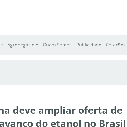
e
Agronegócio
Quem Somos
Publicidade
Cotações
na deve ampliar oferta de
 avanço do etanol no Brasil