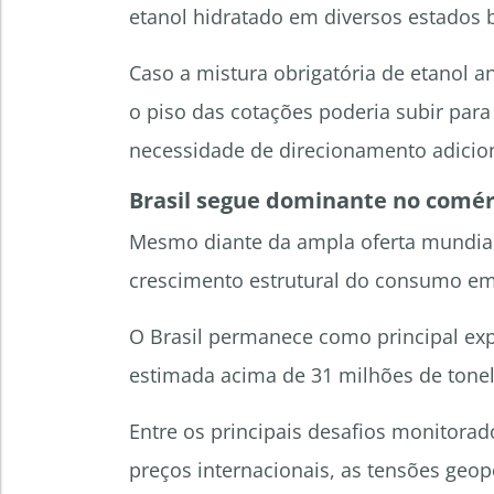
etanol hidratado em diversos estados b
Caso a mistura obrigatória de etanol an
o piso das cotações poderia subir para
necessidade de direcionamento adicion
Brasil segue dominante no comér
Mesmo diante da ampla oferta mundial,
crescimento estrutural do consumo em
O Brasil permanece como principal exp
estimada acima de 31 milhões de tonel
Entre os principais desafios monitorad
preços internacionais, as tensões geopo