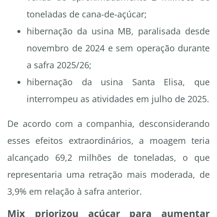
toneladas de cana-de-açúcar;
hibernação da usina MB, paralisada desde
novembro de 2024 e sem operação durante
a safra 2025/26;
hibernação da usina Santa Elisa, que
interrompeu as atividades em julho de 2025.
De acordo com a companhia, desconsiderando
esses efeitos extraordinários, a moagem teria
alcançado 69,2 milhões de toneladas, o que
representaria uma retração mais moderada, de
3,9% em relação à safra anterior.
Mix priorizou açúcar para aumentar