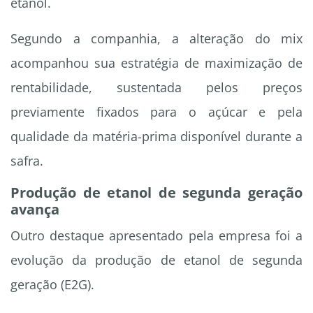
etanol.
Segundo a companhia, a alteração do mix
acompanhou sua estratégia de maximização de
rentabilidade, sustentada pelos preços
previamente fixados para o açúcar e pela
qualidade da matéria-prima disponível durante a
safra.
Produção de etanol de segunda geração
avança
Outro destaque apresentado pela empresa foi a
evolução da produção de etanol de segunda
geração (E2G).