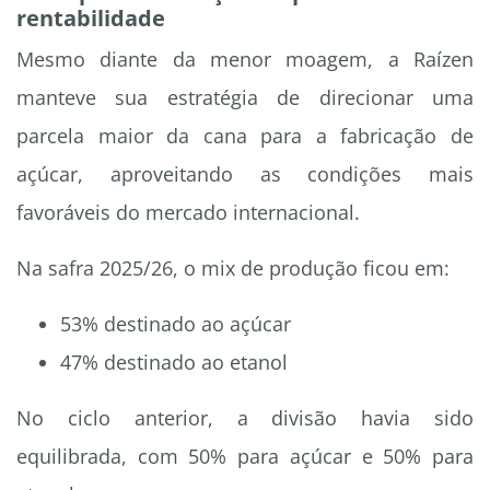
rentabilidade
Mesmo diante da menor moagem, a Raízen
manteve sua estratégia de direcionar uma
parcela maior da cana para a fabricação de
açúcar, aproveitando as condições mais
favoráveis do mercado internacional.
Na safra 2025/26, o mix de produção ficou em:
53% destinado ao açúcar
47% destinado ao etanol
No ciclo anterior, a divisão havia sido
equilibrada, com 50% para açúcar e 50% para