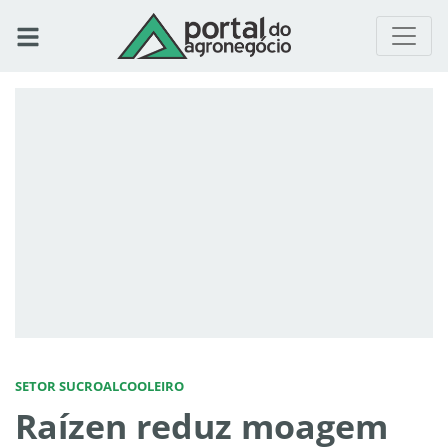
SETOR SUCROALCOOLEIRO
Raízen reduz moagem