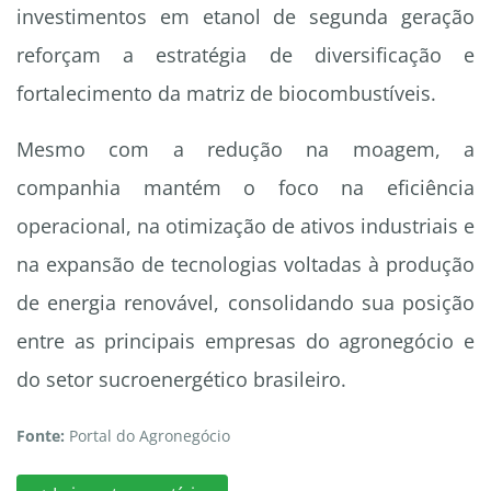
investimentos em etanol de segunda geração
reforçam a estratégia de diversificação e
fortalecimento da matriz de biocombustíveis.
Mesmo com a redução na moagem, a
companhia mantém o foco na eficiência
operacional, na otimização de ativos industriais e
na expansão de tecnologias voltadas à produção
de energia renovável, consolidando sua posição
entre as principais empresas do agronegócio e
do setor sucroenergético brasileiro.
Fonte:
Portal do Agronegócio