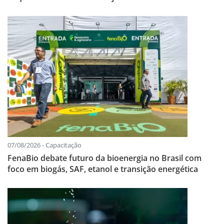
07/08/2026 - Capacitação
FenaBio debate futuro da bioenergia no Brasil com
foco em biogás, SAF, etanol e transição energética