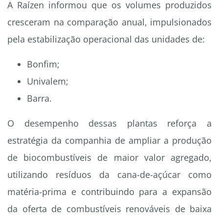
A Raízen informou que os volumes produzidos
cresceram na comparação anual, impulsionados
pela estabilização operacional das unidades de:
Bonfim;
Univalem;
Barra.
O desempenho dessas plantas reforça a
estratégia da companhia de ampliar a produção
de biocombustíveis de maior valor agregado,
utilizando resíduos da cana-de-açúcar como
matéria-prima e contribuindo para a expansão
da oferta de combustíveis renováveis de baixa