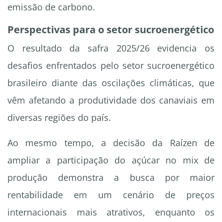
emissão de carbono.
Perspectivas para o setor sucroenergético
O resultado da safra 2025/26 evidencia os
desafios enfrentados pelo setor sucroenergético
brasileiro diante das oscilações climáticas, que
vêm afetando a produtividade dos canaviais em
diversas regiões do país.
Ao mesmo tempo, a decisão da Raízen de
ampliar a participação do açúcar no mix de
produção demonstra a busca por maior
rentabilidade em um cenário de preços
internacionais mais atrativos, enquanto os