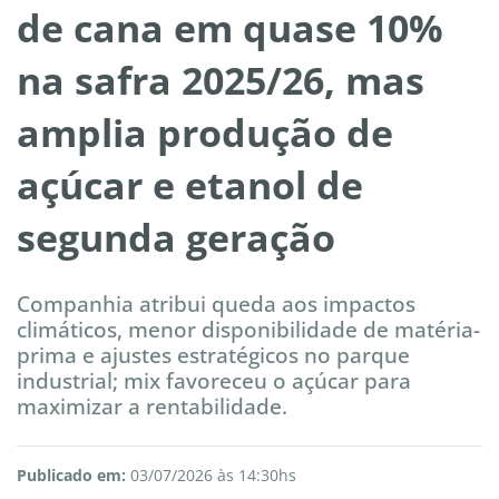
de cana em quase 10%
na safra 2025/26, mas
amplia produção de
açúcar e etanol de
segunda geração
Companhia atribui queda aos impactos
climáticos, menor disponibilidade de matéria-
prima e ajustes estratégicos no parque
industrial; mix favoreceu o açúcar para
maximizar a rentabilidade.
Publicado em:
03/07/2026 às 14:30hs