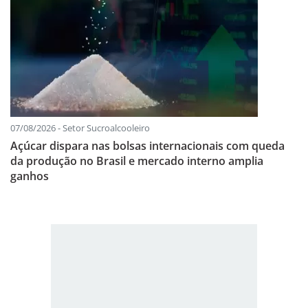
07/08/2026 - Setor Sucroalcooleiro
Açúcar dispara nas bolsas internacionais com queda
da produção no Brasil e mercado interno amplia
ganhos