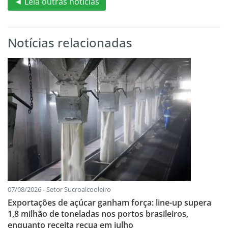
◄ Leia outras notícias
Notícias relacionadas
07/08/2026 - Setor Sucroalcooleiro
Exportações de açúcar ganham força: line-up supera
1,8 milhão de toneladas nos portos brasileiros,
enquanto receita recua em julho