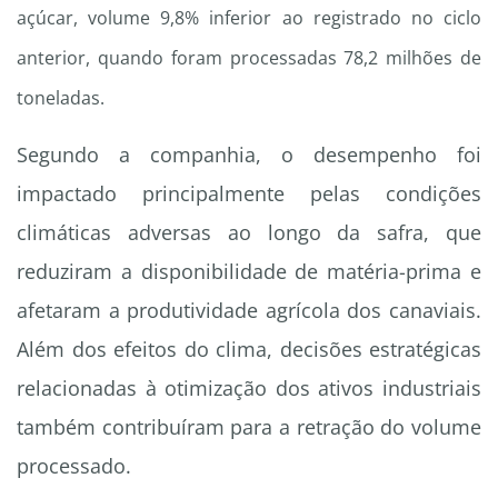
açúcar, volume 9,8% inferior ao registrado no ciclo
anterior, quando foram processadas 78,2 milhões de
toneladas.
Segundo a companhia, o desempenho foi
impactado principalmente pelas condições
climáticas adversas ao longo da safra, que
reduziram a disponibilidade de matéria-prima e
afetaram a produtividade agrícola dos canaviais.
Além dos efeitos do clima, decisões estratégicas
relacionadas à otimização dos ativos industriais
também contribuíram para a retração do volume
processado.