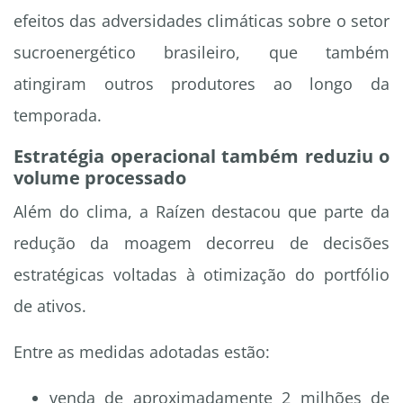
efeitos das adversidades climáticas sobre o setor
sucroenergético brasileiro, que também
atingiram outros produtores ao longo da
temporada.
Estratégia operacional também reduziu o
volume processado
Além do clima, a Raízen destacou que parte da
redução da moagem decorreu de decisões
estratégicas voltadas à otimização do portfólio
de ativos.
Entre as medidas adotadas estão:
venda de aproximadamente 2 milhões de