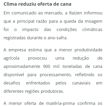
Clima reduziu oferta de cana
Em comunicado ao mercado, a Raízen informou
que a principal razão para a queda da moagem
foi o impacto das condições climáticas
registradas durante o ano-safra.
A empresa estima que a menor produtividade
agrícola provocou uma redução de
aproximadamente 900 mil toneladas de cana
disponível para processamento, refletindo os
desafios enfrentados pelos canaviais em
diferentes regiões produtoras.
A menor oferta de matéria-prima confirma os