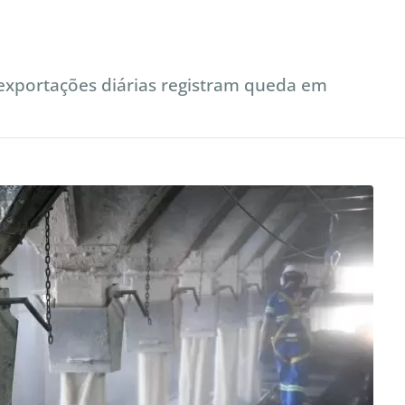
exportações diárias registram queda em