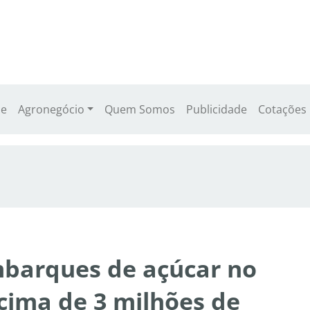
e
Agronegócio
Quem Somos
Publicidade
Cotações
barques de açúcar no
cima de 3 milhões de