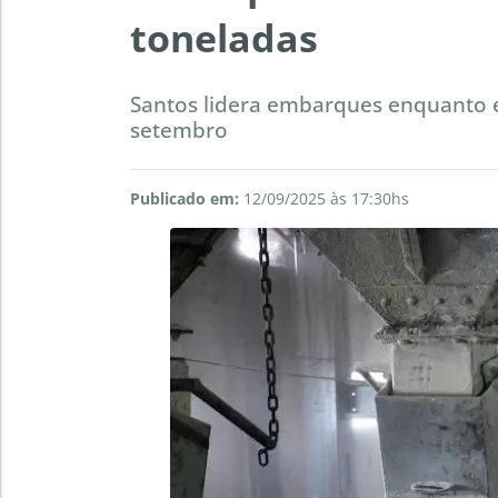
toneladas
Santos lidera embarques enquanto 
setembro
Publicado em:
12/09/2025 às 17:30hs