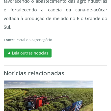
favorecendo o abastecimento das agroindústrias
e fortalecendo a cadeia da cana-de-açúcar
voltada à produção de melado no Rio Grande do
Sul.
Fonte:
Portal do Agronegócio
◄ Leia outras notícias
Notícias relacionadas