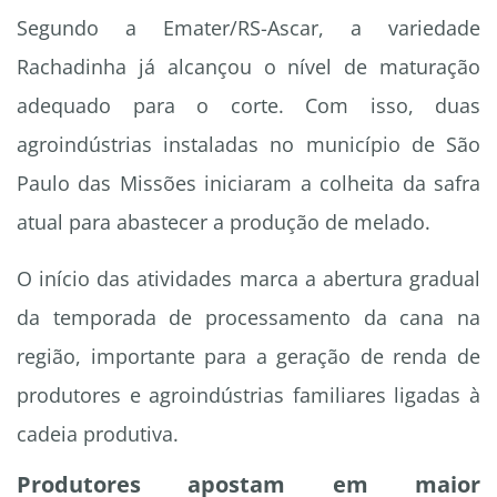
Segundo a Emater/RS-Ascar, a variedade
Rachadinha já alcançou o nível de maturação
adequado para o corte. Com isso, duas
agroindústrias instaladas no município de São
Paulo das Missões iniciaram a colheita da safra
atual para abastecer a produção de melado.
O início das atividades marca a abertura gradual
da temporada de processamento da cana na
região, importante para a geração de renda de
produtores e agroindústrias familiares ligadas à
cadeia produtiva.
Produtores apostam em maior