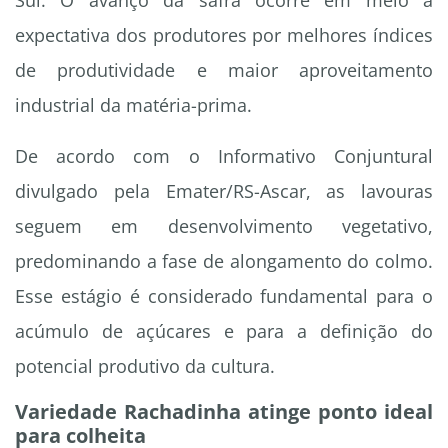
Sul. O avanço da safra ocorre em meio à
expectativa dos produtores por melhores índices
de produtividade e maior aproveitamento
industrial da matéria-prima.
De acordo com o Informativo Conjuntural
divulgado pela Emater/RS-Ascar, as lavouras
seguem em desenvolvimento vegetativo,
predominando a fase de alongamento do colmo.
Esse estágio é considerado fundamental para o
acúmulo de açúcares e para a definição do
potencial produtivo da cultura.
Variedade Rachadinha atinge ponto ideal
para colheita