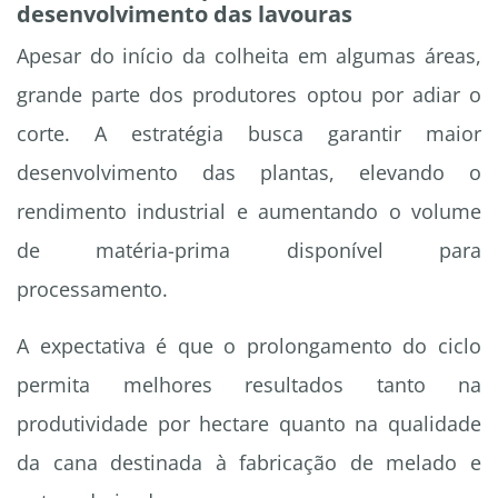
desenvolvimento das lavouras
Apesar do início da colheita em algumas áreas,
grande parte dos produtores optou por adiar o
corte. A estratégia busca garantir maior
desenvolvimento das plantas, elevando o
rendimento industrial e aumentando o volume
de matéria-prima disponível para
processamento.
A expectativa é que o prolongamento do ciclo
permita melhores resultados tanto na
produtividade por hectare quanto na qualidade
da cana destinada à fabricação de melado e