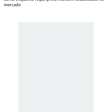
mercado