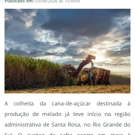
Publicado em:
03/06/2026 às 10:45hs
A colheita da cana-de-açúcar destinada à
produção de melado já teve início na região
administrativa de Santa Rosa, no Rio Grande do