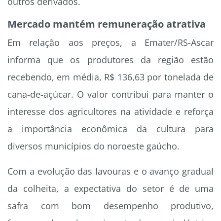
outros derivados.
Mercado mantém remuneração atrativa
Em relação aos preços, a Emater/RS-Ascar
informa que os produtores da região estão
recebendo, em média, R$ 136,63 por tonelada de
cana-de-açúcar. O valor contribui para manter o
interesse dos agricultores na atividade e reforça
a importância econômica da cultura para
diversos municípios do noroeste gaúcho.
Com a evolução das lavouras e o avanço gradual
da colheita, a expectativa do setor é de uma
safra com bom desempenho produtivo,