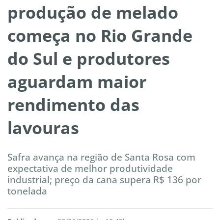
produção de melado
começa no Rio Grande
do Sul e produtores
aguardam maior
rendimento das
lavouras
Safra avança na região de Santa Rosa com
expectativa de melhor produtividade
industrial; preço da cana supera R$ 136 por
tonelada