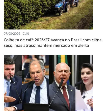
07/08/2026 - Café
Colheita de café 2026/27 avança no Brasil com clima
seco, mas atraso mantém mercado em alerta