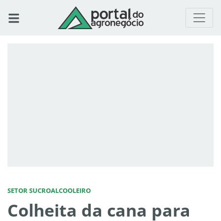
SETOR SUCROALCOOLEIRO
Colheita da cana para