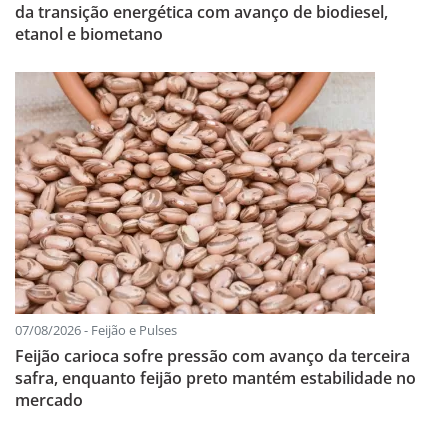
da transição energética com avanço de biodiesel,
etanol e biometano
07/08/2026 - Feijão e Pulses
Feijão carioca sofre pressão com avanço da terceira
safra, enquanto feijão preto mantém estabilidade no
mercado