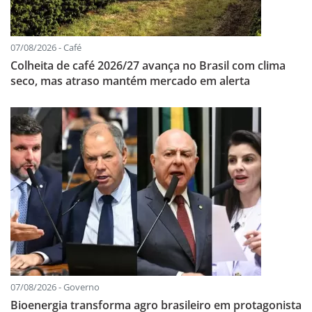
07/08/2026 - Café
Colheita de café 2026/27 avança no Brasil com clima
seco, mas atraso mantém mercado em alerta
07/08/2026 - Governo
Bioenergia transforma agro brasileiro em protagonista