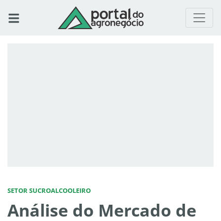
SETOR SUCROALCOOLEIRO
Análise do Mercado de