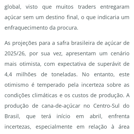
global, visto que muitos traders entregaram
açúcar sem um destino final, o que indicaria um
enfraquecimento da procura.
As projeções para a safra brasileira de açúcar de
2025/26, por sua vez, apresentam um cenário
mais otimista, com expectativa de superávit de
4,4 milhões de toneladas. No entanto, este
otimismo é temperado pela incerteza sobre as
condições climáticas e os custos de produção. A
produção de cana-de-açúcar no Centro-Sul do
Brasil, que terá início em abril, enfrenta
incertezas, especialmente em relação à área