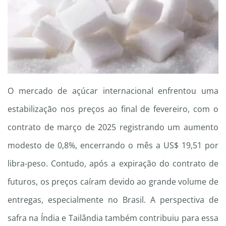
O mercado de açúcar internacional enfrentou uma
estabilização nos preços ao final de fevereiro, com o
contrato de março de 2025 registrando um aumento
modesto de 0,8%, encerrando o mês a US$ 19,51 por
libra-peso. Contudo, após a expiração do contrato de
futuros, os preços caíram devido ao grande volume de
entregas, especialmente no Brasil. A perspectiva de
safra na Índia e Tailândia também contribuiu para essa