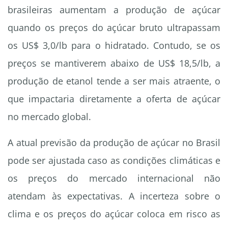
brasileiras aumentam a produção de açúcar
quando os preços do açúcar bruto ultrapassam
os US$ 3,0/lb para o hidratado. Contudo, se os
preços se mantiverem abaixo de US$ 18,5/lb, a
produção de etanol tende a ser mais atraente, o
que impactaria diretamente a oferta de açúcar
no mercado global.
A atual previsão da produção de açúcar no Brasil
pode ser ajustada caso as condições climáticas e
os preços do mercado internacional não
atendam às expectativas. A incerteza sobre o
clima e os preços do açúcar coloca em risco as