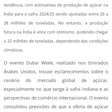
tendência, com estimativas de produção de açúcar na
Índia para a safra 2024/25 sendo ajustadas entre 26 a
28 milhões de toneladas. No entanto, a produção
futura na Índia é vista com otimismo, podendo chegar
a 32 milhões de toneladas, dependendo das condições
climáticas.
O evento Dubai Week, realizado nos Emirados
Árabes Unidos, trouxe esclarecimentos sobre o
cenário do mercado global de açúcar,
especialmente no que tange à safra indiana e as
perspectivas de comércio internacional. O evento
consolidou previsões de que a oferta de açúcar