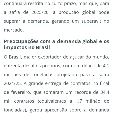
continuará restrita no curto prazo, mas que, para
a safra de 2025/26, a produção global pode
superar a demanda, gerando um superávit no
mercado.
Preocupações com a demanda global e os
impactos no Brasil
O Brasil, maior exportador de açúcar do mundo,
enfrenta desafios próprios, com um déficit de 4,1
milhões de toneladas projetado para a safra
2024/25. A grande entrega de contratos no final
de fevereiro, que somaram um recorde de 34,4
mil contratos (equivalentes a 1,7 milhão de
toneladas), gerou apreensão sobre a demanda