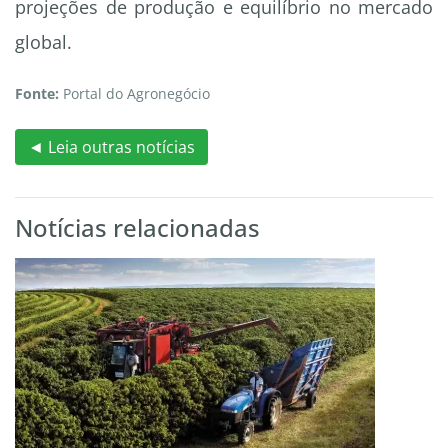
projeções de produção e equilíbrio no mercado
global.
Fonte:
Portal do Agronegócio
◄ Leia outras notícias
Notícias relacionadas