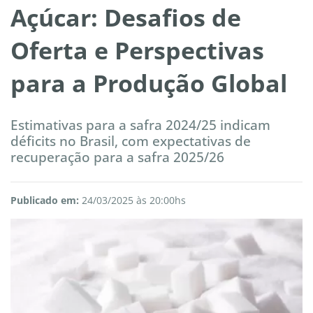
Açúcar: Desafios de
Oferta e Perspectivas
para a Produção Global
Estimativas para a safra 2024/25 indicam
déficits no Brasil, com expectativas de
recuperação para a safra 2025/26
Publicado em:
24/03/2025 às 20:00hs