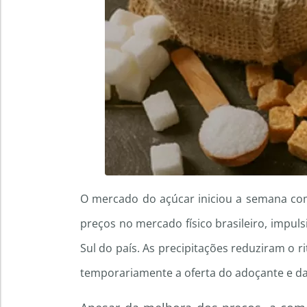
O mercado do açúcar iniciou a semana com
preços no mercado físico brasileiro, impul
Sul do país. As precipitações reduziram o 
temporariamente a oferta do adoçante e da