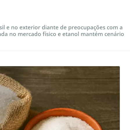
il e no exterior diante de preocupações com a
tada no mercado físico e etanol mantém cenário