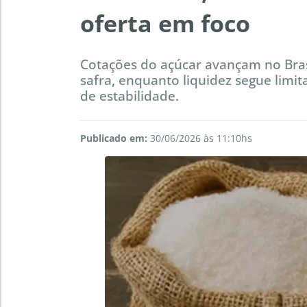
oferta em foco
Cotações do açúcar avançam no Bras
safra, enquanto liquidez segue limi
de estabilidade.
Publicado em:
30/06/2026 às 11:10hs