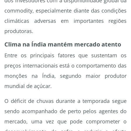
dos investidores com a disponibilidade global da
commodity, especialmente diante das condições
climáticas adversas em importantes regiões
produtoras.
Clima na Índia mantém mercado atento
Entre os principais fatores que sustentam os
preços internacionais está o comportamento das
monções na Índia, segundo maior produtor
mundial de açúcar.
O déficit de chuvas durante a temporada segue
sendo acompanhado de perto pelos agentes do
mercado, uma vez que pode comprometer o