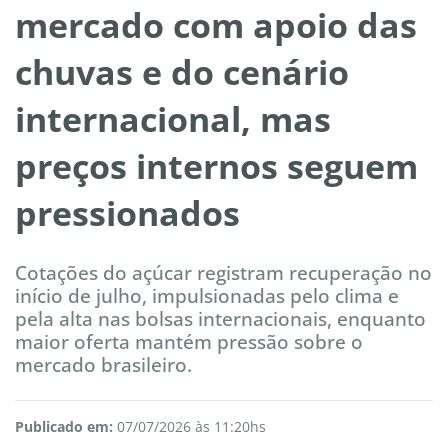
mercado com apoio das
chuvas e do cenário
internacional, mas
preços internos seguem
pressionados
Cotações do açúcar registram recuperação no
início de julho, impulsionadas pelo clima e
pela alta nas bolsas internacionais, enquanto
maior oferta mantém pressão sobre o
mercado brasileiro.
Publicado em:
07/07/2026 às 11:20hs