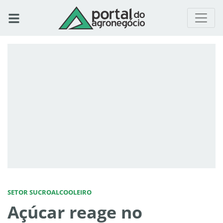
SETOR SUCROALCOOLEIRO
Açúcar reage no