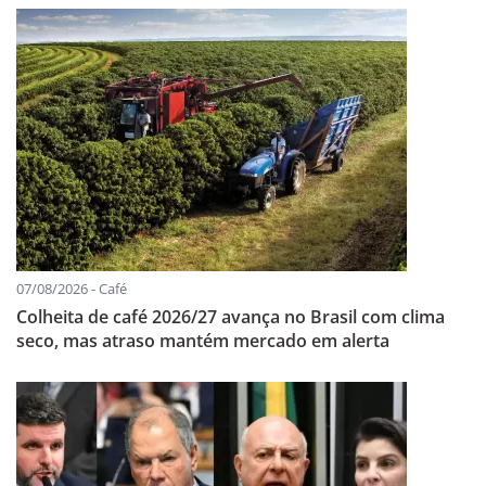
07/08/2026 - Café
Colheita de café 2026/27 avança no Brasil com clima
seco, mas atraso mantém mercado em alerta