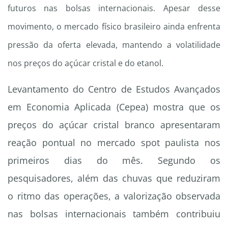
futuros nas bolsas internacionais. Apesar desse
movimento, o mercado físico brasileiro ainda enfrenta
pressão da oferta elevada, mantendo a volatilidade
nos preços do açúcar cristal e do etanol.
Levantamento do Centro de Estudos Avançados
em Economia Aplicada (Cepea) mostra que os
preços do açúcar cristal branco apresentaram
reação pontual no mercado spot paulista nos
primeiros dias do mês. Segundo os
pesquisadores, além das chuvas que reduziram
o ritmo das operações, a valorização observada
nas bolsas internacionais também contribuiu