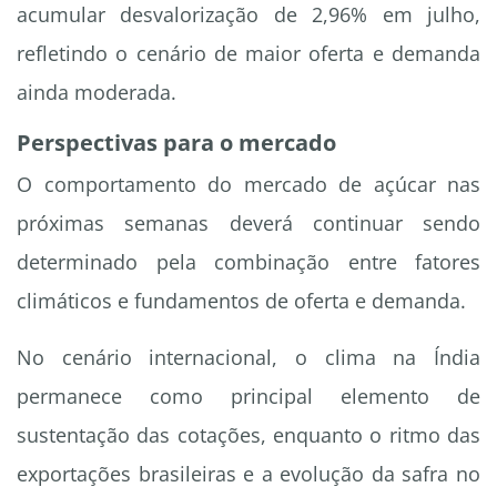
acumular desvalorização de 2,96% em julho,
refletindo o cenário de maior oferta e demanda
ainda moderada.
Perspectivas para o mercado
O comportamento do mercado de açúcar nas
próximas semanas deverá continuar sendo
determinado pela combinação entre fatores
climáticos e fundamentos de oferta e demanda.
No cenário internacional, o clima na Índia
permanece como principal elemento de
sustentação das cotações, enquanto o ritmo das
exportações brasileiras e a evolução da safra no