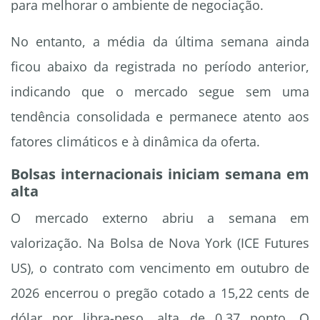
para melhorar o ambiente de negociação.
No entanto, a média da última semana ainda
ficou abaixo da registrada no período anterior,
indicando que o mercado segue sem uma
tendência consolidada e permanece atento aos
fatores climáticos e à dinâmica da oferta.
Bolsas internacionais iniciam semana em
alta
O mercado externo abriu a semana em
valorização. Na Bolsa de Nova York (ICE Futures
US), o contrato com vencimento em outubro de
2026 encerrou o pregão cotado a 15,22 cents de
dólar por libra-peso, alta de 0,37 ponto. O