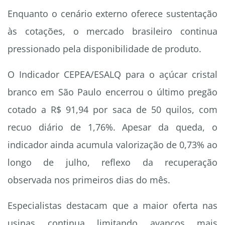
Enquanto o cenário externo oferece sustentação
às cotações, o mercado brasileiro continua
pressionado pela disponibilidade de produto.
O Indicador CEPEA/ESALQ para o açúcar cristal
branco em São Paulo encerrou o último pregão
cotado a R$ 91,94 por saca de 50 quilos, com
recuo diário de 1,76%. Apesar da queda, o
indicador ainda acumula valorização de 0,73% ao
longo de julho, reflexo da recuperação
observada nos primeiros dias do mês.
Especialistas destacam que a maior oferta nas
usinas continua limitando avanços mais