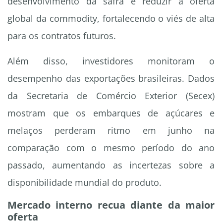
desenvolvimento da safra e reduzir a oferta
global da commodity, fortalecendo o viés de alta
para os contratos futuros.
Além disso, investidores monitoram o
desempenho das exportações brasileiras. Dados
da Secretaria de Comércio Exterior (Secex)
mostram que os embarques de açúcares e
melaços perderam ritmo em junho na
comparação com o mesmo período do ano
passado, aumentando as incertezas sobre a
disponibilidade mundial do produto.
Mercado interno recua diante da maior
oferta