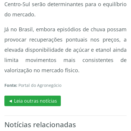
Centro-Sul serão determinantes para o equilíbrio
do mercado.
Já no Brasil, embora episódios de chuva possam
provocar recuperações pontuais nos preços, a
elevada disponibilidade de açúcar e etanol ainda
limita movimentos mais consistentes de
valorização no mercado físico.
Fonte:
Portal do Agronegócio
◄ Leia outras notícias
Notícias relacionadas