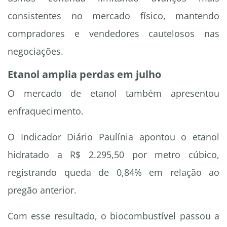
consistentes no mercado físico, mantendo
compradores e vendedores cautelosos nas
negociações.
Etanol amplia perdas em julho
O mercado de etanol também apresentou
enfraquecimento.
O Indicador Diário Paulínia apontou o etanol
hidratado a R$ 2.295,50 por metro cúbico,
registrando queda de 0,84% em relação ao
pregão anterior.
Com esse resultado, o biocombustível passou a