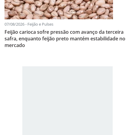
07/08/2026 - Feijão e Pulses
Feijão carioca sofre pressão com avanço da terceira
safra, enquanto feijão preto mantém estabilidade no
mercado