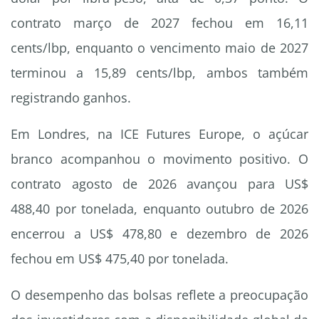
contrato março de 2027 fechou em 16,11
cents/lbp, enquanto o vencimento maio de 2027
terminou a 15,89 cents/lbp, ambos também
registrando ganhos.
Em Londres, na ICE Futures Europe, o açúcar
branco acompanhou o movimento positivo. O
contrato agosto de 2026 avançou para US$
488,40 por tonelada, enquanto outubro de 2026
encerrou a US$ 478,80 e dezembro de 2026
fechou em US$ 475,40 por tonelada.
O desempenho das bolsas reflete a preocupação