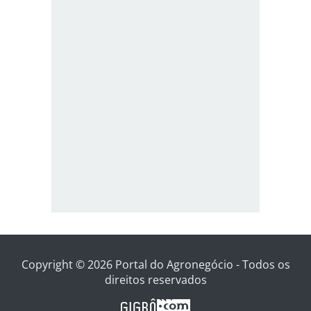
Copyright © 2026 Portal do Agronegócio - Todos os
direitos reservados