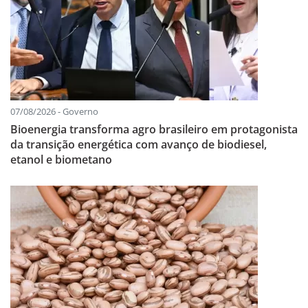
07/08/2026 - Governo
Bioenergia transforma agro brasileiro em protagonista
da transição energética com avanço de biodiesel,
etanol e biometano