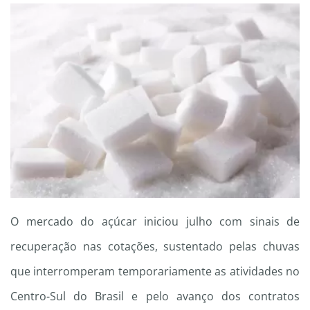
O mercado do açúcar iniciou julho com sinais de
recuperação nas cotações, sustentado pelas chuvas
que interromperam temporariamente as atividades no
Centro-Sul do Brasil e pelo avanço dos contratos