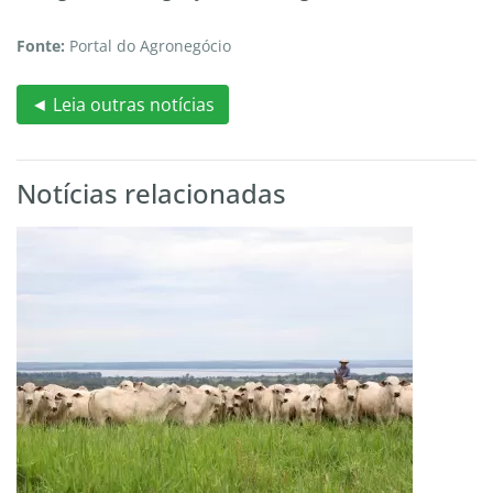
Fonte:
Portal do Agronegócio
◄ Leia outras notícias
Notícias relacionadas