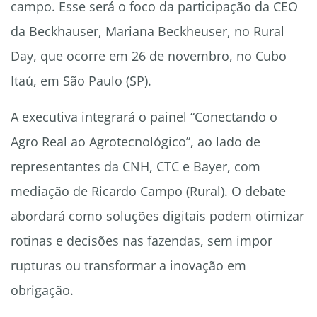
campo. Esse será o foco da participação da CEO
da Beckhauser, Mariana Beckheuser, no Rural
Day, que ocorre em 26 de novembro, no Cubo
Itaú, em São Paulo (SP).
A executiva integrará o painel “Conectando o
Agro Real ao Agrotecnológico”, ao lado de
representantes da CNH, CTC e Bayer, com
mediação de Ricardo Campo (Rural). O debate
abordará como soluções digitais podem otimizar
rotinas e decisões nas fazendas, sem impor
rupturas ou transformar a inovação em
obrigação.