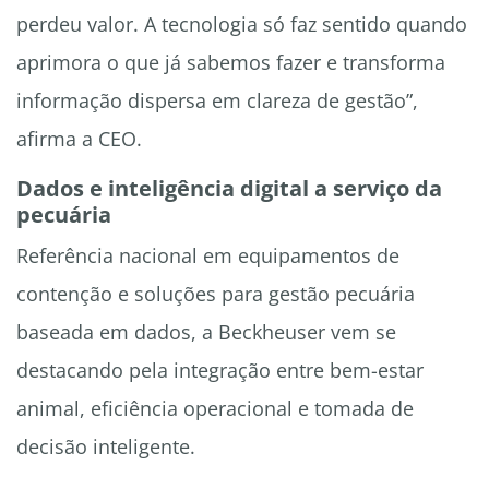
perdeu valor. A tecnologia só faz sentido quando
aprimora o que já sabemos fazer e transforma
informação dispersa em clareza de gestão”,
afirma a CEO.
Dados e inteligência digital a serviço da
pecuária
Referência nacional em equipamentos de
contenção e soluções para gestão pecuária
baseada em dados, a Beckheuser vem se
destacando pela integração entre bem-estar
animal, eficiência operacional e tomada de
decisão inteligente.