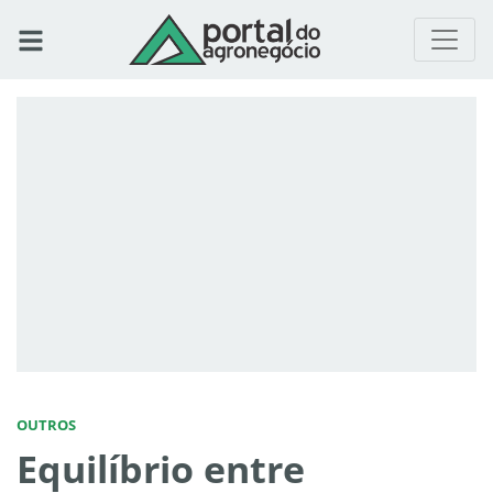
OUTROS
Equilíbrio entre