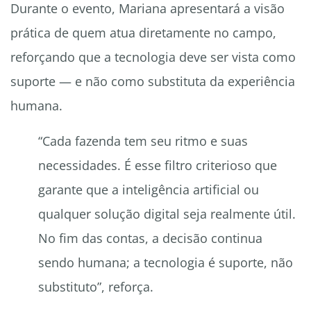
Durante o evento, Mariana apresentará a visão
prática de quem atua diretamente no campo,
reforçando que a tecnologia deve ser vista como
suporte — e não como substituta da experiência
humana.
“Cada fazenda tem seu ritmo e suas
necessidades. É esse filtro criterioso que
garante que a inteligência artificial ou
qualquer solução digital seja realmente útil.
No fim das contas, a decisão continua
sendo humana; a tecnologia é suporte, não
substituto”, reforça.