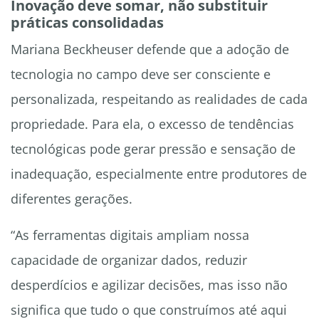
Inovação deve somar, não substituir
práticas consolidadas
Mariana Beckheuser defende que a adoção de
tecnologia no campo deve ser consciente e
personalizada, respeitando as realidades de cada
propriedade. Para ela, o excesso de tendências
tecnológicas pode gerar pressão e sensação de
inadequação, especialmente entre produtores de
diferentes gerações.
“As ferramentas digitais ampliam nossa
capacidade de organizar dados, reduzir
desperdícios e agilizar decisões, mas isso não
significa que tudo o que construímos até aqui