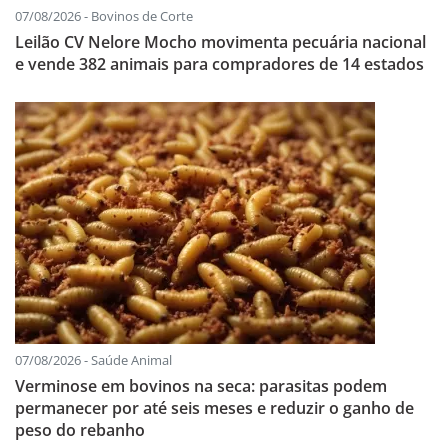
07/08/2026 - Bovinos de Corte
Leilão CV Nelore Mocho movimenta pecuária nacional
e vende 382 animais para compradores de 14 estados
07/08/2026 - Saúde Animal
Verminose em bovinos na seca: parasitas podem
permanecer por até seis meses e reduzir o ganho de
peso do rebanho