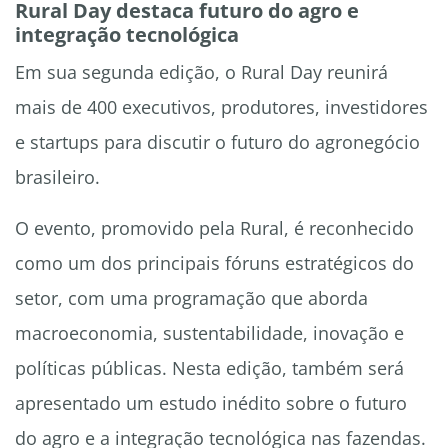
Rural Day destaca futuro do agro e
integração tecnológica
Em sua segunda edição, o Rural Day reunirá
mais de 400 executivos, produtores, investidores
e startups para discutir o futuro do agronegócio
brasileiro.
O evento, promovido pela Rural, é reconhecido
como um dos principais fóruns estratégicos do
setor, com uma programação que aborda
macroeconomia, sustentabilidade, inovação e
políticas públicas. Nesta edição, também será
apresentado um estudo inédito sobre o futuro
do agro e a integração tecnológica nas fazendas.