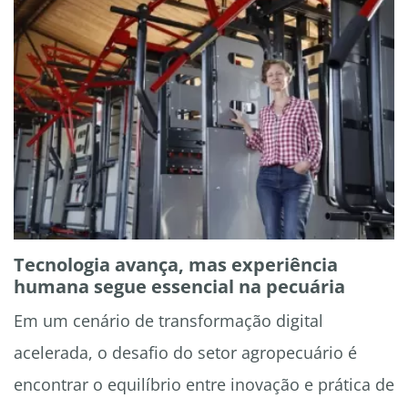
Tecnologia avança, mas experiência
humana segue essencial na pecuária
Em um cenário de transformação digital
acelerada, o desafio do setor agropecuário é
encontrar o equilíbrio entre inovação e prática de