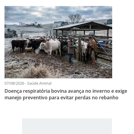
07/08/2026 - Saúde Animal
Doença respiratória bovina avança no inverno e exige
manejo preventivo para evitar perdas no rebanho