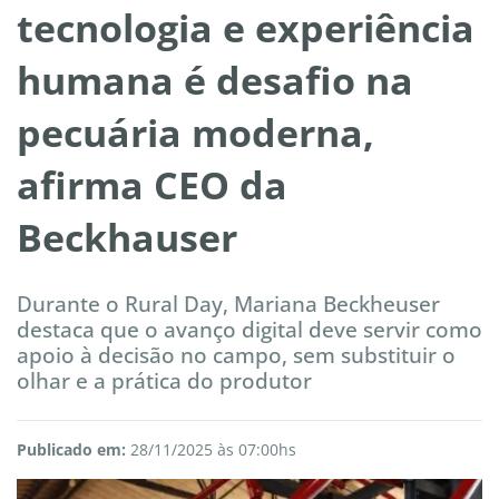
tecnologia e experiência
humana é desafio na
pecuária moderna,
afirma CEO da
Beckhauser
Durante o Rural Day, Mariana Beckheuser
destaca que o avanço digital deve servir como
apoio à decisão no campo, sem substituir o
olhar e a prática do produtor
Publicado em:
28/11/2025 às 07:00hs