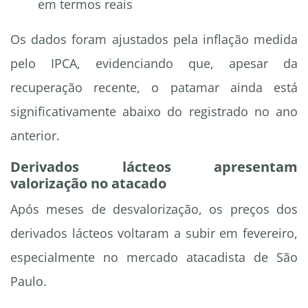
em termos reais
Os dados foram ajustados pela inflação medida
pelo IPCA, evidenciando que, apesar da
recuperação recente, o patamar ainda está
significativamente abaixo do registrado no ano
anterior.
Derivados lácteos apresentam
valorização no atacado
Após meses de desvalorização, os preços dos
derivados lácteos voltaram a subir em fevereiro,
especialmente no mercado atacadista de São
Paulo.