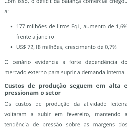
Com isso, o déficit da balança comercial chegou
a:
177 milhões de litros EqL, aumento de 1,6%
frente a janeiro
US$ 72,18 milhões, crescimento de 0,7%
O cenário evidencia a forte dependência do
mercado externo para suprir a demanda interna.
Custos de produção seguem em alta e
pressionam o setor
Os custos de produção da atividade leiteira
voltaram a subir em fevereiro, mantendo a
tendência de pressão sobre as margens dos