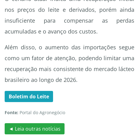
nos preços do leite e derivados, porém ainda
insuficiente para compensar as perdas
acumuladas e o avanço dos custos.
Além disso, o aumento das importações segue
como um fator de atenção, podendo limitar uma
recuperação mais consistente do mercado lácteo
brasileiro ao longo de 2026.
Boletim do Leite
Fonte:
Portal do Agronegócio
◄ Leia outras notícias