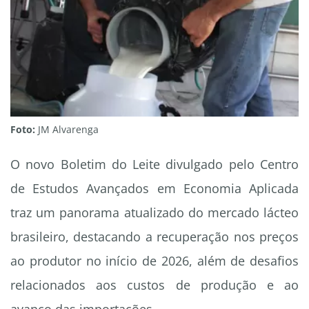
Foto:
JM Alvarenga
O novo Boletim do Leite divulgado pelo Centro
de Estudos Avançados em Economia Aplicada
traz um panorama atualizado do mercado lácteo
brasileiro, destacando a recuperação nos preços
ao produtor no início de 2026, além de desafios
relacionados aos custos de produção e ao