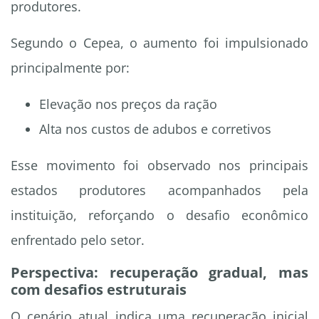
produtores.
Segundo o Cepea, o aumento foi impulsionado
principalmente por:
Elevação nos preços da ração
Alta nos custos de adubos e corretivos
Esse movimento foi observado nos principais
estados produtores acompanhados pela
instituição, reforçando o desafio econômico
enfrentado pelo setor.
Perspectiva: recuperação gradual, mas
com desafios estruturais
O cenário atual indica uma recuperação inicial