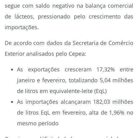
segue com saldo negativo na balança comercial
de lácteos, pressionado pelo crescimento das
importações.
De acordo com dados da Secretaria de Comércio
Exterior analisados pelo Cepea:
As exportações cresceram 17,32% entre
janeiro e fevereiro, totalizando 5,04 milhões
de litros em equivalente-leite (EqL)
As importações alcançaram 182,03 milhões
de litros EqL em fevereiro, alta de 1,96% no
mesmo período