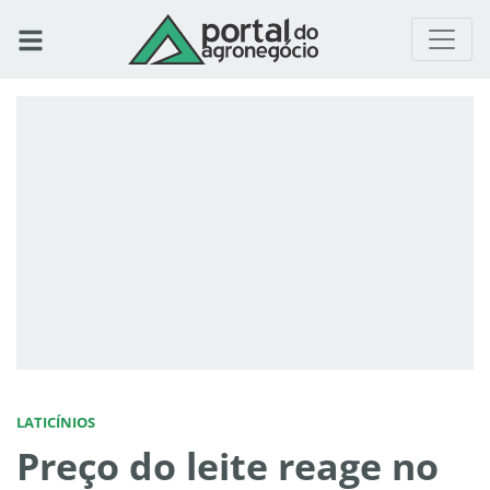
LATICÍNIOS
Preço do leite reage no