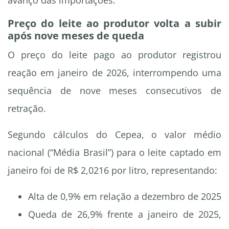
avanço das importações.
Preço do leite ao produtor volta a subir
após nove meses de queda
O preço do leite pago ao produtor registrou
reação em janeiro de 2026, interrompendo uma
sequência de nove meses consecutivos de
retração.
Segundo cálculos do Cepea, o valor médio
nacional (“Média Brasil”) para o leite captado em
janeiro foi de R$ 2,0216 por litro, representando:
Alta de 0,9% em relação a dezembro de 2025
Queda de 26,9% frente a janeiro de 2025,