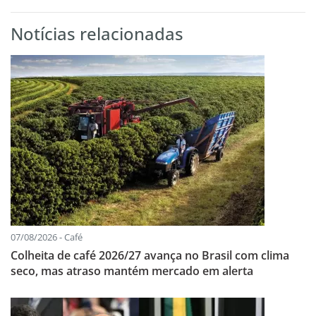
Notícias relacionadas
07/08/2026 - Café
Colheita de café 2026/27 avança no Brasil com clima
seco, mas atraso mantém mercado em alerta