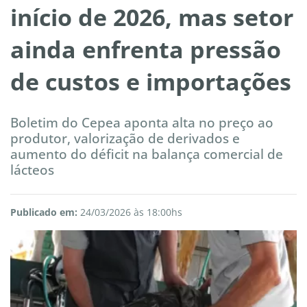
início de 2026, mas setor
ainda enfrenta pressão
de custos e importações
Boletim do Cepea aponta alta no preço ao
produtor, valorização de derivados e
aumento do déficit na balança comercial de
lácteos
Publicado em:
24/03/2026 às 18:00hs