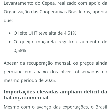
Levantamento do Cepea, realizado com apoio da
Organização das Cooperativas Brasileiras, aponta
que:
O leite UHT teve alta de 4,51%
O queijo muçarela registrou aumento de
0,58%
Apesar da recuperação mensal, os preços ainda
permanecem abaixo dos níveis observados no
mesmo período de 2025.
Importações elevadas ampliam déficit da
balança comercial
Mesmo com o avanço das exportações, o Brasil