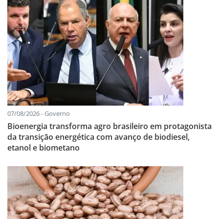
07/08/2026 - Governo
Bioenergia transforma agro brasileiro em protagonista
da transição energética com avanço de biodiesel,
etanol e biometano