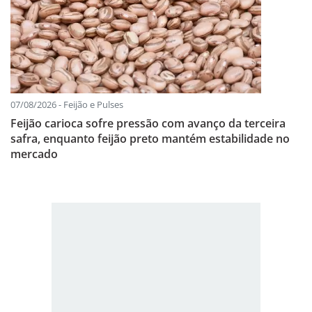
07/08/2026 - Feijão e Pulses
Feijão carioca sofre pressão com avanço da terceira
safra, enquanto feijão preto mantém estabilidade no
mercado