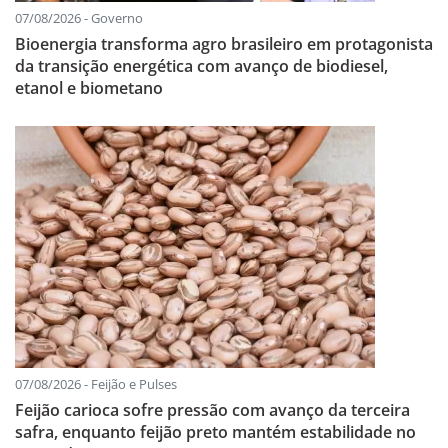
07/08/2026 - Governo
Bioenergia transforma agro brasileiro em protagonista
da transição energética com avanço de biodiesel,
etanol e biometano
07/08/2026 - Feijão e Pulses
Feijão carioca sofre pressão com avanço da terceira
safra, enquanto feijão preto mantém estabilidade no