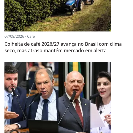
07/08/2026 - Café
Colheita de café 2026/27 avança no Brasil com clima
seco, mas atraso mantém mercado em alerta