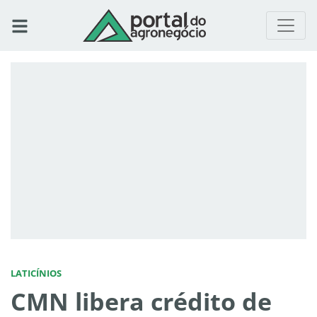
LATICÍNIOS
CMN libera crédito de