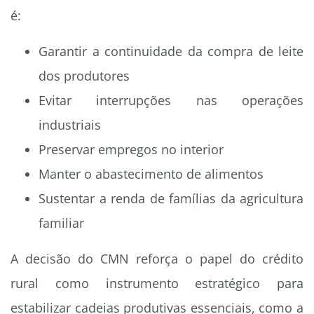
é:
Garantir a continuidade da compra de leite
dos produtores
Evitar interrupções nas operações
industriais
Preservar empregos no interior
Manter o abastecimento de alimentos
Sustentar a renda de famílias da agricultura
familiar
A decisão do CMN reforça o papel do crédito
rural como instrumento estratégico para
estabilizar cadeias produtivas essenciais, como a