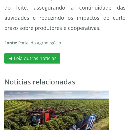
do leite, assegurando a continuidade das
atividades e reduzindo os impactos de curto
prazo sobre produtores e cooperativas.
Fonte:
Portal do Agronegócio
◄ Leia outras notícias
Notícias relacionadas