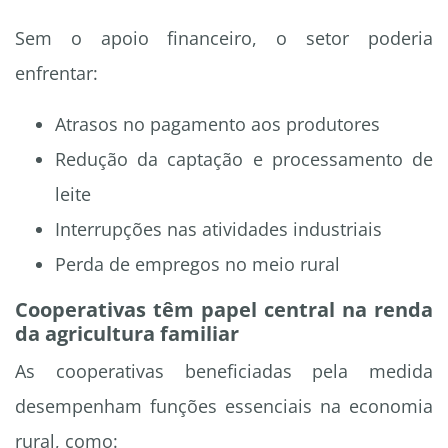
Sem o apoio financeiro, o setor poderia
enfrentar:
Atrasos no pagamento aos produtores
Redução da captação e processamento de
leite
Interrupções nas atividades industriais
Perda de empregos no meio rural
Cooperativas têm papel central na renda
da agricultura familiar
As cooperativas beneficiadas pela medida
desempenham funções essenciais na economia
rural, como: