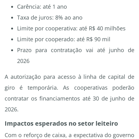
Carência: até 1 ano
Taxa de juros: 8% ao ano
Limite por cooperativa: até R$ 40 milhões
Limite por cooperado: até R$ 90 mil
Prazo para contratação vai até junho de
2026
A autorização para acesso à linha de capital de
giro é temporária. As cooperativas poderão
contratar os financiamentos até 30 de junho de
2026.
Impactos esperados no setor leiteiro
Com o reforço de caixa, a expectativa do governo