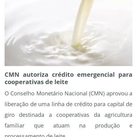
CMN autoriza crédito emergencial para
cooperativas de leite
O Conselho Monetário Nacional (CMN) aprovou a
liberação de uma linha de crédito para capital de
giro destinada a cooperativas da agricultura
familiar que atuam na produção e
processamento de leite.