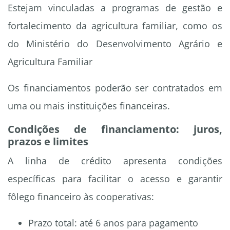
Estejam vinculadas a programas de gestão e
fortalecimento da agricultura familiar, como os
do Ministério do Desenvolvimento Agrário e
Agricultura Familiar
Os financiamentos poderão ser contratados em
uma ou mais instituições financeiras.
Condições de financiamento: juros,
prazos e limites
A linha de crédito apresenta condições
específicas para facilitar o acesso e garantir
fôlego financeiro às cooperativas:
Prazo total: até 6 anos para pagamento