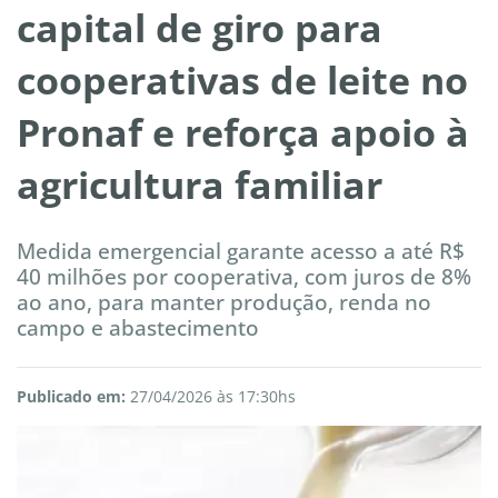
capital de giro para
cooperativas de leite no
Pronaf e reforça apoio à
agricultura familiar
Medida emergencial garante acesso a até R$
40 milhões por cooperativa, com juros de 8%
ao ano, para manter produção, renda no
campo e abastecimento
Publicado em:
27/04/2026 às 17:30hs