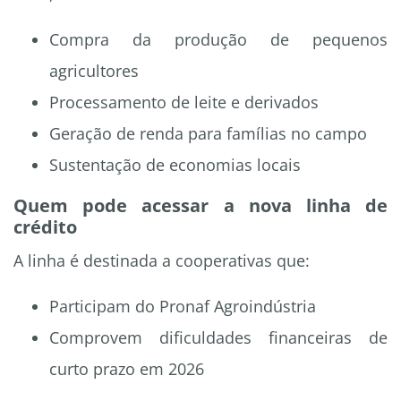
Compra da produção de pequenos
agricultores
Processamento de leite e derivados
Geração de renda para famílias no campo
Sustentação de economias locais
Quem pode acessar a nova linha de
crédito
A linha é destinada a cooperativas que:
Participam do Pronaf Agroindústria
Comprovem dificuldades financeiras de
curto prazo em 2026