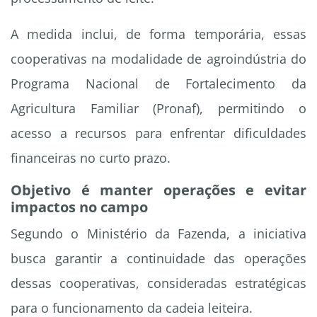
A medida inclui, de forma temporária, essas
cooperativas na modalidade de agroindústria do
Programa Nacional de Fortalecimento da
Agricultura Familiar (Pronaf), permitindo o
acesso a recursos para enfrentar dificuldades
financeiras no curto prazo.
Objetivo é manter operações e evitar
impactos no campo
Segundo o Ministério da Fazenda, a iniciativa
busca garantir a continuidade das operações
dessas cooperativas, consideradas estratégicas
para o funcionamento da cadeia leiteira.