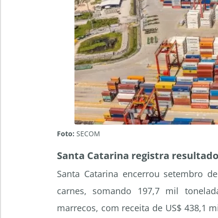
Foto:
SECOM
Santa Catarina registra resultad
Santa Catarina encerrou setembro de
carnes, somando 197,7 mil tonelada
marrecos, com receita de US$ 438,1 m