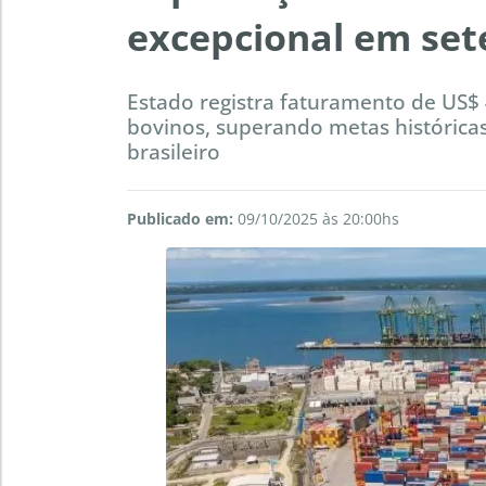
excepcional em se
Estado registra faturamento de US$
bovinos, superando metas histórica
brasileiro
Publicado em:
09/10/2025 às 20:00hs