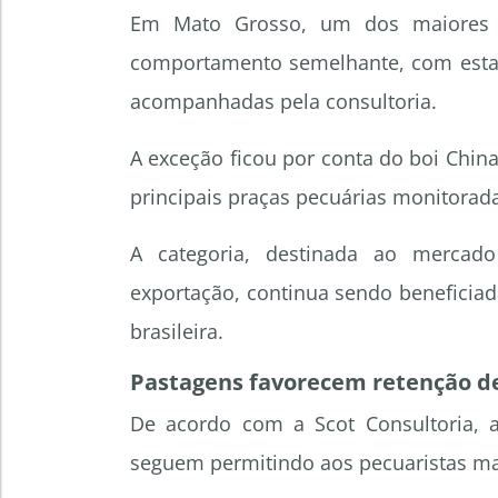
Em Mato Grosso, um dos maiores p
comportamento semelhante, com estabi
acompanhadas pela consultoria.
A exceção ficou por conta do boi China
principais praças pecuárias monitorad
A categoria, destinada ao mercado
exportação, continua sendo beneficiad
brasileira.
Pastagens favorecem retenção d
De acordo com a Scot Consultoria,
seguem permitindo aos pecuaristas mai