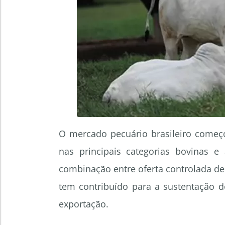
O mercado pecuário brasileiro começ
nas principais categorias bovinas e
combinação entre oferta controlada de
tem contribuído para a sustentação 
exportação.