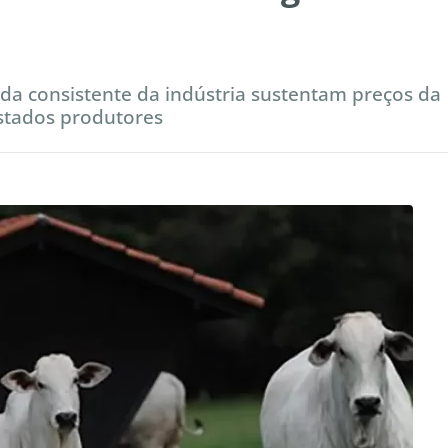
da consistente da indústria sustentam preços da
stados produtores