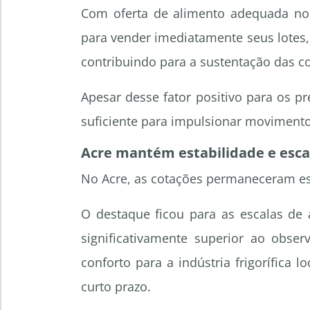
Com oferta de alimento adequada no
para vender imediatamente seus lotes,
contribuindo para a sustentação das c
Apesar desse fator positivo para os 
suficiente para impulsionar movimento
Acre mantém estabilidade e esca
No Acre, as cotações permaneceram est
O destaque ficou para as escalas de 
significativamente superior ao obs
conforto para a indústria frigorífica
curto prazo.