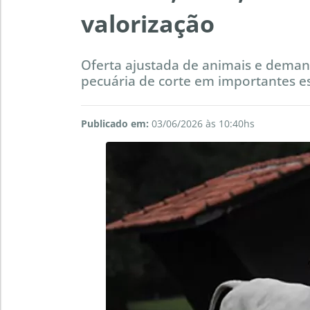
valorização
Oferta ajustada de animais e deman
pecuária de corte em importantes e
Publicado em:
03/06/2026 às 10:40hs