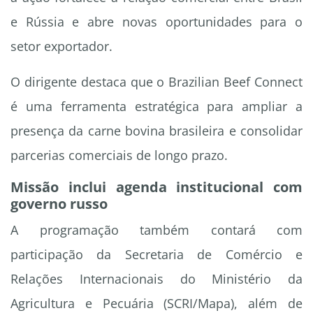
e Rússia e abre novas oportunidades para o
setor exportador.
O dirigente destaca que o Brazilian Beef Connect
é uma ferramenta estratégica para ampliar a
presença da carne bovina brasileira e consolidar
parcerias comerciais de longo prazo.
Missão inclui agenda institucional com
governo russo
A programação também contará com
participação da Secretaria de Comércio e
Relações Internacionais do Ministério da
Agricultura e Pecuária (SCRI/Mapa), além de