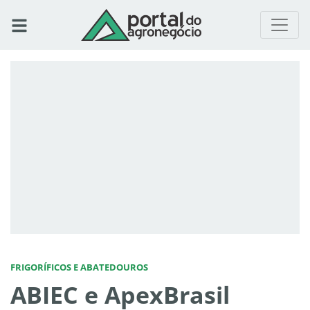
FRIGORÍFICOS E ABATEDOUROS
ABIEC e ApexBrasil