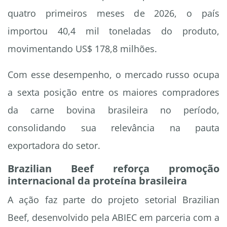
quatro primeiros meses de 2026, o país
importou 40,4 mil toneladas do produto,
movimentando US$ 178,8 milhões.
Com esse desempenho, o mercado russo ocupa
a sexta posição entre os maiores compradores
da carne bovina brasileira no período,
consolidando sua relevância na pauta
exportadora do setor.
Brazilian Beef reforça promoção
internacional da proteína brasileira
A ação faz parte do projeto setorial Brazilian
Beef, desenvolvido pela ABIEC em parceria com a