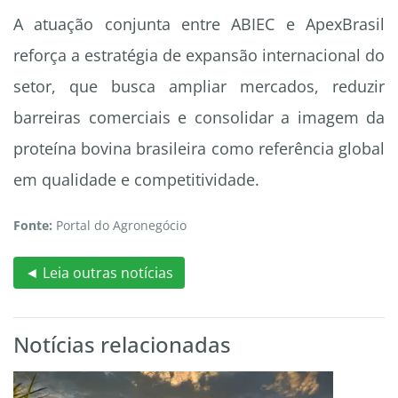
A atuação conjunta entre ABIEC e ApexBrasil
reforça a estratégia de expansão internacional do
setor, que busca ampliar mercados, reduzir
barreiras comerciais e consolidar a imagem da
proteína bovina brasileira como referência global
em qualidade e competitividade.
Fonte:
Portal do Agronegócio
◄ Leia outras notícias
Notícias relacionadas