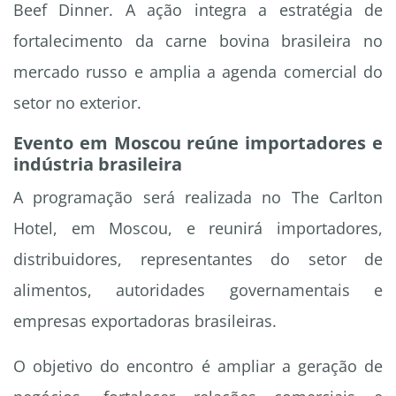
Beef Dinner. A ação integra a estratégia de
fortalecimento da carne bovina brasileira no
mercado russo e amplia a agenda comercial do
setor no exterior.
Evento em Moscou reúne importadores e
indústria brasileira
A programação será realizada no The Carlton
Hotel, em Moscou, e reunirá importadores,
distribuidores, representantes do setor de
alimentos, autoridades governamentais e
empresas exportadoras brasileiras.
O objetivo do encontro é ampliar a geração de