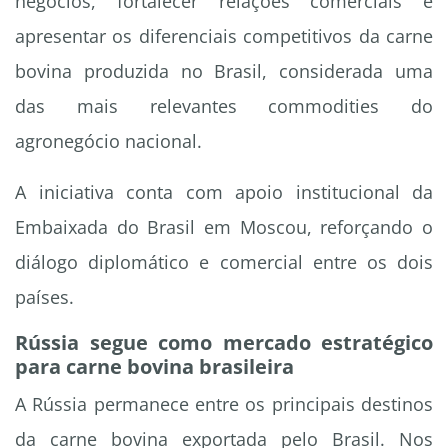
negócios, fortalecer relações comerciais e
apresentar os diferenciais competitivos da carne
bovina produzida no Brasil, considerada uma
das mais relevantes commodities do
agronegócio nacional.
A iniciativa conta com apoio institucional da
Embaixada do Brasil em Moscou, reforçando o
diálogo diplomático e comercial entre os dois
países.
Rússia segue como mercado estratégico
para carne bovina brasileira
A Rússia permanece entre os principais destinos
da carne bovina exportada pelo Brasil. Nos