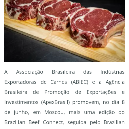
A Associação Brasileira das Indústrias
Exportadoras de Carnes (ABIEC) e a Agência
Brasileira de Promoção de Exportações e
Investimentos (ApexBrasil) promovem, no dia 8
de junho, em Moscou, mais uma edição do
Brazilian Beef Connect, seguida pelo Brazilian