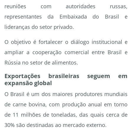
reuniões com autoridades russas,
representantes da Embaixada do Brasil e
lideranças do setor privado.
O objetivo é fortalecer o diálogo institucional e
ampliar a cooperação comercial entre Brasil e
Rússia no setor de alimentos.
Exportações brasileiras seguem em
expansão global
O Brasil é um dos maiores produtores mundiais
de carne bovina, com produção anual em torno
de 11 milhões de toneladas, das quais cerca de
30% são destinadas ao mercado externo.