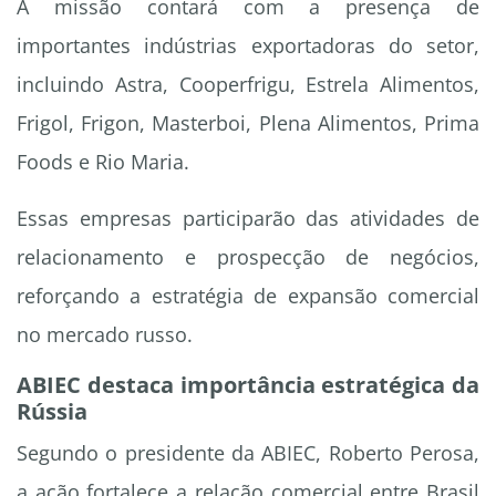
A missão contará com a presença de
importantes indústrias exportadoras do setor,
incluindo Astra, Cooperfrigu, Estrela Alimentos,
Frigol, Frigon, Masterboi, Plena Alimentos, Prima
Foods e Rio Maria.
Essas empresas participarão das atividades de
relacionamento e prospecção de negócios,
reforçando a estratégia de expansão comercial
no mercado russo.
ABIEC destaca importância estratégica da
Rússia
Segundo o presidente da ABIEC, Roberto Perosa,
a ação fortalece a relação comercial entre Brasil