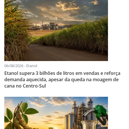
06/08/2026 - Etanol
Etanol supera 3 bilhões de litros em vendas e reforça
demanda aquecida, apesar da queda na moagem de
cana no Centro-Sul