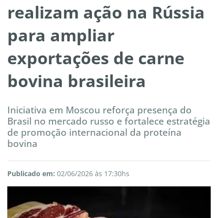
realizam ação na Rússia
para ampliar
exportações de carne
bovina brasileira
Iniciativa em Moscou reforça presença do
Brasil no mercado russo e fortalece estratégia
de promoção internacional da proteína
bovina
Publicado em:
02/06/2026 às 17:30hs