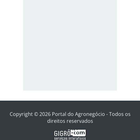
Copyright © 2026 Portal do Agronegócio - Todos os
direitos reservados