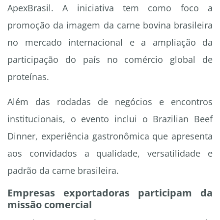
ApexBrasil. A iniciativa tem como foco a
promoção da imagem da carne bovina brasileira
no mercado internacional e a ampliação da
participação do país no comércio global de
proteínas.
Além das rodadas de negócios e encontros
institucionais, o evento inclui o Brazilian Beef
Dinner, experiência gastronômica que apresenta
aos convidados a qualidade, versatilidade e
padrão da carne brasileira.
Empresas exportadoras participam da
missão comercial