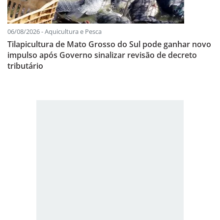
06/08/2026 - Aquicultura e Pesca
Tilapicultura de Mato Grosso do Sul pode ganhar novo
impulso após Governo sinalizar revisão de decreto
tributário