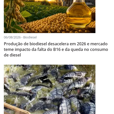
06/08/2026 - Biodiesel
Produção de biodiesel desacelera em 2026 e mercado
teme impacto da falta do B16 e da queda no consumo
de diesel