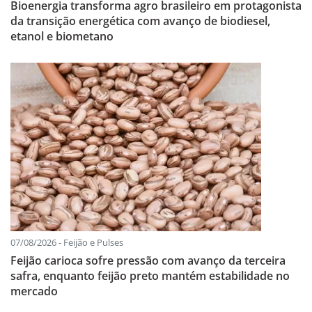
Bioenergia transforma agro brasileiro em protagonista
da transição energética com avanço de biodiesel,
etanol e biometano
07/08/2026 - Feijão e Pulses
Feijão carioca sofre pressão com avanço da terceira
safra, enquanto feijão preto mantém estabilidade no
mercado