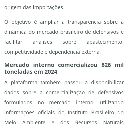
origem das importações.
O objetivo é ampliar a transparência sobre a
dinâmica do mercado brasileiro de defensivos e
facilitar análises sobre abastecimento,
competitividade e dependência externa.
Mercado interno comercializou 826 mil
toneladas em 2024
A plataforma também passou a disponibilizar
dados sobre a comercialização de defensivos
formulados no mercado interno, utilizando
informações oficiais do Instituto Brasileiro do
Meio Ambiente e dos Recursos Naturais