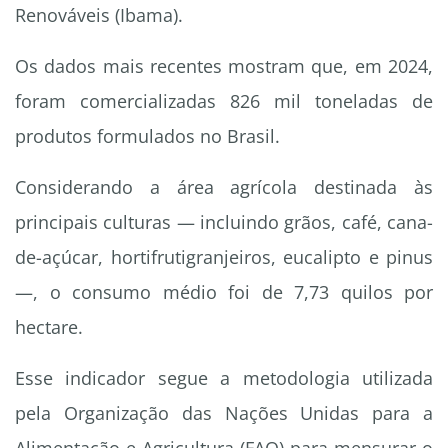
Renováveis (Ibama).
Os dados mais recentes mostram que, em 2024,
foram comercializadas 826 mil toneladas de
produtos formulados no Brasil.
Considerando a área agrícola destinada às
principais culturas — incluindo grãos, café, cana-
de-açúcar, hortifrutigranjeiros, eucalipto e pinus
—, o consumo médio foi de 7,73 quilos por
hectare.
Esse indicador segue a metodologia utilizada
pela Organização das Nações Unidas para a