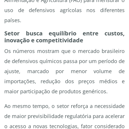
Alimentação e Agricultura (FAO) para mensurar o
uso de defensivos agrícolas nos diferentes
países.
Setor busca equilíbrio entre custos,
inovação e competitividade
Os números mostram que o mercado brasileiro
de defensivos químicos passa por um período de
ajuste, marcado por menor volume de
importações, redução dos preços médios e
maior participação de produtos genéricos.
Ao mesmo tempo, o setor reforça a necessidade
de maior previsibilidade regulatória para acelerar
o acesso a novas tecnologias, fator considerado