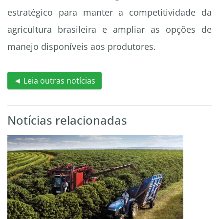
estratégico para manter a competitividade da
agricultura brasileira e ampliar as opções de
manejo disponíveis aos produtores.
◄ Leia outras notícias
Notícias relacionadas