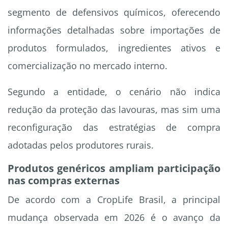
segmento de defensivos químicos, oferecendo
informações detalhadas sobre importações de
produtos formulados, ingredientes ativos e
comercialização no mercado interno.
Segundo a entidade, o cenário não indica
redução da proteção das lavouras, mas sim uma
reconfiguração das estratégias de compra
adotadas pelos produtores rurais.
Produtos genéricos ampliam participação
nas compras externas
De acordo com a CropLife Brasil, a principal
mudança observada em 2026 é o avanço da