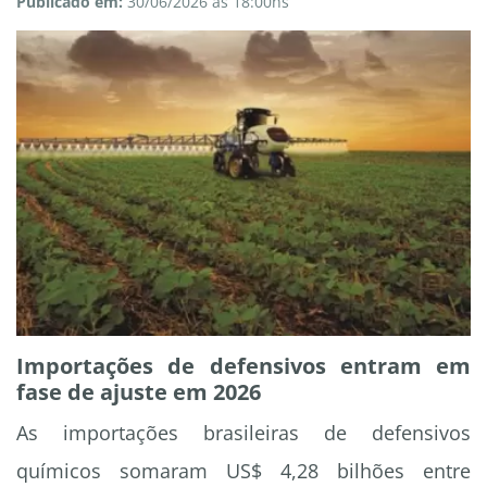
Publicado em:
30/06/2026 às 18:00hs
Importações de defensivos entram em
fase de ajuste em 2026
As importações brasileiras de defensivos
químicos somaram US$ 4,28 bilhões entre