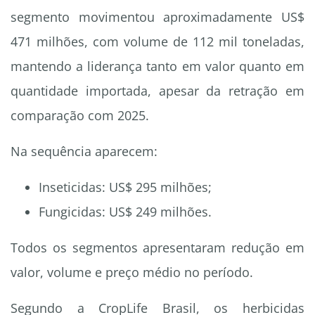
segmento movimentou aproximadamente US$
471 milhões, com volume de 112 mil toneladas,
mantendo a liderança tanto em valor quanto em
quantidade importada, apesar da retração em
comparação com 2025.
Na sequência aparecem:
Inseticidas: US$ 295 milhões;
Fungicidas: US$ 249 milhões.
Todos os segmentos apresentaram redução em
valor, volume e preço médio no período.
Segundo a CropLife Brasil, os herbicidas