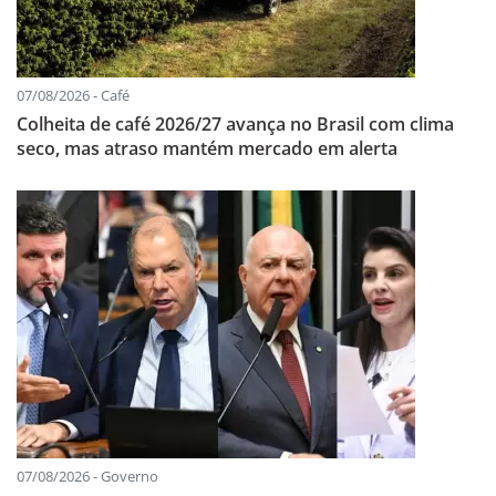
07/08/2026 - Café
Colheita de café 2026/27 avança no Brasil com clima
seco, mas atraso mantém mercado em alerta
07/08/2026 - Governo