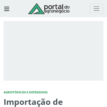
AGROTÓXICOS E DEFENSIVOS
Importação de