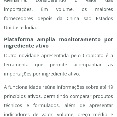
Alemanha, considerando o valor das
importações. Em volume, os maiores
fornecedores depois da China são Estados
Unidos e Índia.
Plataforma amplia monitoramento por
ingrediente ativo
Outra novidade apresentada pelo CropData é a
ferramenta que permite acompanhar as
importações por ingrediente ativo.
A funcionalidade reúne informações sobre até 19
princípios ativos, permitindo comparar produtos
técnicos e formulados, além de apresentar
indicadores de valor, volume, preço médio e