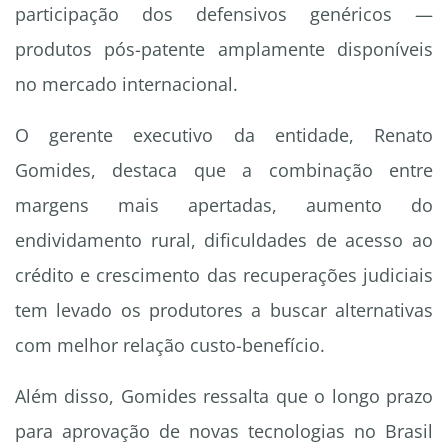
participação dos defensivos genéricos —
produtos pós-patente amplamente disponíveis
no mercado internacional.
O gerente executivo da entidade, Renato
Gomides, destaca que a combinação entre
margens mais apertadas, aumento do
endividamento rural, dificuldades de acesso ao
crédito e crescimento das recuperações judiciais
tem levado os produtores a buscar alternativas
com melhor relação custo-benefício.
Além disso, Gomides ressalta que o longo prazo
para aprovação de novas tecnologias no Brasil