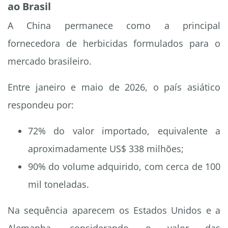
ao Brasil
A China permanece como a principal
fornecedora de herbicidas formulados para o
mercado brasileiro.
Entre janeiro e maio de 2026, o país asiático
respondeu por:
72% do valor importado, equivalente a
aproximadamente US$ 338 milhões;
90% do volume adquirido, com cerca de 100
mil toneladas.
Na sequência aparecem os Estados Unidos e a