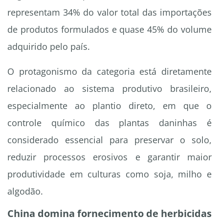
representam 34% do valor total das importações
de produtos formulados e quase 45% do volume
adquirido pelo país.
O protagonismo da categoria está diretamente
relacionado ao sistema produtivo brasileiro,
especialmente ao plantio direto, em que o
controle químico das plantas daninhas é
considerado essencial para preservar o solo,
reduzir processos erosivos e garantir maior
produtividade em culturas como soja, milho e
algodão.
China domina fornecimento de herbicidas