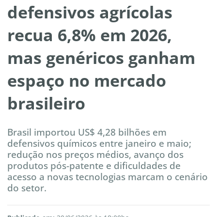
defensivos agrícolas
recua 6,8% em 2026,
mas genéricos ganham
espaço no mercado
brasileiro
Brasil importou US$ 4,28 bilhões em
defensivos químicos entre janeiro e maio;
redução nos preços médios, avanço dos
produtos pós-patente e dificuldades de
acesso a novas tecnologias marcam o cenário
do setor.