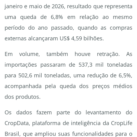
janeiro e maio de 2026, resultado que representa
uma queda de 6,8% em relação ao mesmo
período do ano passado, quando as compras
externas alcançaram US$ 4,59 bilhões.
Em volume, também houve retração. As
importações passaram de 537,3 mil toneladas
para 502,6 mil toneladas, uma redução de 6,5%,
acompanhada pela queda dos preços médios
dos produtos.
Os dados fazem parte do levantamento do
CropData, plataforma de inteligência da CropLife
Brasil, que ampliou suas funcionalidades para o