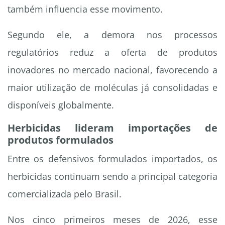
também influencia esse movimento.
Segundo ele, a demora nos processos
regulatórios reduz a oferta de produtos
inovadores no mercado nacional, favorecendo a
maior utilização de moléculas já consolidadas e
disponíveis globalmente.
Herbicidas lideram importações de
produtos formulados
Entre os defensivos formulados importados, os
herbicidas continuam sendo a principal categoria
comercializada pelo Brasil.
Nos cinco primeiros meses de 2026, esse