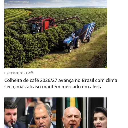
07/08/2026 - Café
Colheita de café 2026/27 avança no Brasil com clima
seco, mas atraso mantém mercado em alerta