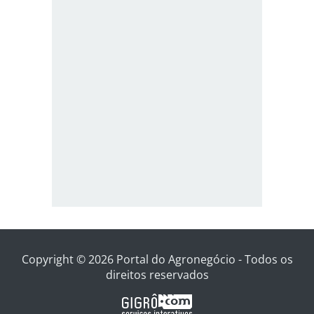
Copyright © 2026 Portal do Agronegócio - Todos os
direitos reservados