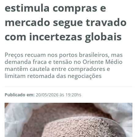
estimula compras e
mercado segue travado
com incertezas globais
Preços recuam nos portos brasileiros, mas
demanda fraca e tensão no Oriente Médio
mantêm cautela entre compradores e
limitam retomada das negociações
Publicado em:
20/05/2026 às 19:20hs