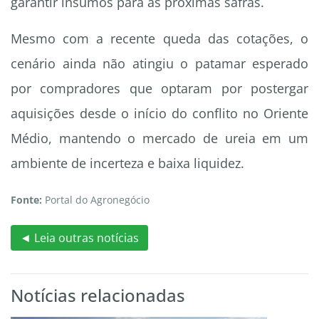
garantir insumos para as próximas safras.
Mesmo com a recente queda das cotações, o
cenário ainda não atingiu o patamar esperado
por compradores que optaram por postergar
aquisições desde o início do conflito no Oriente
Médio, mantendo o mercado de ureia em um
ambiente de incerteza e baixa liquidez.
Fonte:
Portal do Agronegócio
◄ Leia outras notícias
Notícias relacionadas