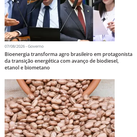
07/08/2026 - Governo
Bioenergia transforma agro brasileiro em protagonista
da transição energética com avanço de biodiesel,
etanol e biometano