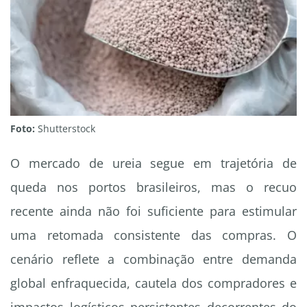
Foto:
Shutterstock
O mercado de ureia segue em trajetória de
queda nos portos brasileiros, mas o recuo
recente ainda não foi suficiente para estimular
uma retomada consistente das compras. O
cenário reflete a combinação entre demanda
global enfraquecida, cautela dos compradores e