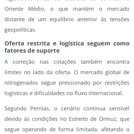
Oriente Médio, o que mantém o mercado
distante de um equilíbrio anterior às tensões
geopolíticas.
Oferta restrita e logística seguem como
fatores de suporte
A correção nas cotações também encontra
limites no lado da oferta. O mercado global de
nitrogenados segue pressionado por restrições
logísticas e dificuldades no fluxo internacional.
Segundo Pernías, o cenário continua sensível
devido às condições no Estreito de Ormuz, que
segue operando de forma limitada, afetando o