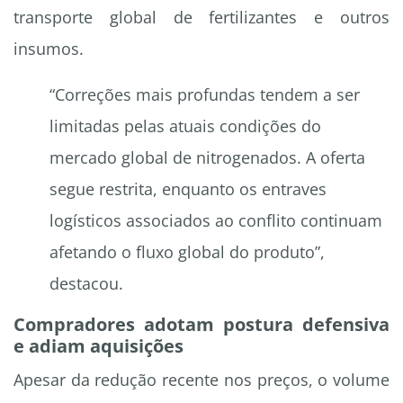
transporte global de fertilizantes e outros
insumos.
“Correções mais profundas tendem a ser
limitadas pelas atuais condições do
mercado global de nitrogenados. A oferta
segue restrita, enquanto os entraves
logísticos associados ao conflito continuam
afetando o fluxo global do produto”,
destacou.
Compradores adotam postura defensiva
e adiam aquisições
Apesar da redução recente nos preços, o volume