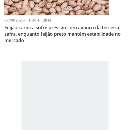
07/08/2026 - Feijão e Pulses
Feijão carioca sofre pressão com avanço da terceira
safra, enquanto feijão preto mantém estabilidade no
mercado