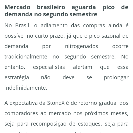
Mercado brasileiro aguarda pico de
demanda no segundo semestre
No Brasil, o adiamento das compras ainda é
possível no curto prazo, já que o pico sazonal de
demanda por nitrogenados ocorre
tradicionalmente no segundo semestre. No
entanto, especialistas alertam que essa
estratégia não deve se prolongar
indefinidamente.
A expectativa da StoneX é de retorno gradual dos
compradores ao mercado nos próximos meses,
seja para recomposição de estoques, seja para