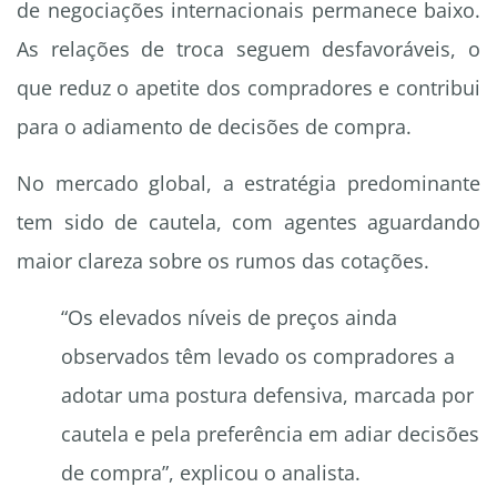
de negociações internacionais permanece baixo.
As relações de troca seguem desfavoráveis, o
que reduz o apetite dos compradores e contribui
para o adiamento de decisões de compra.
No mercado global, a estratégia predominante
tem sido de cautela, com agentes aguardando
maior clareza sobre os rumos das cotações.
“Os elevados níveis de preços ainda
observados têm levado os compradores a
adotar uma postura defensiva, marcada por
cautela e pela preferência em adiar decisões
de compra”, explicou o analista.