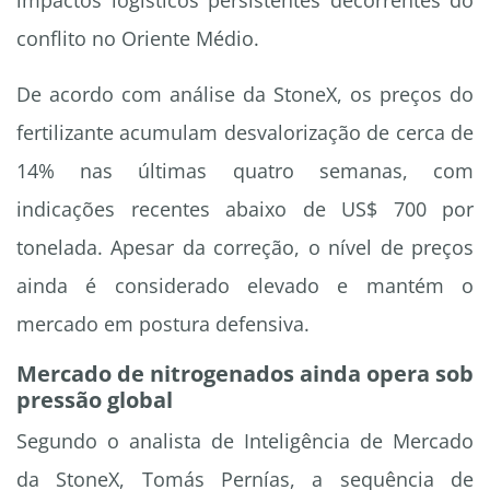
impactos logísticos persistentes decorrentes do
conflito no Oriente Médio.
De acordo com análise da StoneX, os preços do
fertilizante acumulam desvalorização de cerca de
14% nas últimas quatro semanas, com
indicações recentes abaixo de US$ 700 por
tonelada. Apesar da correção, o nível de preços
ainda é considerado elevado e mantém o
mercado em postura defensiva.
Mercado de nitrogenados ainda opera sob
pressão global
Segundo o analista de Inteligência de Mercado
da StoneX, Tomás Pernías, a sequência de