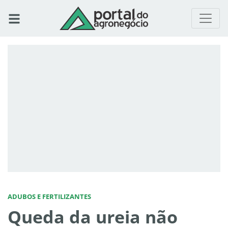
ADUBOS E FERTILIZANTES
Queda da ureia não