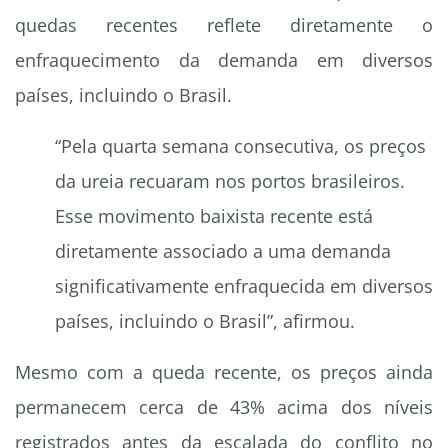
quedas recentes reflete diretamente o
enfraquecimento da demanda em diversos
países, incluindo o Brasil.
“Pela quarta semana consecutiva, os preços
da ureia recuaram nos portos brasileiros.
Esse movimento baixista recente está
diretamente associado a uma demanda
significativamente enfraquecida em diversos
países, incluindo o Brasil”, afirmou.
Mesmo com a queda recente, os preços ainda
permanecem cerca de 43% acima dos níveis
registrados antes da escalada do conflito no