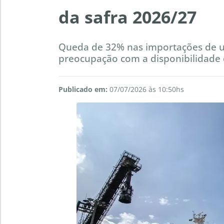
da safra 2026/27
Queda de 32% nas importações de u
preocupação com a disponibilidade d
Publicado em:
07/07/2026 às 10:50hs