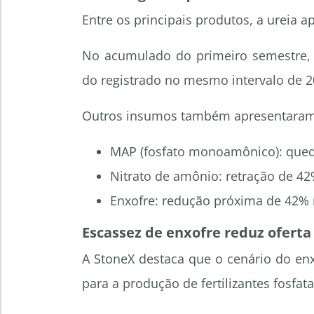
Entre os principais produtos, a ureia 
No acumulado do primeiro semestre, 
do registrado no mesmo intervalo de 2
Outros insumos também apresentaram 
MAP (fosfato monoamônico): qued
Nitrato de amônio: retração de 42
Enxofre: redução próxima de 42%
Escassez de enxofre reduz oferta
A StoneX destaca que o cenário do en
para a produção de fertilizantes fosfa