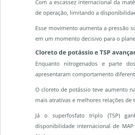
Com a escassez internacional da matér
de operação, limitando a disponibilida
Esse movimento aumenta a pressão sob
em um momento decisivo para o plane
Cloreto de potássio e TSP avanç
Enquanto nitrogenados e parte dos
apresentaram comportamento diferent
O cloreto de potássio teve aumento n
mais atrativas e melhores relações de t
Já o superfosfato triplo (TSP) g
disponibilidade internacional de MAP