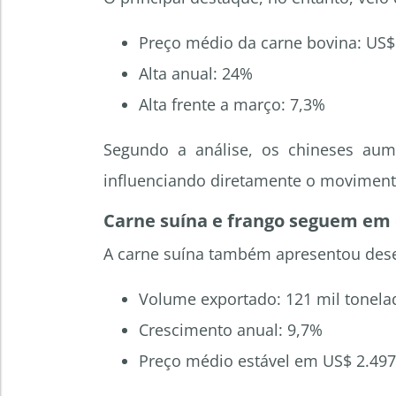
Preço médio da carne bovina: US$
Alta anual: 24%
Alta frente a março: 7,3%
Segundo a análise, os chineses aume
influenciando diretamente o movimento
Carne suína e frango seguem em
A carne suína também apresentou des
Volume exportado: 121 mil tonela
Crescimento anual: 9,7%
Preço médio estável em US$ 2.497