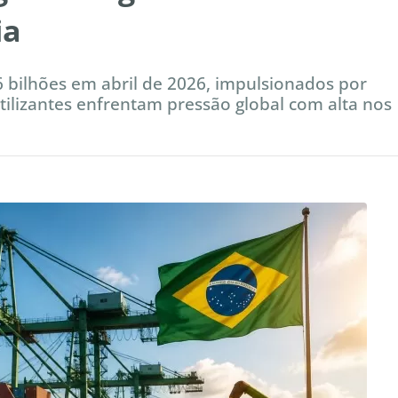
ia
bilhões em abril de 2026, impulsionados por
tilizantes enfrentam pressão global com alta nos