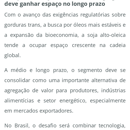
deve ganhar espaço no longo prazo
Com o avanço das exigências regulatórias sobre
gorduras trans, a busca por óleos mais estáveis e
a expansão da bioeconomia, a soja alto-oleica
tende a ocupar espaço crescente na cadeia
global.
A médio e longo prazo, o segmento deve se
consolidar como uma importante alternativa de
agregação de valor para produtores, indústrias
alimentícias e setor energético, especialmente
em mercados exportadores.
No Brasil, o desafio será combinar tecnologia,