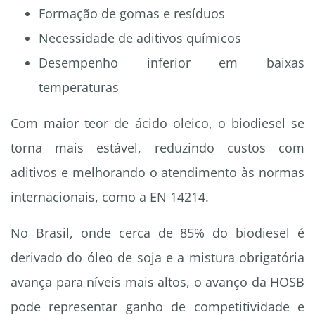
Formação de gomas e resíduos
Necessidade de aditivos químicos
Desempenho inferior em baixas
temperaturas
Com maior teor de ácido oleico, o biodiesel se
torna mais estável, reduzindo custos com
aditivos e melhorando o atendimento às normas
internacionais, como a EN 14214.
No Brasil, onde cerca de 85% do biodiesel é
derivado do óleo de soja e a mistura obrigatória
avança para níveis mais altos, o avanço da HOSB
pode representar ganho de competitividade e