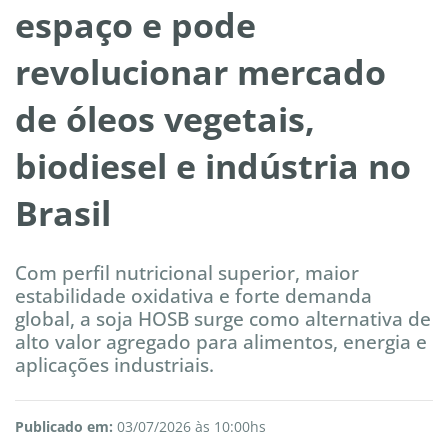
espaço e pode
revolucionar mercado
de óleos vegetais,
biodiesel e indústria no
Brasil
Com perfil nutricional superior, maior
estabilidade oxidativa e forte demanda
global, a soja HOSB surge como alternativa de
alto valor agregado para alimentos, energia e
aplicações industriais.
Publicado em:
03/07/2026 às 10:00hs