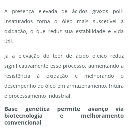
A presença elevada de ácidos graxos poli-
insaturados torna o óleo mais suscetível à
oxidação, o que reduz sua estabilidade e vida
útil.
Já a elevação do teor de ácido oleico reduz
significativamente esse processo, aumentando a
resistência à oxidação e melhorando o
desempenho do óleo em armazenamento, fritura
e processamento industrial.
Base genética permite avanço via
biotecnologia e melhoramento
convencional