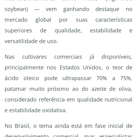
soybean) — vem ganhando destaque no
mercado global por suas características
superiores de qualidade, estabilidade e
versatilidade de uso.
Nas cultivares comerciais já disponíveis,
principalmente nos Estados Unidos, o teor de
ácido oleico pode ultrapassar 70% a 75%,
patamar muito próximo ao do azeite de oliva,
considerado referência em qualidade nutricional
e estabilidade oxidativa.
No Brasil, o tema ainda está em fase inicial de
desenvolvimento comercial, mas especialistas