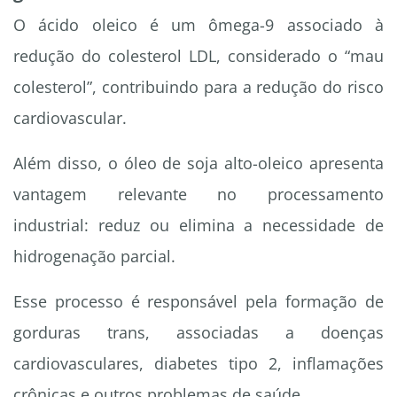
O ácido oleico é um ômega-9 associado à
redução do colesterol LDL, considerado o “mau
colesterol”, contribuindo para a redução do risco
cardiovascular.
Além disso, o óleo de soja alto-oleico apresenta
vantagem relevante no processamento
industrial: reduz ou elimina a necessidade de
hidrogenação parcial.
Esse processo é responsável pela formação de
gorduras trans, associadas a doenças
cardiovasculares, diabetes tipo 2, inflamações
crônicas e outros problemas de saúde.