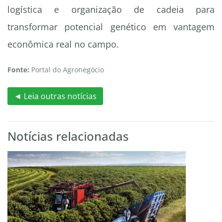
logística e organização de cadeia para
transformar potencial genético em vantagem
econômica real no campo.
Fonte:
Portal do Agronegócio
◄ Leia outras notícias
Notícias relacionadas