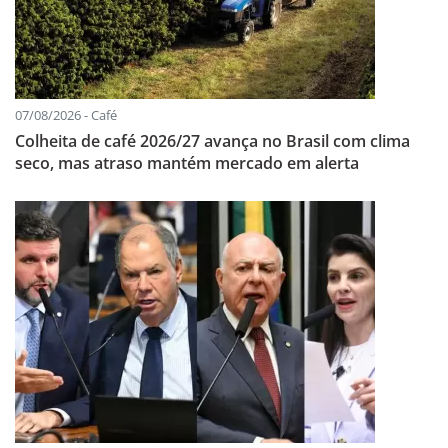
07/08/2026 - Café
Colheita de café 2026/27 avança no Brasil com clima
seco, mas atraso mantém mercado em alerta