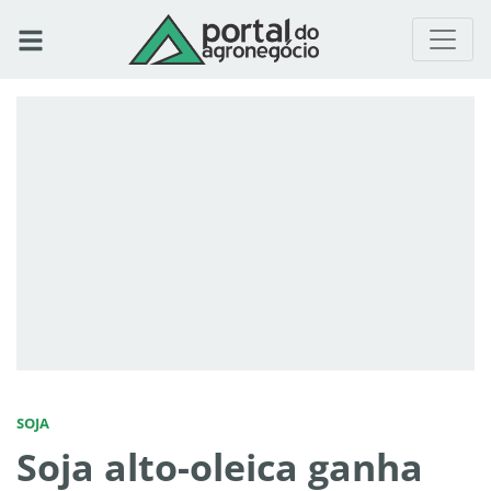
SOJA
Soja alto-oleica ganha