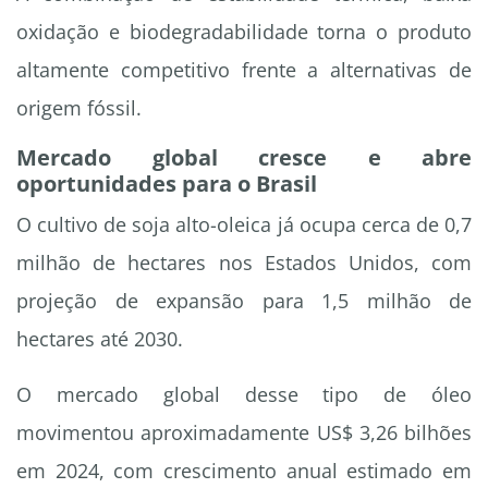
oxidação e biodegradabilidade torna o produto
altamente competitivo frente a alternativas de
origem fóssil.
Mercado global cresce e abre
oportunidades para o Brasil
O cultivo de soja alto-oleica já ocupa cerca de 0,7
milhão de hectares nos Estados Unidos, com
projeção de expansão para 1,5 milhão de
hectares até 2030.
O mercado global desse tipo de óleo
movimentou aproximadamente US$ 3,26 bilhões
em 2024, com crescimento anual estimado em