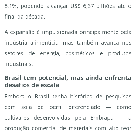
8,1%, podendo alcançar US$ 6,37 bilhões até o
final da década.
A expansão é impulsionada principalmente pela
indústria alimentícia, mas também avança nos
setores de energia, cosméticos e produtos
industriais.
Brasil tem potencial, mas ainda enfrenta
desafios de escala
Embora o Brasil tenha histórico de pesquisas
com soja de perfil diferenciado — como
cultivares desenvolvidas pela Embrapa — a
produção comercial de materiais com alto teor