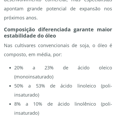
apontam grande potencial de expansão nos
próximos anos.
Composição diferenciada garante maior
estabilidade do óleo
Nas cultivares convencionais de soja, o óleo é
composto, em média, por:
20% a 23% de ácido oleico
(monoinsaturado)
50% a 53% de ácido linoleico (poli-
insaturado)
8% a 10% de ácido linolênico (poli-
insaturado)