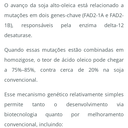
O avanço da soja alto-oleica está relacionado a
mutações em dois genes-chave (FAD2-1A e FAD2-
1B), responsáveis pela enzima delta-12
desaturase.
Quando essas mutações estão combinadas em
homozigose, o teor de ácido oleico pode chegar
a 75%–85%, contra cerca de 20% na soja
convencional.
Esse mecanismo genético relativamente simples
permite tanto o desenvolvimento via
biotecnologia quanto por melhoramento
convencional, incluindo: