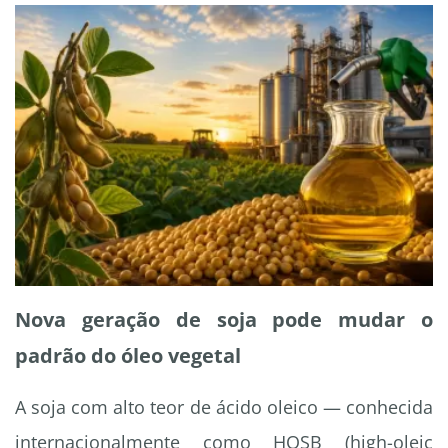
Nova geração de soja pode mudar o
padrão do óleo vegetal
A soja com alto teor de ácido oleico — conhecida
internacionalmente como HOSB (high-oleic