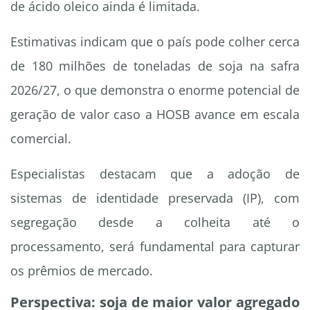
de ácido oleico ainda é limitada.
Estimativas indicam que o país pode colher cerca
de 180 milhões de toneladas de soja na safra
2026/27, o que demonstra o enorme potencial de
geração de valor caso a HOSB avance em escala
comercial.
Especialistas destacam que a adoção de
sistemas de identidade preservada (IP), com
segregação desde a colheita até o
processamento, será fundamental para capturar
os prêmios de mercado.
Perspectiva: soja de maior valor agregado