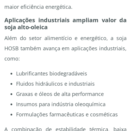
maior eficiência energética.
Aplicações industriais ampliam valor da
soja alto-oleica
Além do setor alimentício e energético, a soja
HOSB também avança em aplicações industriais,
como:
Lubrificantes biodegradáveis
Fluidos hidráulicos e industriais
Graxas e óleos de alta performance
Insumos para indústria oleoquímica
Formulações farmacêuticas e cosméticas
A combinação de estabilidade térmica, baixa