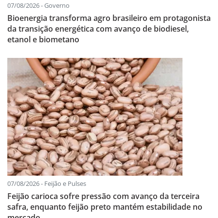
07/08/2026 - Governo
Bioenergia transforma agro brasileiro em protagonista
da transição energética com avanço de biodiesel,
etanol e biometano
07/08/2026 - Feijão e Pulses
Feijão carioca sofre pressão com avanço da terceira
safra, enquanto feijão preto mantém estabilidade no
mercado