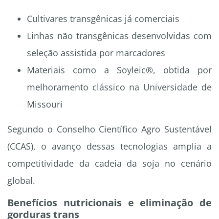
Cultivares transgênicas já comerciais
Linhas não transgênicas desenvolvidas com
seleção assistida por marcadores
Materiais como a Soyleic®, obtida por
melhoramento clássico na Universidade de
Missouri
Segundo o Conselho Científico Agro Sustentável
(CCAS), o avanço dessas tecnologias amplia a
competitividade da cadeia da soja no cenário
global.
Benefícios nutricionais e eliminação de
gorduras trans