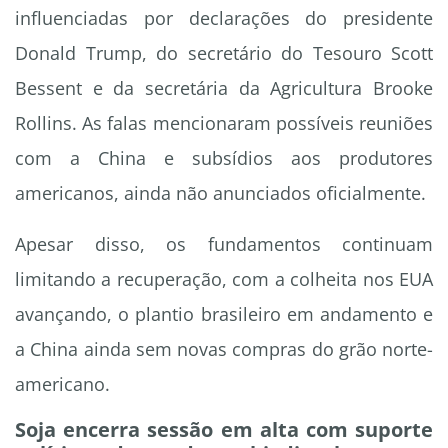
influenciadas por declarações do presidente
Donald Trump, do secretário do Tesouro Scott
Bessent e da secretária da Agricultura Brooke
Rollins. As falas mencionaram possíveis reuniões
com a China e subsídios aos produtores
americanos, ainda não anunciados oficialmente.
Apesar disso, os fundamentos continuam
limitando a recuperação, com a colheita nos EUA
avançando, o plantio brasileiro em andamento e
a China ainda sem novas compras do grão norte-
americano.
Soja encerra sessão em alta com suporte