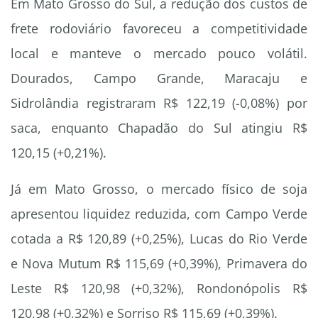
Em Mato Grosso do Sul, a redução dos custos de
frete rodoviário favoreceu a competitividade
local e manteve o mercado pouco volátil.
Dourados, Campo Grande, Maracaju e
Sidrolândia registraram R$ 122,19 (-0,08%) por
saca, enquanto Chapadão do Sul atingiu R$
120,15 (+0,21%).
Já em Mato Grosso, o mercado físico de soja
apresentou liquidez reduzida, com Campo Verde
cotada a R$ 120,89 (+0,25%), Lucas do Rio Verde
e Nova Mutum R$ 115,69 (+0,39%), Primavera do
Leste R$ 120,98 (+0,32%), Rondonópolis R$
120,98 (+0,32%) e Sorriso R$ 115,69 (+0,39%).