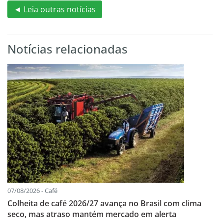
◄ Leia outras notícias
Notícias relacionadas
07/08/2026 - Café
Colheita de café 2026/27 avança no Brasil com clima
seco, mas atraso mantém mercado em alerta