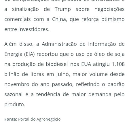
a sinalização de Trump sobre negociações
comerciais com a China, que reforça otimismo
entre investidores.
Além disso, a Administração de Informação de
Energia (EIA) reportou que o uso de óleo de soja
na produção de biodiesel nos EUA atingiu 1,108
bilhão de libras em julho, maior volume desde
novembro do ano passado, refletindo o padrão
sazonal e a tendência de maior demanda pelo
produto.
Fonte:
Portal do Agronegócio