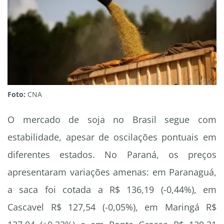
Foto:
CNA
O mercado de soja no Brasil segue com
estabilidade, apesar de oscilações pontuais em
diferentes estados. No Paraná, os preços
apresentaram variações amenas: em Paranaguá,
a saca foi cotada a R$ 136,19 (-0,44%), em
Cascavel R$ 127,54 (-0,05%), em Maringá R$