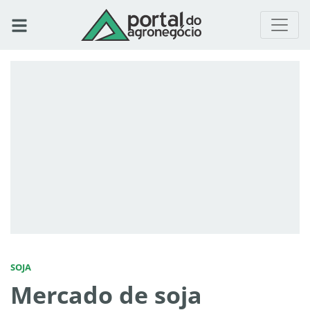
SOJA
Mercado de soja