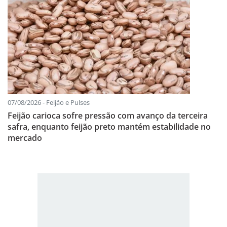
07/08/2026 - Feijão e Pulses
Feijão carioca sofre pressão com avanço da terceira
safra, enquanto feijão preto mantém estabilidade no
mercado