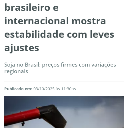
brasileiro e
internacional mostra
estabilidade com leves
ajustes
Soja no Brasil: preços firmes com variações
regionais
Publicado em:
03/10/2025 às 11:30hs