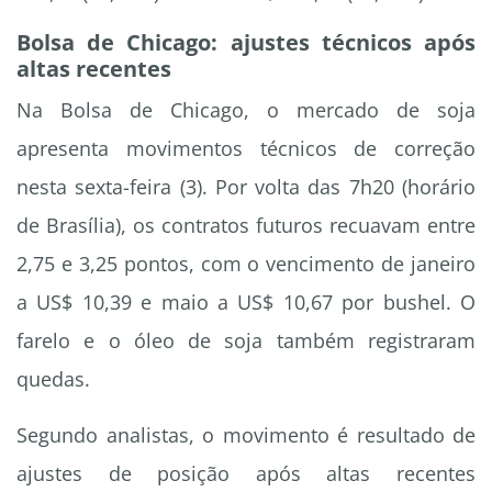
Bolsa de Chicago: ajustes técnicos após
altas recentes
Na Bolsa de Chicago, o mercado de soja
apresenta movimentos técnicos de correção
nesta sexta-feira (3). Por volta das 7h20 (horário
de Brasília), os contratos futuros recuavam entre
2,75 e 3,25 pontos, com o vencimento de janeiro
a US$ 10,39 e maio a US$ 10,67 por bushel. O
farelo e o óleo de soja também registraram
quedas.
Segundo analistas, o movimento é resultado de
ajustes de posição após altas recentes