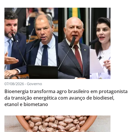
07/08/2026 - Governo
Bioenergia transforma agro brasileiro em protagonista
da transição energética com avanço de biodiesel,
etanol e biometano