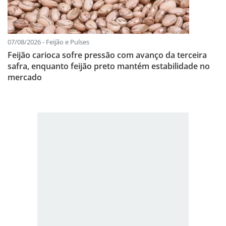
07/08/2026 - Feijão e Pulses
Feijão carioca sofre pressão com avanço da terceira
safra, enquanto feijão preto mantém estabilidade no
mercado