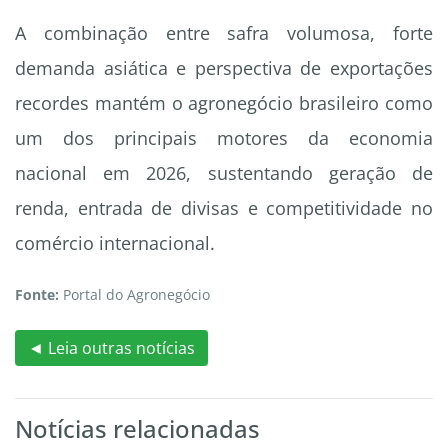
A combinação entre safra volumosa, forte
demanda asiática e perspectiva de exportações
recordes mantém o agronegócio brasileiro como
um dos principais motores da economia
nacional em 2026, sustentando geração de
renda, entrada de divisas e competitividade no
comércio internacional.
Fonte:
Portal do Agronegócio
◄ Leia outras notícias
Notícias relacionadas