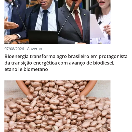
07/08/2026 - Governo
Bioenergia transforma agro brasileiro em protagonista
da transição energética com avanço de biodiesel,
etanol e biometano