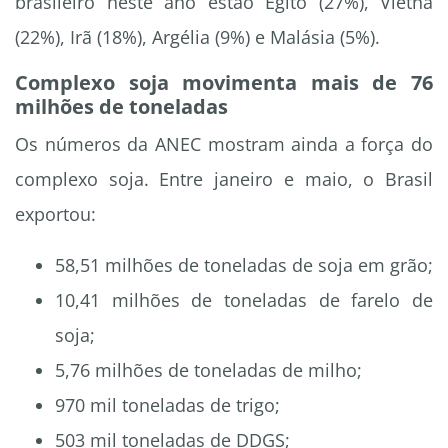
brasileiro neste ano estão Egito (27%), Vietnã
(22%), Irã (18%), Argélia (9%) e Malásia (5%).
Complexo soja movimenta mais de 76
milhões de toneladas
Os números da ANEC mostram ainda a força do
complexo soja. Entre janeiro e maio, o Brasil
exportou:
58,51 milhões de toneladas de soja em grão;
10,41 milhões de toneladas de farelo de
soja;
5,76 milhões de toneladas de milho;
970 mil toneladas de trigo;
503 mil toneladas de DDGS;