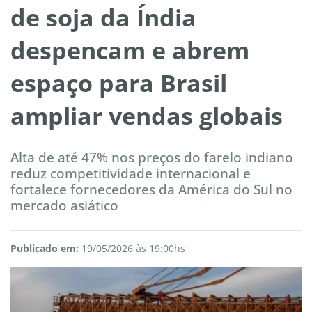
de soja da Índia
despencam e abrem
espaço para Brasil
ampliar vendas globais
Alta de até 47% nos preços do farelo indiano
reduz competitividade internacional e
fortalece fornecedores da América do Sul no
mercado asiático
Publicado em:
19/05/2026 às 19:00hs