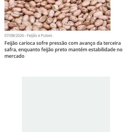
07/08/2026 - Feijão e Pulses
Feijão carioca sofre pressão com avanço da terceira
safra, enquanto feijão preto mantém estabilidade no
mercado