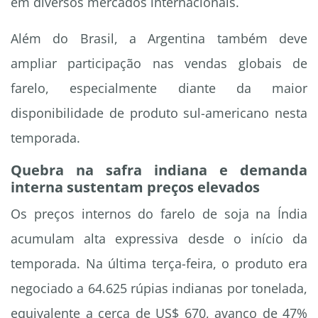
em diversos mercados internacionais.
Além do Brasil, a Argentina também deve
ampliar participação nas vendas globais de
farelo, especialmente diante da maior
disponibilidade de produto sul-americano nesta
temporada.
Quebra na safra indiana e demanda
interna sustentam preços elevados
Os preços internos do farelo de soja na Índia
acumulam alta expressiva desde o início da
temporada. Na última terça-feira, o produto era
negociado a 64.625 rúpias indianas por tonelada,
equivalente a cerca de US$ 670, avanço de 47%