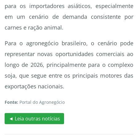
para os importadores asiáticos, especialmente
em um cenário de demanda consistente por
carnes e ração animal.
Para o agronegócio brasileiro, o cenário pode
representar novas oportunidades comerciais ao
longo de 2026, principalmente para o complexo
soja, que segue entre os principais motores das
exportações nacionais.
Fonte:
Portal do Agronegócio
◄ Leia outras notícias