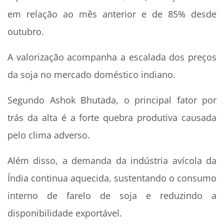
em relação ao mês anterior e de 85% desde
outubro.
A valorização acompanha a escalada dos preços
da soja no mercado doméstico indiano.
Segundo Ashok Bhutada, o principal fator por
trás da alta é a forte quebra produtiva causada
pelo clima adverso.
Além disso, a demanda da indústria avícola da
Índia continua aquecida, sustentando o consumo
interno de farelo de soja e reduzindo a
disponibilidade exportável.