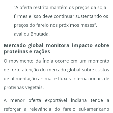
“A oferta restrita mantém os preços da soja
firmes e isso deve continuar sustentando os
preços do farelo nos próximos meses”,
avaliou Bhutada.
Mercado global monitora impacto sobre
proteínas e rações
O movimento da Índia ocorre em um momento
de forte atenção do mercado global sobre custos
de alimentação animal e fluxos internacionais de
proteínas vegetais.
A menor oferta exportável indiana tende a
reforçar a relevância do farelo sul-americano