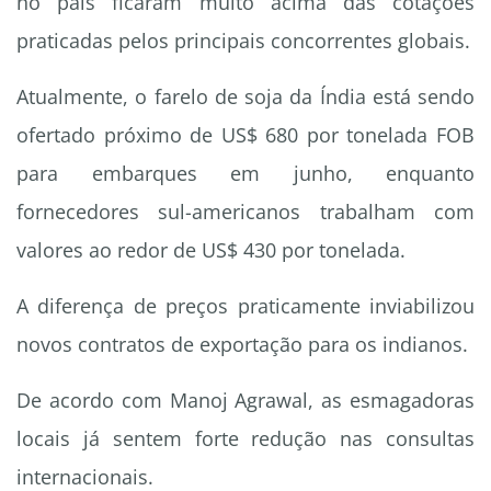
no país ficaram muito acima das cotações
praticadas pelos principais concorrentes globais.
Atualmente, o farelo de soja da Índia está sendo
ofertado próximo de US$ 680 por tonelada FOB
para embarques em junho, enquanto
fornecedores sul-americanos trabalham com
valores ao redor de US$ 430 por tonelada.
A diferença de preços praticamente inviabilizou
novos contratos de exportação para os indianos.
De acordo com Manoj Agrawal, as esmagadoras
locais já sentem forte redução nas consultas
internacionais.