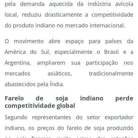
pela demanda aquecida da indústria avícola
local, reduziu drasticamente a competitividade
do produto indiano no mercado internacional.
O movimento abre espaço para países da
América do Sul, especialmente o Brasil e a
Argentina, ampliarem sua participação nos
mercados asiáticos, tradicionalmente
abastecidos pela Índia.
Farelo de soja indiano perde
competitividade global
Segundo representantes do setor exportador
indiano, os preços do farelo de soja produzido