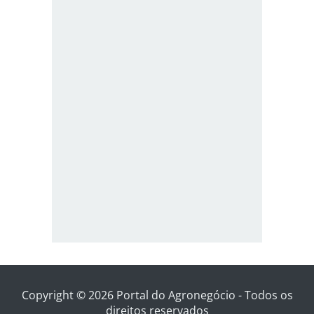
Copyright © 2026 Portal do Agronegócio - Todos os
direitos reservados