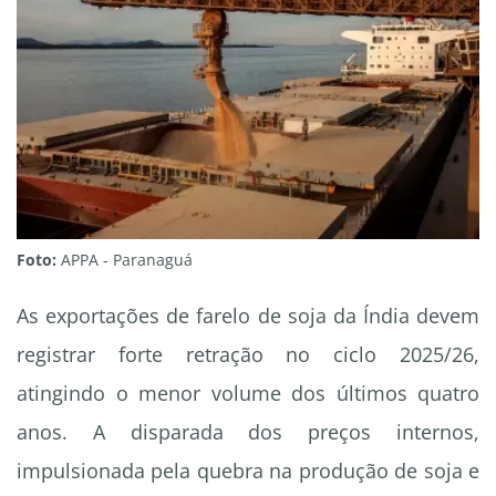
Foto:
APPA - Paranaguá
As exportações de farelo de soja da Índia devem
registrar forte retração no ciclo 2025/26,
atingindo o menor volume dos últimos quatro
anos. A disparada dos preços internos,
impulsionada pela quebra na produção de soja e