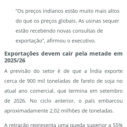
“Os preços indianos estão muito mais altos
do que os preços globais. As usinas sequer
estão recebendo novas consultas de
exportação”, afirmou o executivo.
Exportações devem cair pela metade em
2025/26
A previsão do setor é de que a Índia exporte
cerca de 900 mil toneladas de farelo de soja no
atual ano comercial, que termina em setembro
de 2026. No ciclo anterior, o país embarcou
aproximadamente 2,02 milhões de toneladas.
A retração representa uma queda superior a 55%