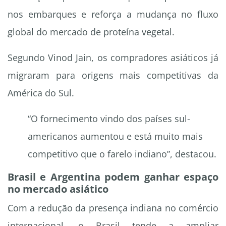
nos embarques e reforça a mudança no fluxo
global do mercado de proteína vegetal.
Segundo Vinod Jain, os compradores asiáticos já
migraram para origens mais competitivas da
América do Sul.
“O fornecimento vindo dos países sul-
americanos aumentou e está muito mais
competitivo que o farelo indiano”, destacou.
Brasil e Argentina podem ganhar espaço
no mercado asiático
Com a redução da presença indiana no comércio
internacional, o Brasil tende a ampliar