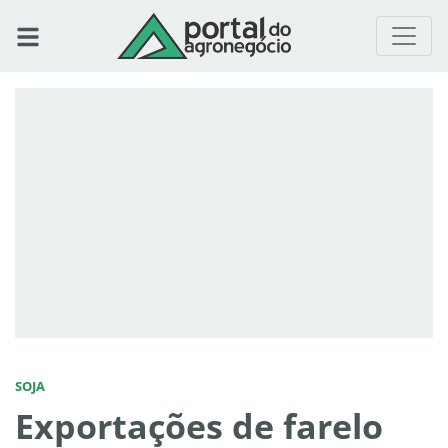
SOJA
Exportações de farelo