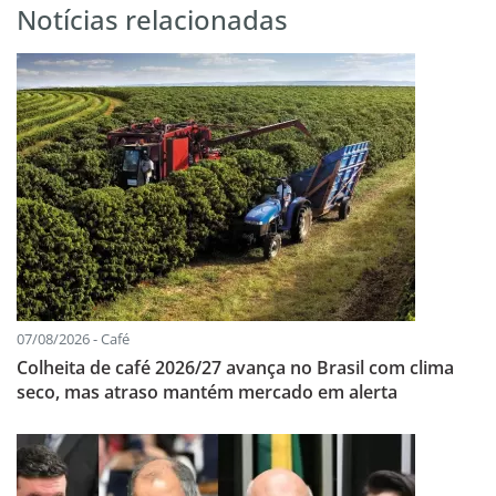
Notícias relacionadas
07/08/2026 - Café
Colheita de café 2026/27 avança no Brasil com clima
seco, mas atraso mantém mercado em alerta