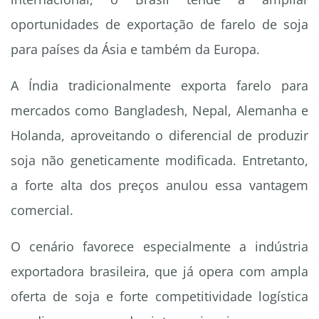
oportunidades de exportação de farelo de soja
para países da Ásia e também da Europa.
A Índia tradicionalmente exporta farelo para
mercados como Bangladesh, Nepal, Alemanha e
Holanda, aproveitando o diferencial de produzir
soja não geneticamente modificada. Entretanto,
a forte alta dos preços anulou essa vantagem
comercial.
O cenário favorece especialmente a indústria
exportadora brasileira, que já opera com ampla
oferta de soja e forte competitividade logística