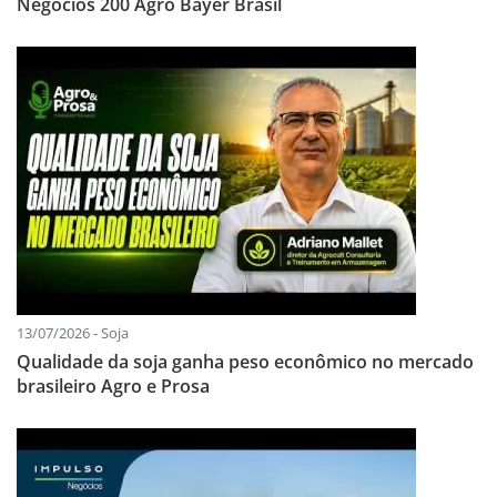
Negócios 200 Agro Bayer Brasil
13/07/2026 - Soja
Qualidade da soja ganha peso econômico no mercado
brasileiro Agro e Prosa