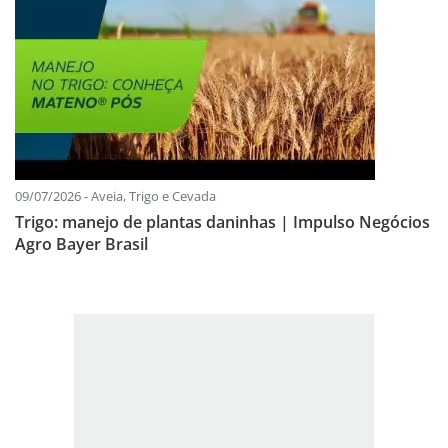
09/07/2026 - Aveia, Trigo e Cevada
Trigo: manejo de plantas daninhas | Impulso Negócios
Agro Bayer Brasil