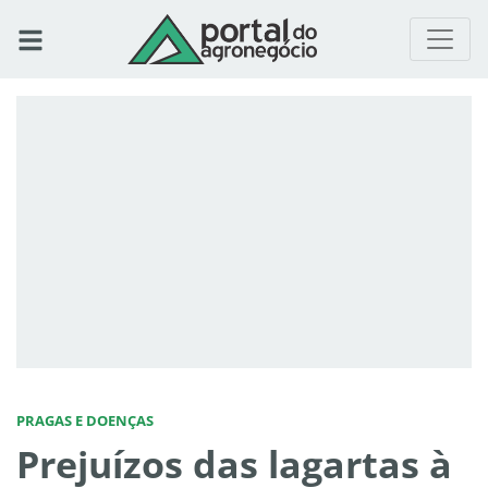
PRAGAS E DOENÇAS
Prejuízos das lagartas à