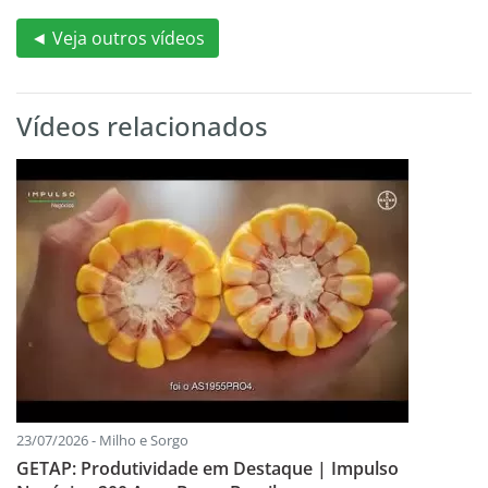
◄ Veja outros vídeos
Vídeos relacionados
23/07/2026 - Milho e Sorgo
GETAP: Produtividade em Destaque | Impulso