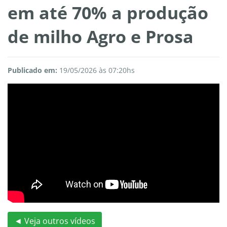
em até 70% a produção
de milho Agro e Prosa
Publicado em:
19/05/2026 às 07:20hs
◄ Veja outros vídeos