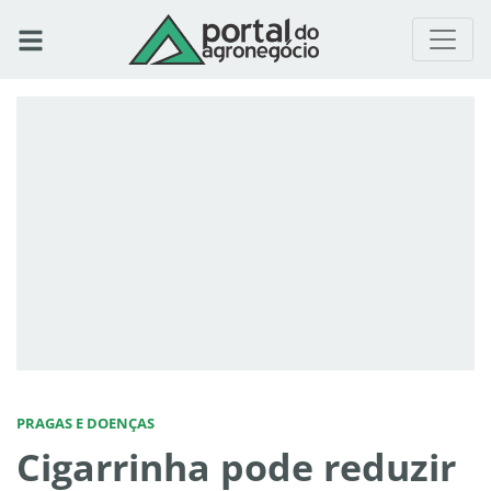
PRAGAS E DOENÇAS
Cigarrinha pode reduzir