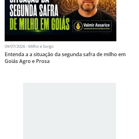
09/07/2026 - Milho e Sorgo
Entenda a a situação da segunda safra de milho em
Goiás Agro e Prosa