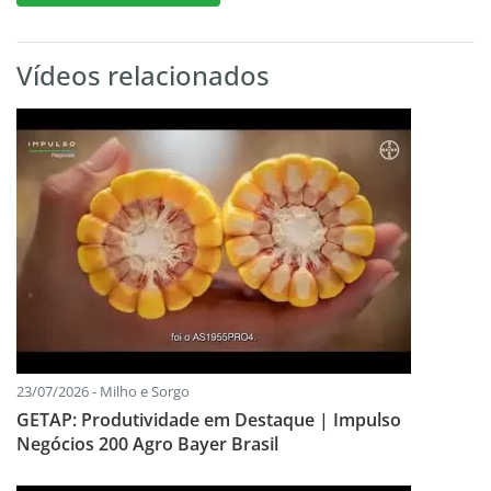
Vídeos relacionados
23/07/2026 - Milho e Sorgo
GETAP: Produtividade em Destaque | Impulso
Negócios 200 Agro Bayer Brasil