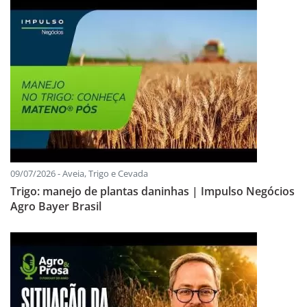
09/07/2026 - Aveia, Trigo e Cevada
Trigo: manejo de plantas daninhas | Impulso Negócios
Agro Bayer Brasil