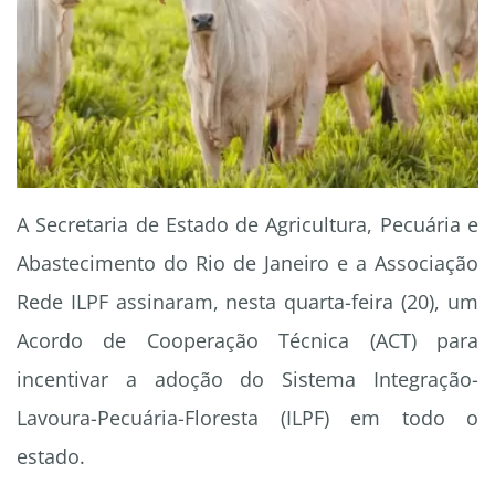
A Secretaria de Estado de Agricultura, Pecuária e
Abastecimento do Rio de Janeiro e a Associação
Rede ILPF assinaram, nesta quarta-feira (20), um
Acordo de Cooperação Técnica (ACT) para
incentivar a adoção do Sistema Integração-
Lavoura-Pecuária-Floresta (ILPF) em todo o
estado.