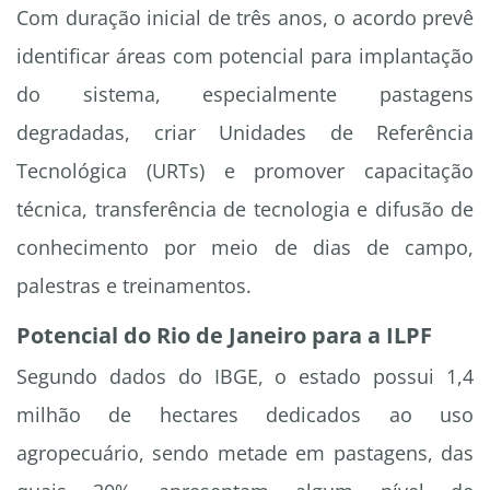
Com duração inicial de três anos, o acordo prevê
identificar áreas com potencial para implantação
do sistema, especialmente pastagens
degradadas, criar Unidades de Referência
Tecnológica (URTs) e promover capacitação
técnica, transferência de tecnologia e difusão de
conhecimento por meio de dias de campo,
palestras e treinamentos.
Potencial do Rio de Janeiro para a ILPF
Segundo dados do IBGE, o estado possui 1,4
milhão de hectares dedicados ao uso
agropecuário, sendo metade em pastagens, das