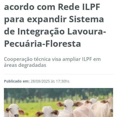
acordo com Rede ILPF
para expandir Sistema
de Integração Lavoura-
Pecuária-Floresta
Cooperação técnica visa ampliar ILPF em
áreas degradadas
Publicado em:
28/08/2025 às 17:30hs