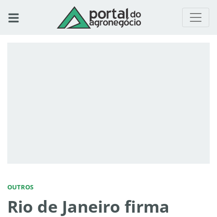
OUTROS
Rio de Janeiro firma