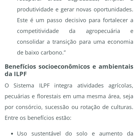
produtividade e gerar novas oportunidades.
Este é um passo decisivo para fortalecer a
competitividade da agropecuária e
consolidar a transição para uma economia
de baixo carbono.”
Benefícios socioeconômicos e ambientais
da ILPF
O Sistema ILPF integra atividades agrícolas,
pecuárias e florestais em uma mesma área, seja
por consórcio, sucessão ou rotação de culturas.
Entre os benefícios estão:
Uso sustentável do solo e aumento da