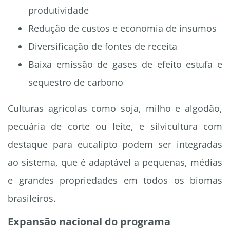
produtividade
Redução de custos e economia de insumos
Diversificação de fontes de receita
Baixa emissão de gases de efeito estufa e
sequestro de carbono
Culturas agrícolas como soja, milho e algodão,
pecuária de corte ou leite, e silvicultura com
destaque para eucalipto podem ser integradas
ao sistema, que é adaptável a pequenas, médias
e grandes propriedades em todos os biomas
brasileiros.
Expansão nacional do programa