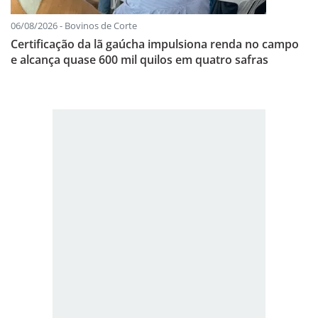
06/08/2026 - Bovinos de Corte
Certificação da lã gaúcha impulsiona renda no campo
e alcança quase 600 mil quilos em quatro safras