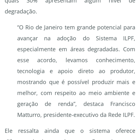
quais 30% apresentam algum nível de
degradação.
“O Rio de Janeiro tem grande potencial para
avançar na adoção do Sistema ILPF,
especialmente em áreas degradadas. Com
esse acordo, levamos conhecimento,
tecnologia e apoio direto ao produtor,
mostrando que é possível produzir mais e
melhor, com respeito ao meio ambiente e
geração de renda”, destaca Francisco
Matturro, presidente-executivo da Rede ILPF.
Ele ressalta ainda que o sistema oferece