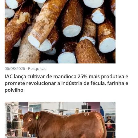
06/08/2026 - Pesquisas
IAC lança cultivar de mandioca 25% mais produtiva e
promete revolucionar a indústria de fécula, farinha e
polvilho