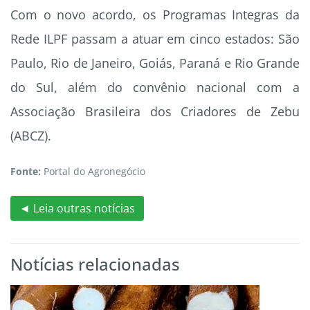
Com o novo acordo, os Programas Integras da
Rede ILPF passam a atuar em cinco estados: São
Paulo, Rio de Janeiro, Goiás, Paraná e Rio Grande
do Sul, além do convênio nacional com a
Associação Brasileira dos Criadores de Zebu
(ABCZ).
Fonte:
Portal do Agronegócio
◄ Leia outras notícias
Notícias relacionadas