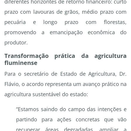
diferentes horizontes de retorno financeiro: curto
prazo com lavouras de grãos, médio prazo com
pecuária e longo prazo com florestas,
promovendo a emancipação econômica do
produtor.
Transformação prática da agricultura
fluminense
Para o secretário de Estado de Agricultura, Dr.
Flávio, o acordo representa um avanço prático na
agricultura sustentável do estado:
“Estamos saindo do campo das intenções e
partindo para ações concretas que vão
recuperar áreas degradadas, ampliar a