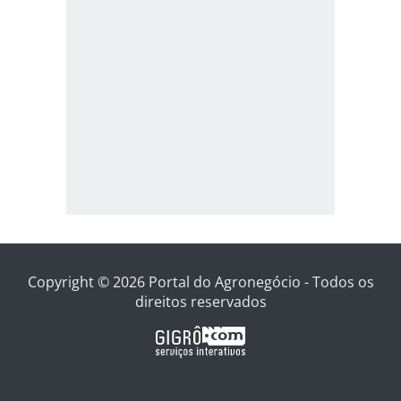
Copyright © 2026 Portal do Agronegócio - Todos os
direitos reservados