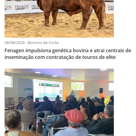
06/08/2026 - Bovinos de Corte
Fenagen impulsiona genética bovina e atrai centrais de
inseminação com contratação de touros de elite