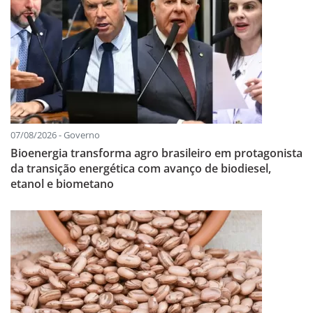
07/08/2026 - Governo
Bioenergia transforma agro brasileiro em protagonista
da transição energética com avanço de biodiesel,
etanol e biometano