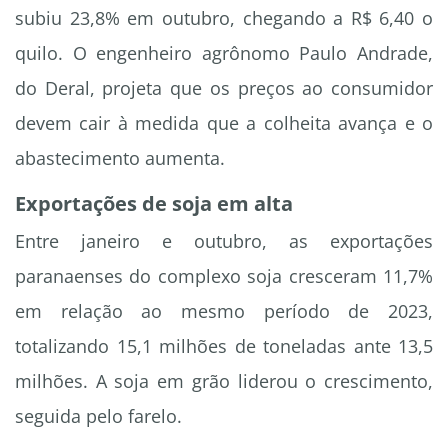
subiu 23,8% em outubro, chegando a R$ 6,40 o
quilo. O engenheiro agrônomo Paulo Andrade,
do Deral, projeta que os preços ao consumidor
devem cair à medida que a colheita avança e o
abastecimento aumenta.
Exportações de soja em alta
Entre janeiro e outubro, as exportações
paranaenses do complexo soja cresceram 11,7%
em relação ao mesmo período de 2023,
totalizando 15,1 milhões de toneladas ante 13,5
milhões. A soja em grão liderou o crescimento,
seguida pelo farelo.