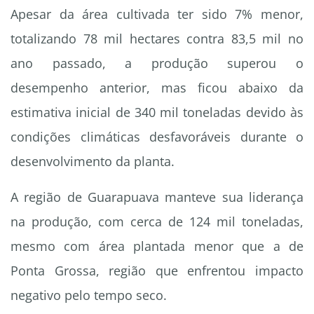
Apesar da área cultivada ter sido 7% menor,
totalizando 78 mil hectares contra 83,5 mil no
ano passado, a produção superou o
desempenho anterior, mas ficou abaixo da
estimativa inicial de 340 mil toneladas devido às
condições climáticas desfavoráveis durante o
desenvolvimento da planta.
A região de Guarapuava manteve sua liderança
na produção, com cerca de 124 mil toneladas,
mesmo com área plantada menor que a de
Ponta Grossa, região que enfrentou impacto
negativo pelo tempo seco.