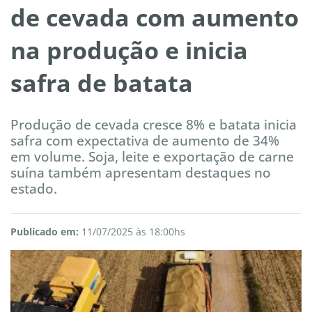
de cevada com aumento
na produção e inicia
safra de batata
Produção de cevada cresce 8% e batata inicia
safra com expectativa de aumento de 34%
em volume. Soja, leite e exportação de carne
suína também apresentam destaques no
estado.
Publicado em:
11/07/2025 às 18:00hs