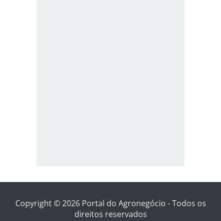
Copyright © 2026 Portal do Agronegócio - Todos os
direitos reservados