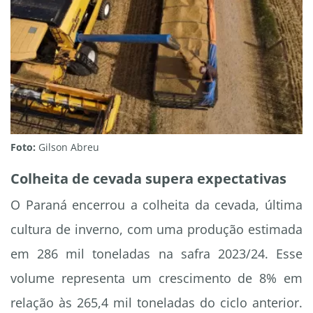
Foto:
Gilson Abreu
Colheita de cevada supera expectativas
O Paraná encerrou a colheita da cevada, última
cultura de inverno, com uma produção estimada
em 286 mil toneladas na safra 2023/24. Esse
volume representa um crescimento de 8% em
relação às 265,4 mil toneladas do ciclo anterior.