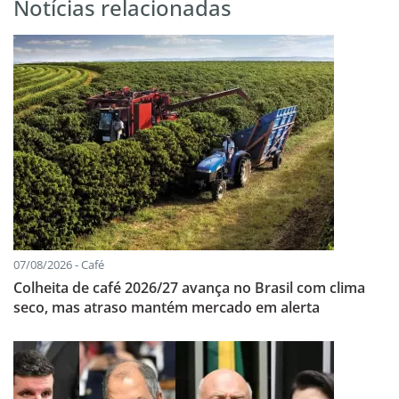
Notícias relacionadas
07/08/2026 - Café
Colheita de café 2026/27 avança no Brasil com clima
seco, mas atraso mantém mercado em alerta