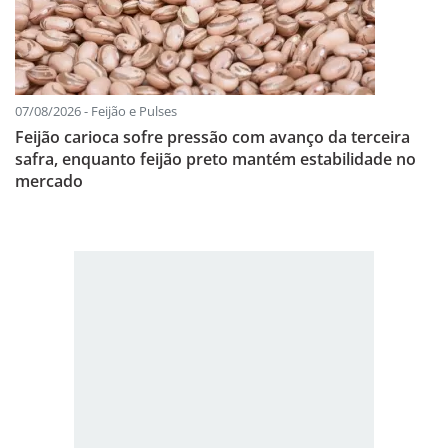
07/08/2026 - Feijão e Pulses
Feijão carioca sofre pressão com avanço da terceira
safra, enquanto feijão preto mantém estabilidade no
mercado