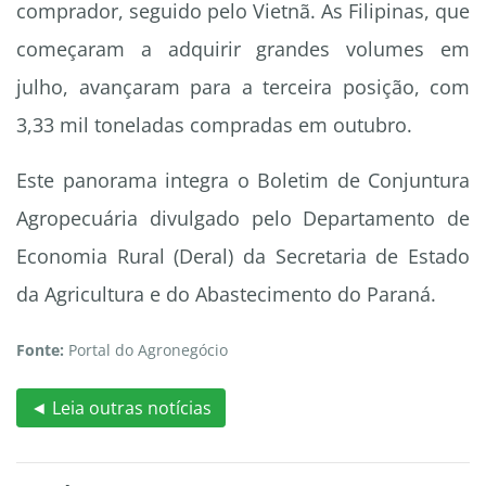
comprador, seguido pelo Vietnã. As Filipinas, que
começaram a adquirir grandes volumes em
julho, avançaram para a terceira posição, com
3,33 mil toneladas compradas em outubro.
Este panorama integra o Boletim de Conjuntura
Agropecuária divulgado pelo Departamento de
Economia Rural (Deral) da Secretaria de Estado
da Agricultura e do Abastecimento do Paraná.
Fonte:
Portal do Agronegócio
◄ Leia outras notícias