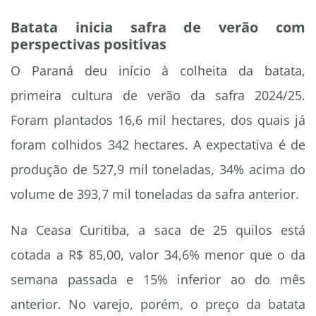
Batata inicia safra de verão com
perspectivas positivas
O Paraná deu início à colheita da batata,
primeira cultura de verão da safra 2024/25.
Foram plantados 16,6 mil hectares, dos quais já
foram colhidos 342 hectares. A expectativa é de
produção de 527,9 mil toneladas, 34% acima do
volume de 393,7 mil toneladas da safra anterior.
Na Ceasa Curitiba, a saca de 25 quilos está
cotada a R$ 85,00, valor 34,6% menor que o da
semana passada e 15% inferior ao do mês
anterior. No varejo, porém, o preço da batata