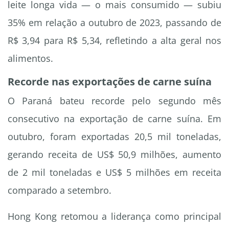
leite longa vida — o mais consumido — subiu
35% em relação a outubro de 2023, passando de
R$ 3,94 para R$ 5,34, refletindo a alta geral nos
alimentos.
Recorde nas exportações de carne suína
O Paraná bateu recorde pelo segundo mês
consecutivo na exportação de carne suína. Em
outubro, foram exportadas 20,5 mil toneladas,
gerando receita de US$ 50,9 milhões, aumento
de 2 mil toneladas e US$ 5 milhões em receita
comparado a setembro.
Hong Kong retomou a liderança como principal