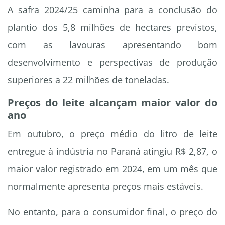
A safra 2024/25 caminha para a conclusão do
plantio dos 5,8 milhões de hectares previstos,
com as lavouras apresentando bom
desenvolvimento e perspectivas de produção
superiores a 22 milhões de toneladas.
Preços do leite alcançam maior valor do
ano
Em outubro, o preço médio do litro de leite
entregue à indústria no Paraná atingiu R$ 2,87, o
maior valor registrado em 2024, em um mês que
normalmente apresenta preços mais estáveis.
No entanto, para o consumidor final, o preço do