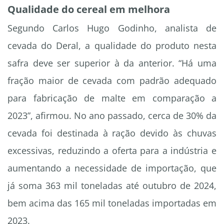
Qualidade do cereal em melhora
Segundo Carlos Hugo Godinho, analista de
cevada do Deral, a qualidade do produto nesta
safra deve ser superior à da anterior. “Há uma
fração maior de cevada com padrão adequado
para fabricação de malte em comparação a
2023”, afirmou. No ano passado, cerca de 30% da
cevada foi destinada à ração devido às chuvas
excessivas, reduzindo a oferta para a indústria e
aumentando a necessidade de importação, que
já soma 363 mil toneladas até outubro de 2024,
bem acima das 165 mil toneladas importadas em
2023.