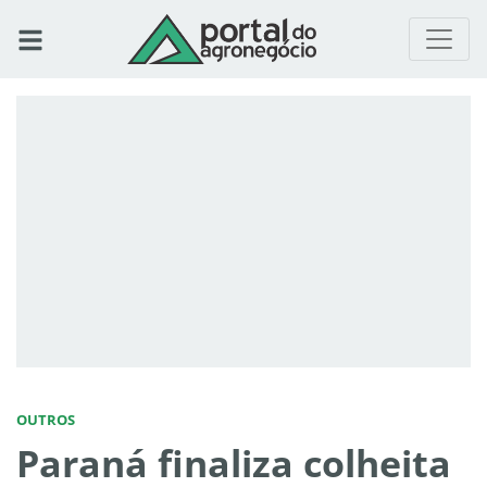
OUTROS
Paraná finaliza colheita