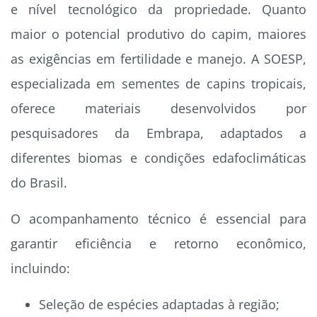
e nível tecnológico da propriedade. Quanto
maior o potencial produtivo do capim, maiores
as exigências em fertilidade e manejo. A SOESP,
especializada em sementes de capins tropicais,
oferece materiais desenvolvidos por
pesquisadores da Embrapa, adaptados a
diferentes biomas e condições edafoclimáticas
do Brasil.
O acompanhamento técnico é essencial para
garantir eficiência e retorno econômico,
incluindo:
Seleção de espécies adaptadas à região;