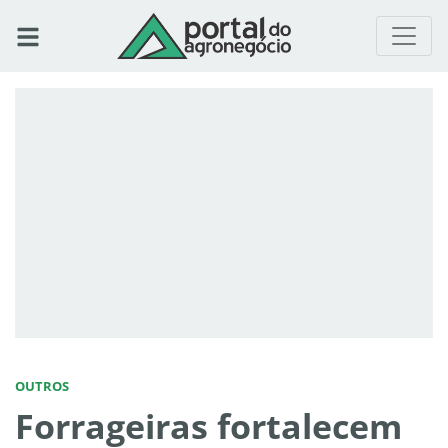
OUTROS
Forrageiras fortalecem