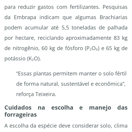
para reduzir gastos com fertilizantes. Pesquisas
da Embrapa indicam que algumas Brachiarias
podem acumular até 5,5 toneladas de palhada
por hectare, reciclando aproximadamente 83 kg
de nitrogênio, 60 kg de fósforo (P₂O₅) e 65 kg de
potássio (K₂O).
“Essas plantas permitem manter o solo fértil
de forma natural, sustentável e econômica”,
reforça Teixeira.
Cuidados na escolha e manejo das
forrageiras
A escolha da espécie deve considerar solo, clima