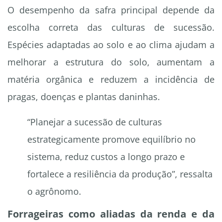
O desempenho da safra principal depende da
escolha correta das culturas de sucessão.
Espécies adaptadas ao solo e ao clima ajudam a
melhorar a estrutura do solo, aumentam a
matéria orgânica e reduzem a incidência de
pragas, doenças e plantas daninhas.
“Planejar a sucessão de culturas
estrategicamente promove equilíbrio no
sistema, reduz custos a longo prazo e
fortalece a resiliência da produção”, ressalta
o agrônomo.
Forrageiras como aliadas da renda e da