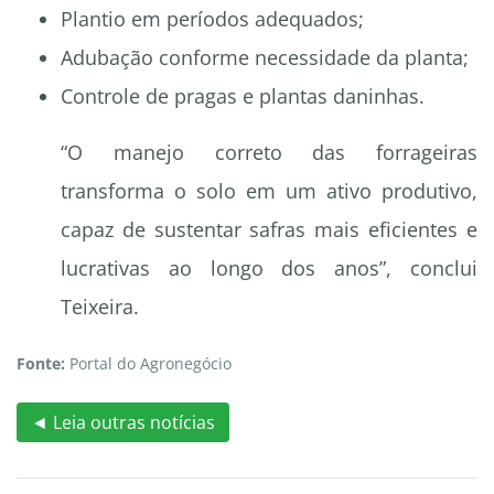
Plantio em períodos adequados;
Adubação conforme necessidade da planta;
Controle de pragas e plantas daninhas.
“O manejo correto das forrageiras
transforma o solo em um ativo produtivo,
capaz de sustentar safras mais eficientes e
lucrativas ao longo dos anos”, conclui
Teixeira.
Fonte:
Portal do Agronegócio
◄ Leia outras notícias