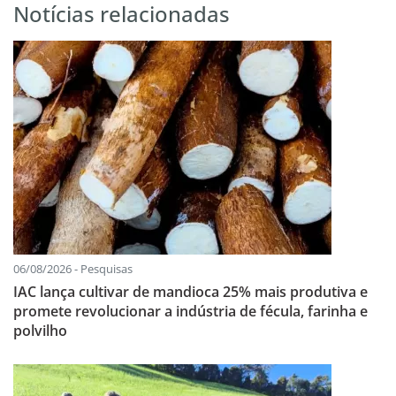
Notícias relacionadas
06/08/2026 - Pesquisas
IAC lança cultivar de mandioca 25% mais produtiva e
promete revolucionar a indústria de fécula, farinha e
polvilho