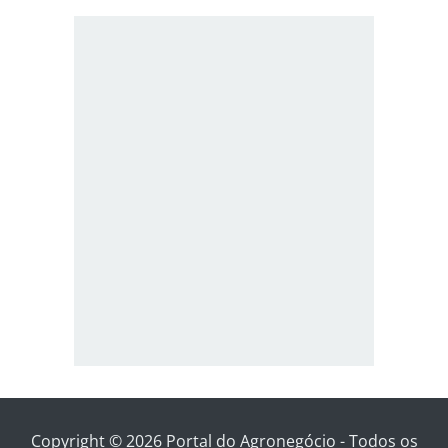
Copyright © 2026 Portal do Agronegócio - Todos os