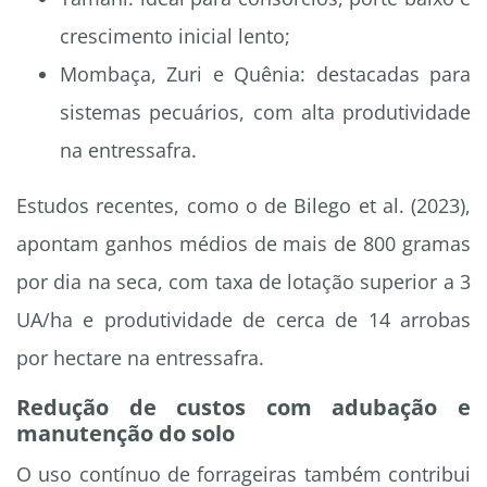
crescimento inicial lento;
Mombaça, Zuri e Quênia: destacadas para
sistemas pecuários, com alta produtividade
na entressafra.
Estudos recentes, como o de Bilego et al. (2023),
apontam ganhos médios de mais de 800 gramas
por dia na seca, com taxa de lotação superior a 3
UA/ha e produtividade de cerca de 14 arrobas
por hectare na entressafra.
Redução de custos com adubação e
manutenção do solo
O uso contínuo de forrageiras também contribui