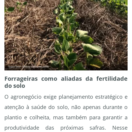
Forrageiras como aliadas da fertilidade
do solo
O agronegócio exige planejamento estratégico e
atenção à saúde do solo, não apenas durante o
plantio e colheita, mas também para garantir a
produtividade das próximas safras. Nesse