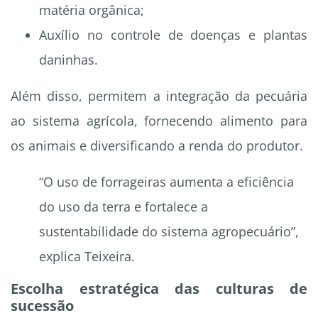
matéria orgânica;
Auxílio no controle de doenças e plantas
daninhas.
Além disso, permitem a integração da pecuária
ao sistema agrícola, fornecendo alimento para
os animais e diversificando a renda do produtor.
“O uso de forrageiras aumenta a eficiência
do uso da terra e fortalece a
sustentabilidade do sistema agropecuário”,
explica Teixeira.
Escolha estratégica das culturas de
sucessão