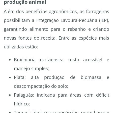
produção animal
Além dos benefícios agronômicos, as forrageiras
possibilitam a Integração Lavoura-Pecuária (ILP),
garantindo alimento para o rebanho e criando
novas fontes de receita. Entre as espécies mais
utilizadas estão:
Brachiaria ruziziensis: custo acessível e
manejo simples;
Piatã: alta produção de biomassa e
descompactação do solo;
Paiaguás: indicada para áreas com déficit
hídrico;
Tamani: ideal para consórcios, porte baixo e