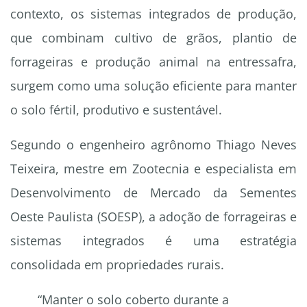
contexto, os sistemas integrados de produção,
que combinam cultivo de grãos, plantio de
forrageiras e produção animal na entressafra,
surgem como uma solução eficiente para manter
o solo fértil, produtivo e sustentável.
Segundo o engenheiro agrônomo Thiago Neves
Teixeira, mestre em Zootecnia e especialista em
Desenvolvimento de Mercado da Sementes
Oeste Paulista (SOESP), a adoção de forrageiras e
sistemas integrados é uma estratégia
consolidada em propriedades rurais.
“Manter o solo coberto durante a