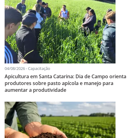
04/08/2026 - Capacitação
Apicultura em Santa Catarina: Dia de Campo orienta
produtores sobre pasto apícola e manejo para
aumentar a produtividade