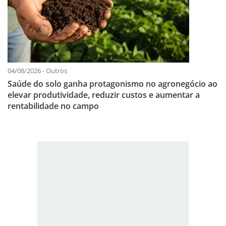
04/08/2026 - Outros
Saúde do solo ganha protagonismo no agronegócio ao
elevar produtividade, reduzir custos e aumentar a
rentabilidade no campo