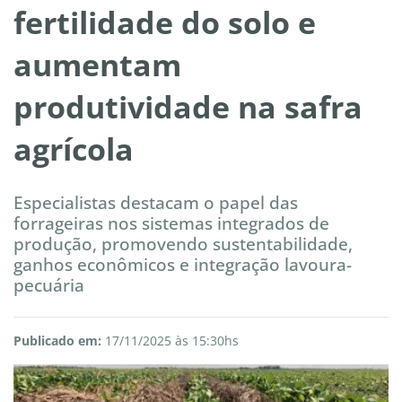
fertilidade do solo e
aumentam
produtividade na safra
agrícola
Especialistas destacam o papel das
forrageiras nos sistemas integrados de
produção, promovendo sustentabilidade,
ganhos econômicos e integração lavoura-
pecuária
Publicado em:
17/11/2025 às 15:30hs