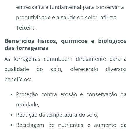
entressafra é fundamental para conservar a
produtividade e a saúde do solo”, afirma
Teixeira.
Benefícios físicos, químicos e biológicos
das forrageiras
As forrageiras contribuem diretamente para a
qualidade do solo, oferecendo diversos
benefícios:
Proteção contra erosão e conservação da
umidade;
Redução da temperatura do solo;
Reciclagem de nutrientes e aumento da