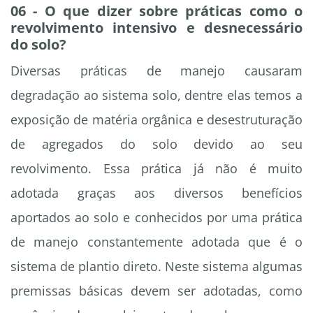
06 - O que dizer sobre práticas como o
revolvimento intensivo e desnecessário
do solo?
Diversas práticas de manejo causaram
degradação ao sistema solo, dentre elas temos a
exposição de matéria orgânica e desestruturação
de agregados do solo devido ao seu
revolvimento. Essa prática já não é muito
adotada graças aos diversos benefícios
aportados ao solo e conhecidos por uma prática
de manejo constantemente adotada que é o
sistema de plantio direto. Neste sistema algumas
premissas básicas devem ser adotadas, como