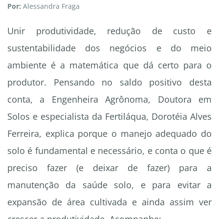
Por:
Alessandra Fraga
Unir produtividade, redução de custo e
sustentabilidade dos negócios e do meio
ambiente é a matemática que dá certo para o
produtor. Pensando no saldo positivo desta
conta, a Engenheira Agrônoma, Doutora em
Solos e especialista da Fertiláqua, Dorotéia Alves
Ferreira, explica porque o manejo adequado do
solo é fundamental e necessário, e conta o que é
preciso fazer (e deixar de fazer) para a
manutenção da saúde solo, e para evitar a
expansão de área cultivada e ainda assim ver