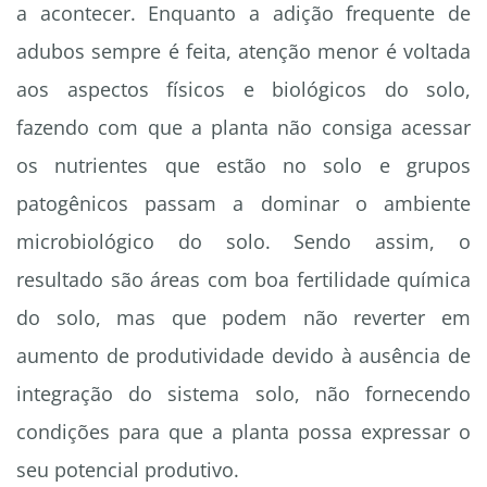
a acontecer. Enquanto a adição frequente de
adubos sempre é feita, atenção menor é voltada
aos aspectos físicos e biológicos do solo,
fazendo com que a planta não consiga acessar
os nutrientes que estão no solo e grupos
patogênicos passam a dominar o ambiente
microbiológico do solo. Sendo assim, o
resultado são áreas com boa fertilidade química
do solo, mas que podem não reverter em
aumento de produtividade devido à ausência de
integração do sistema solo, não fornecendo
condições para que a planta possa expressar o
seu potencial produtivo.