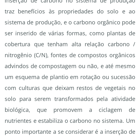
inserção de carbono no sistema de produção
traz benefícios às propriedades do solo e ao
sistema de produção, e o carbono orgânico pode
ser inserido de várias formas, como plantas de
cobertura que tenham alta relação carbono /
nitrogênio (C/N), fontes de compostos orgânicos
advindos de compostagem ou não, e até mesmo
um esquema de plantio em rotação ou sucessão
com culturas que deixam restos de vegetais no
solo para serem transformados pela atividade
biológica, que promovem a ciclagem de
nutrientes e estabiliza o carbono no sistema. Um
ponto importante a se considerar é a inserção de