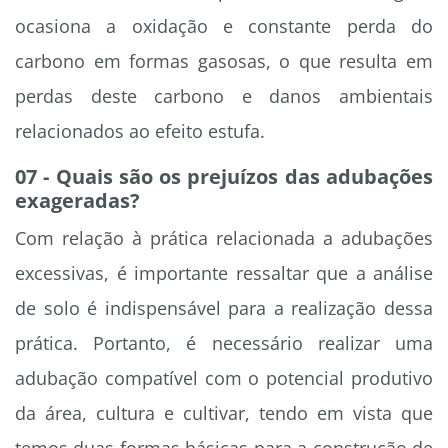
ocasiona a oxidação e constante perda do
carbono em formas gasosas, o que resulta em
perdas deste carbono e danos ambientais
relacionados ao efeito estufa.
07 - Quais são os prejuízos das adubações
exageradas?
Com relação à prática relacionada a adubações
excessivas, é importante ressaltar que a análise
de solo é indispensável para a realização dessa
prática. Portanto, é necessário realizar uma
adubação compatível com o potencial produtivo
da área, cultura e cultivar, tendo em vista que