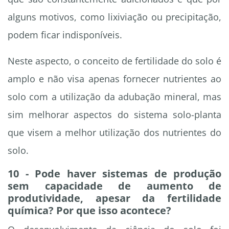
alguns motivos, como lixiviação ou precipitação,
podem ficar indisponíveis.
Neste aspecto, o conceito de fertilidade do solo é
amplo e não visa apenas fornecer nutrientes ao
solo com a utilização da adubação mineral, mas
sim melhorar aspectos do sistema solo-planta
que visem a melhor utilização dos nutrientes do
solo.
10 - Pode haver sistemas de produção
sem capacidade de aumento de
produtividade, apesar da fertilidade
química? Por que isso acontece?