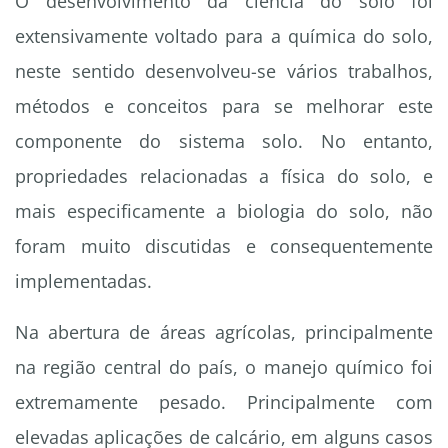
O desenvolvimento da ciência do solo foi
extensivamente voltado para a química do solo,
neste sentido desenvolveu-se vários trabalhos,
métodos e conceitos para se melhorar este
componente do sistema solo. No entanto,
propriedades relacionadas a física do solo, e
mais especificamente a biologia do solo, não
foram muito discutidas e consequentemente
implementadas.
Na abertura de áreas agrícolas, principalmente
na região central do país, o manejo químico foi
extremamente pesado. Principalmente com
elevadas aplicações de calcário, em alguns casos