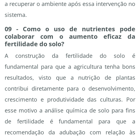
a recuperar o ambiente após essa intervenção no
sistema.
09 - Como o uso de nutrientes pode
colaborar com o aumento eficaz da
fertilidade do solo?
A construção da fertilidade do solo é
fundamental para que a agricultura tenha bons
resultados, visto que a nutrição de plantas
contribui diretamente para o desenvolvimento,
crescimento e produtividade das culturas. Por
esse motivo a análise química de solo para fins
de fertilidade é fundamental para que a
recomendação da adubação com relação às