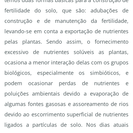
temos duas formas básicas para a construção de
fertilidade do solo, que são: adubações de
construção e de manutenção da fertilidade,
levando-se em conta a exportação de nutrientes
pelas plantas. Sendo assim, o fornecimento
excessivo de nutrientes solúveis as plantas,
ocasiona a menor interação delas com os grupos
biológicos, especialmente os simbióticos, e
podem ocasionar perdas de nutrientes e
poluições ambientais devido a evaporação de
algumas fontes gasosas e assoreamento de rios
devido ao escorrimento superficial de nutrientes
ligados a partículas de solo. Nos dias atuais