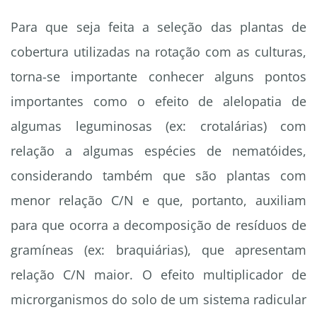
Para que seja feita a seleção das plantas de
cobertura utilizadas na rotação com as culturas,
torna-se importante conhecer alguns pontos
importantes como o efeito de alelopatia de
algumas leguminosas (ex: crotalárias) com
relação a algumas espécies de nematóides,
considerando também que são plantas com
menor relação C/N e que, portanto, auxiliam
para que ocorra a decomposição de resíduos de
gramíneas (ex: braquiárias), que apresentam
relação C/N maior. O efeito multiplicador de
microrganismos do solo de um sistema radicular