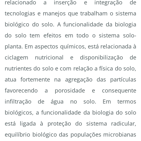
relacionado a inserção e integração de
tecnologias e manejos que trabalham o sistema
biológico do solo. A funcionalidade da biologia
do solo tem efeitos em todo o sistema solo-
planta. Em aspectos químicos, está relacionada à
ciclagem nutricional e disponibilização de
nutrientes do solo e com relação a física do solo,
atua fortemente na agregação das partículas
favorecendo a porosidade e consequente
infiltração de água no solo. Em termos
biológicos, a funcionalidade da biologia do solo
está ligada à proteção do sistema radicular,
equilíbrio biológico das populações microbianas