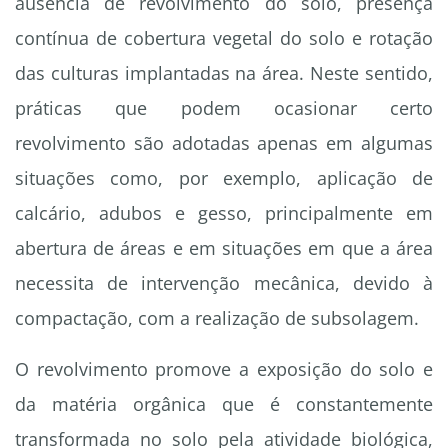
ausência de revolvimento do solo, presença
contínua de cobertura vegetal do solo e rotação
das culturas implantadas na área. Neste sentido,
práticas que podem ocasionar certo
revolvimento são adotadas apenas em algumas
situações como, por exemplo, aplicação de
calcário, adubos e gesso, principalmente em
abertura de áreas e em situações em que a área
necessita de intervenção mecânica, devido à
compactação, com a realização de subsolagem.
O revolvimento promove a exposição do solo e
da matéria orgânica que é constantemente
transformada no solo pela atividade biológica,