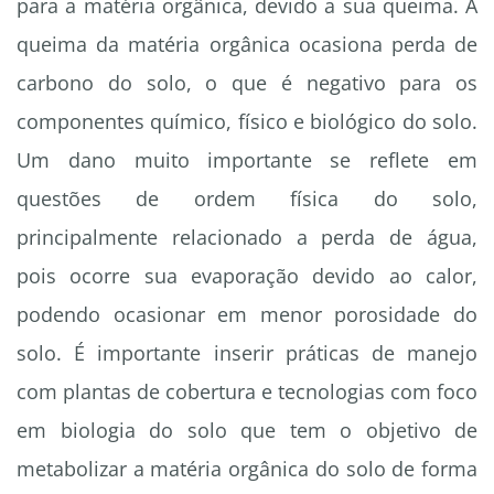
para a matéria orgânica, devido a sua queima. A
queima da matéria orgânica ocasiona perda de
carbono do solo, o que é negativo para os
componentes químico, físico e biológico do solo.
Um dano muito importante se reflete em
questões de ordem física do solo,
principalmente relacionado a perda de água,
pois ocorre sua evaporação devido ao calor,
podendo ocasionar em menor porosidade do
solo. É importante inserir práticas de manejo
com plantas de cobertura e tecnologias com foco
em biologia do solo que tem o objetivo de
metabolizar a matéria orgânica do solo de forma