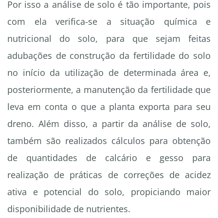
Por isso a análise de solo é tão importante, pois
com ela verifica-se a situação química e
nutricional do solo, para que sejam feitas
adubações de construção da fertilidade do solo
no início da utilização de determinada área e,
posteriormente, a manutenção da fertilidade que
leva em conta o que a planta exporta para seu
dreno. Além disso, a partir da análise de solo,
também são realizados cálculos para obtenção
de quantidades de calcário e gesso para
realização de práticas de correções de acidez
ativa e potencial do solo, propiciando maior
disponibilidade de nutrientes.