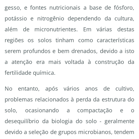
gesso, e fontes nutricionais a base de fósforo,
potássio e nitrogênio dependendo da cultura,
além de micronutrientes. Em várias destas
regiões os solos tinham como características
serem profundos e bem drenados, devido a isto
a atenção era mais voltada à construção da
fertilidade química.
No entanto, após vários anos de cultivo,
problemas relacionados à perda da estrutura do
solo, ocasionando a compactação e o
desequilíbrio da biologia do solo - geralmente
devido a seleção de grupos microbianos, tendem