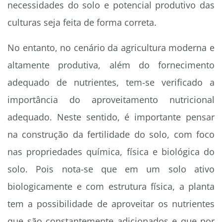
necessidades do solo e potencial produtivo das
culturas seja feita de forma correta.
No entanto, no cenário da agricultura moderna e
altamente produtiva, além do fornecimento
adequado de nutrientes, tem-se verificado a
importância do aproveitamento nutricional
adequado. Neste sentido, é importante pensar
na construção da fertilidade do solo, com foco
nas propriedades química, física e biológica do
solo. Pois nota-se que em um solo ativo
biologicamente e com estrutura física, a planta
tem a possibilidade de aproveitar os nutrientes
que são constantemente adicionados e que por