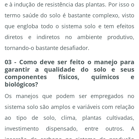
e à indução de resistência das plantas. Por isso o
termo saúde do solo é bastante complexo, visto
que engloba todo o sistema solo e tem efeitos
diretos e indiretos no ambiente produtivo,
tornando-o bastante desafiador.
03 - Como deve ser feito o manejo para
garantir a qualidade do solo e seus
componentes físicos, químicos e
biológicos?
Os manejos que podem ser empregados no
sistema solo são amplos e variáveis com relação
ao tipo de solo, clima, plantas cultivadas,
investimento dispensado, entre outros. A