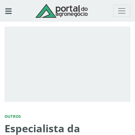
OUTROS
Especialista da