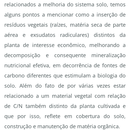
relacionados a melhoria do sistema solo, temos
alguns pontos a mencionar como a inserção de
resíduos vegetais (raízes, matéria seca de parte
aérea e exsudatos radiculares) distintos da
planta de interesse econômico, melhorando a
decomposição e consequente mineralização
nutricional efetiva, em decorrência de fontes de
carbono diferentes que estimulam a biologia do
solo. Além do fato de por várias vezes estar
relacionado a um material vegetal com relação
de C/N também distinto da planta cultivada e
que por isso, reflete em cobertura do solo,
construção e manutenção de matéria orgânica.