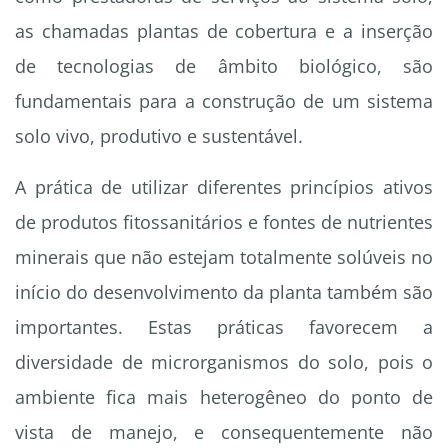
as chamadas plantas de cobertura e a inserção
de tecnologias de âmbito biológico, são
fundamentais para a construção de um sistema
solo vivo, produtivo e sustentável.
A prática de utilizar diferentes princípios ativos
de produtos fitossanitários e fontes de nutrientes
minerais que não estejam totalmente solúveis no
início do desenvolvimento da planta também são
importantes. Estas práticas favorecem a
diversidade de microrganismos do solo, pois o
ambiente fica mais heterogêneo do ponto de
vista de manejo, e consequentemente não