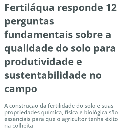
Fertiláqua responde 12
perguntas
fundamentais sobre a
qualidade do solo para
produtividade e
sustentabilidade no
campo
A construção da fertilidade do solo e suas
propriedades química, física e biológica são
essenciais para que o agricultor tenha êxito
na colheita