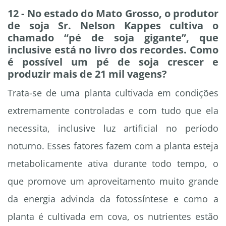
12 - No estado do Mato Grosso, o produtor
de soja Sr. Nelson Kappes cultiva o
chamado “pé de soja gigante”, que
inclusive está no livro dos recordes. Como
é possível um pé de soja crescer e
produzir mais de 21 mil vagens?
Trata-se de uma planta cultivada em condições
extremamente controladas e com tudo que ela
necessita, inclusive luz artificial no período
noturno. Esses fatores fazem com a planta esteja
metabolicamente ativa durante todo tempo, o
que promove um aproveitamento muito grande
da energia advinda da fotossíntese e como a
planta é cultivada em cova, os nutrientes estão