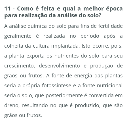
11 - Como é feita e qual a melhor época
para realização da análise do solo?
A análise química do solo para fins de fertilidade
geralmente é realizada no período após a
colheita da cultura implantada. Isto ocorre, pois,
a planta exporta os nutrientes do solo para seu
crescimento, desenvolvimento e produção de
grãos ou frutos. A fonte de energia das plantas
seria a própria fotossíntese e a fonte nutricional
seria o solo, que posteriormente é convertida em
dreno, resultando no que é produzido, que são
grãos ou frutos.