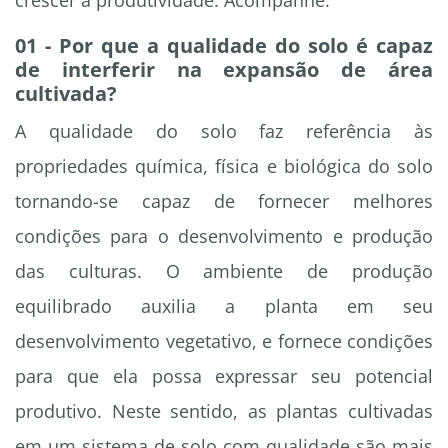
crescer a produtividade. Acompanhe:
01 - Por que a qualidade do solo é capaz
de interferir na expansão de área
cultivada?
A qualidade do solo faz referência às
propriedades química, física e biológica do solo
tornando-se capaz de fornecer melhores
condições para o desenvolvimento e produção
das culturas. O ambiente de produção
equilibrado auxilia a planta em seu
desenvolvimento vegetativo, e fornece condições
para que ela possa expressar seu potencial
produtivo. Neste sentido, as plantas cultivadas
em um sistema de solo com qualidade são mais