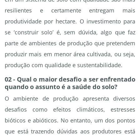
resilientes e certamente entregam mais
produtividade por hectare. O investimento para
se ‘construir solo’ é, sem dúvida, algo que faz
parte de ambientes de produção que pretendem
produzir mais em menor área cultivada, ou seja,
produção com qualidade e sustentabilidade.
02 - Qual o maior desafio a ser enfrentado
quando o assunto é a saúde do solo?
O ambiente de produção apresenta diversos
desafios como efeitos climáticos, estresses
bióticos e abióticos. No entanto, um dos pontos
que está trazendo dúvidas aos produtores está