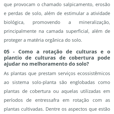
que provocam o chamado salpicamento, erosão
e perdas de solo, além de estimular a atividade
biológica, promovendo a mineralização,
principalmente na camada superficial, além de
proteger a matéria orgânica do solo.
05 - Como a rotação de culturas e o
plantio de culturas de cobertura pode
ajudar no melhoramento do solo?
As plantas que prestam serviços ecossistêmicos
ao sistema solo-planta são englobadas como
plantas de cobertura ou aquelas utilizadas em
períodos de entressafra em rotação com as
plantas cultivadas. Dentre os aspectos que estão