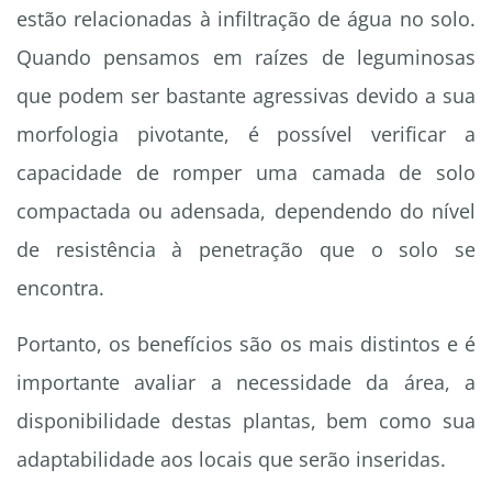
estão relacionadas à infiltração de água no solo.
Quando pensamos em raízes de leguminosas
que podem ser bastante agressivas devido a sua
morfologia pivotante, é possível verificar a
capacidade de romper uma camada de solo
compactada ou adensada, dependendo do nível
de resistência à penetração que o solo se
encontra.
Portanto, os benefícios são os mais distintos e é
importante avaliar a necessidade da área, a
disponibilidade destas plantas, bem como sua
adaptabilidade aos locais que serão inseridas.