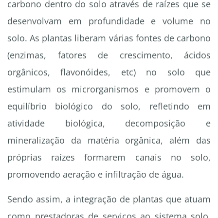
carbono dentro do solo através de raízes que se
desenvolvam em profundidade e volume no
solo. As plantas liberam várias fontes de carbono
(enzimas, fatores de crescimento, ácidos
orgânicos, flavonóides, etc) no solo que
estimulam os microrganismos e promovem o
equilíbrio biológico do solo, refletindo em
atividade biológica, decomposição e
mineralização da matéria orgânica, além das
próprias raízes formarem canais no solo,
promovendo aeração e infiltração de água.
Sendo assim, a integração de plantas que atuam
como prestadoras de serviços ao sistema solo,