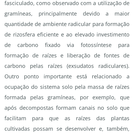
fasciculado, como observado com a utilização de
gramíneas, principalmente devido a maior
quantidade de ambiente radicular para formação
de rizosfera eficiente e ao elevado investimento
de carbono fixado via fotossíntese para
formação de raízes e liberação de fontes de
carbono pelas raízes (exsudatos radiculares).
Outro ponto importante está relacionado a
ocupação do sistema solo pela massa de raízes
formada pelas gramíneas, por exemplo, que
após decompostas formam canais no solo que
facilitam para que as raízes das plantas
cultivadas possam se desenvolver e, também,