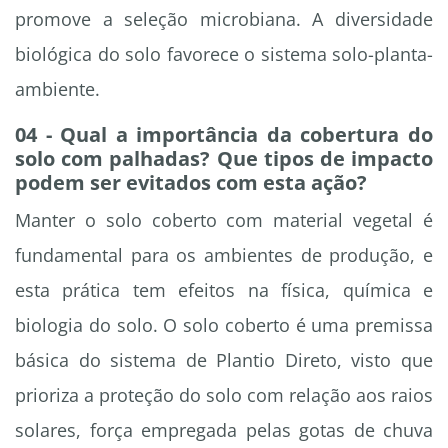
promove a seleção microbiana. A diversidade
biológica do solo favorece o sistema solo-planta-
ambiente.
04 - Qual a importância da cobertura do
solo com palhadas? Que tipos de impacto
podem ser evitados com esta ação?
Manter o solo coberto com material vegetal é
fundamental para os ambientes de produção, e
esta prática tem efeitos na física, química e
biologia do solo. O solo coberto é uma premissa
básica do sistema de Plantio Direto, visto que
prioriza a proteção do solo com relação aos raios
solares, força empregada pelas gotas de chuva