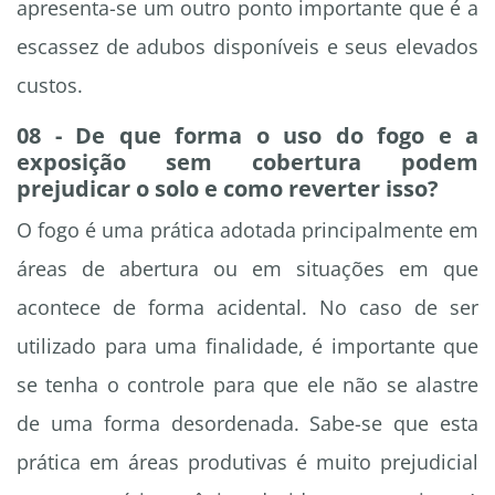
apresenta-se um outro ponto importante que é a
escassez de adubos disponíveis e seus elevados
custos.
08 - De que forma o uso do fogo e a
exposição sem cobertura podem
prejudicar o solo e como reverter isso?
O fogo é uma prática adotada principalmente em
áreas de abertura ou em situações em que
acontece de forma acidental. No caso de ser
utilizado para uma finalidade, é importante que
se tenha o controle para que ele não se alastre
de uma forma desordenada. Sabe-se que esta
prática em áreas produtivas é muito prejudicial