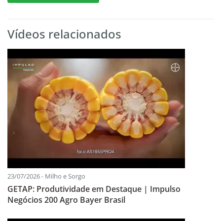
Vídeos relacionados
23/07/2026 - Milho e Sorgo
GETAP: Produtividade em Destaque | Impulso
Negócios 200 Agro Bayer Brasil