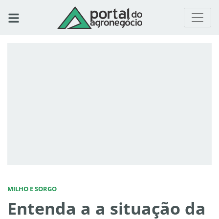
MILHO E SORGO
Entenda a a situação da