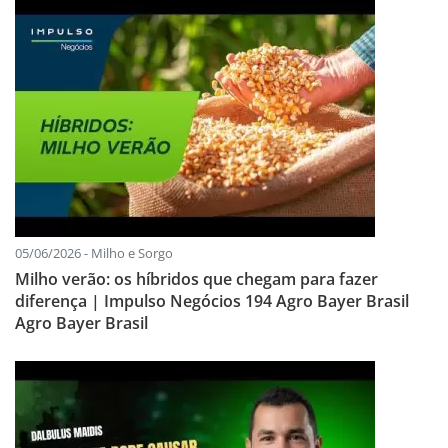
05/06/2026 - Milho e Sorgo
Milho verão: os híbridos que chegam para fazer
diferença | Impulso Negócios 194 Agro Bayer Brasil
Agro Bayer Brasil