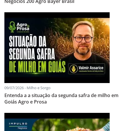
Negócios 200 Agro Bayer Brasil
09/07/2026 - Milho e Sorgo
Entenda a a situação da segunda safra de milho em
Goiás Agro e Prosa