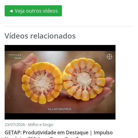
◄ Veja outros vídeos
Vídeos relacionados
23/07/2026 - Milho e Sorgo
GETAP: Produtividade em Destaque | Impulso