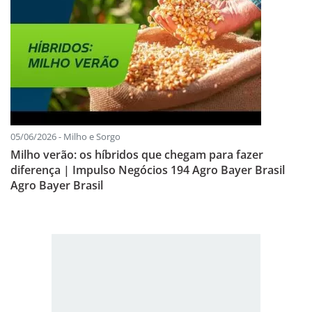
05/06/2026 - Milho e Sorgo
Milho verão: os híbridos que chegam para fazer
diferença | Impulso Negócios 194 Agro Bayer Brasil
Agro Bayer Brasil