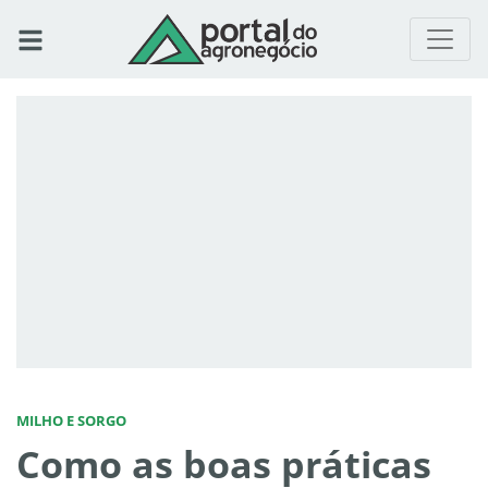
MILHO E SORGO
Como as boas práticas