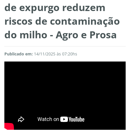
de expurgo reduzem
riscos de contaminação
do milho - Agro e Prosa
Publicado em:
14/11/2025 às 07:20hs