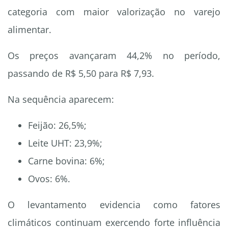
categoria com maior valorização no varejo
alimentar.
Os preços avançaram 44,2% no período,
passando de R$ 5,50 para R$ 7,93.
Na sequência aparecem:
Feijão: 26,5%;
Leite UHT: 23,9%;
Carne bovina: 6%;
Ovos: 6%.
O levantamento evidencia como fatores
climáticos continuam exercendo forte influência