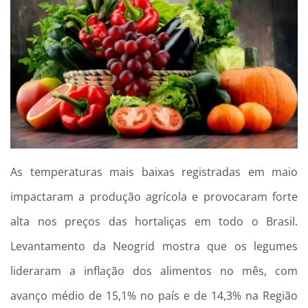
As temperaturas mais baixas registradas em maio
impactaram a produção agrícola e provocaram forte
alta nos preços das hortaliças em todo o Brasil.
Levantamento da Neogrid mostra que os legumes
lideraram a inflação dos alimentos no mês, com
avanço médio de 15,1% no país e de 14,3% na Região