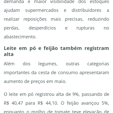
demanda e maior visibilidade dos estoques
ajudam supermercados e distribuidores a
realizar reposições mais precisas, reduzindo
perdas, desperdícios e rupturas no
abastecimento.
Leite em pó e feijão também registram
alta
Além dos legumes, outras categorias
importantes da cesta de consumo apresentaram
aumento de preços em maio.
O leite em pó registrou alta de 9%, passando de
R$ 40,47 para R$ 44,10. O feijão avançou 5%,
enquanto o molho de tomate teve elevação de