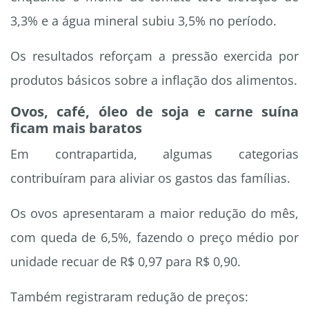
3,3% e a água mineral subiu 3,5% no período.
Os resultados reforçam a pressão exercida por
produtos básicos sobre a inflação dos alimentos.
Ovos, café, óleo de soja e carne suína
ficam mais baratos
Em contrapartida, algumas categorias
contribuíram para aliviar os gastos das famílias.
Os ovos apresentaram a maior redução do mês,
com queda de 6,5%, fazendo o preço médio por
unidade recuar de R$ 0,97 para R$ 0,90.
Também registraram redução de preços: