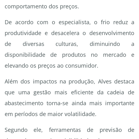
comportamento dos preços.
De acordo com o especialista, o frio reduz a
produtividade e desacelera o desenvolvimento
de diversas culturas, diminuindo a
disponibilidade de produtos no mercado e
elevando os preços ao consumidor.
Além dos impactos na produção, Alves destaca
que uma gestão mais eficiente da cadeia de
abastecimento torna-se ainda mais importante
em períodos de maior volatilidade.
Segundo ele, ferramentas de previsão de