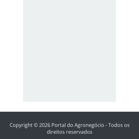
Copyright © 2026 Portal do Agronegócio - Todos os
direitos reservados