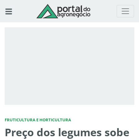
FRUTICULTURA E HORTICULTURA
Preço dos legumes sobe