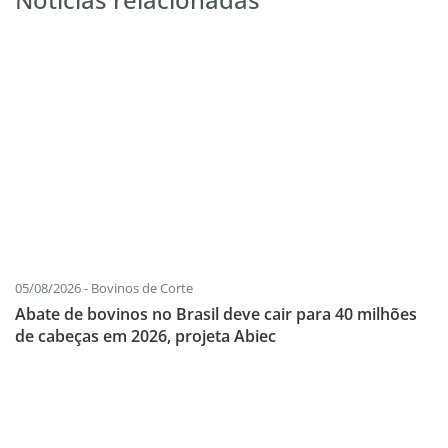
05/08/2026 - Bovinos de Corte
Abate de bovinos no Brasil deve cair para 40 milhões
de cabeças em 2026, projeta Abiec