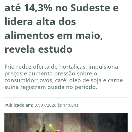
até 14,3% no Sudeste e
lidera alta dos
alimentos em maio,
revela estudo
Frio reduz oferta de hortaliças, impulsiona
preços e aumenta pressão sobre o
consumidor; ovos, café, óleo de soja e carne
suína registram queda no período.
Publicado em:
07/07/2026 às 14:00hs