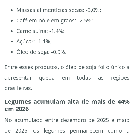
Massas alimentícias secas: -3,0%;
Café em pó e em grãos: -2,5%;
Carne suína: -1,4%;
Açúcar: -1,1%;
Óleo de soja: -0,9%.
Entre esses produtos, o óleo de soja foi o único a
apresentar queda em todas as regiões
brasileiras.
Legumes acumulam alta de mais de 44%
em 2026
No acumulado entre dezembro de 2025 e maio
de 2026, os legumes permanecem como a