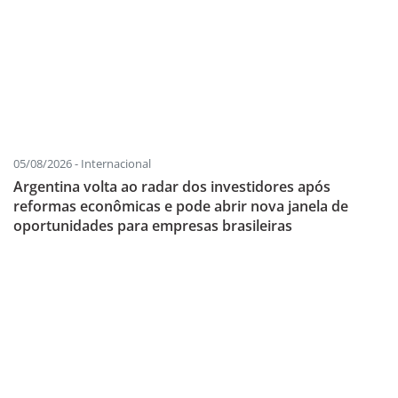
05/08/2026 - Internacional
Argentina volta ao radar dos investidores após
reformas econômicas e pode abrir nova janela de
oportunidades para empresas brasileiras