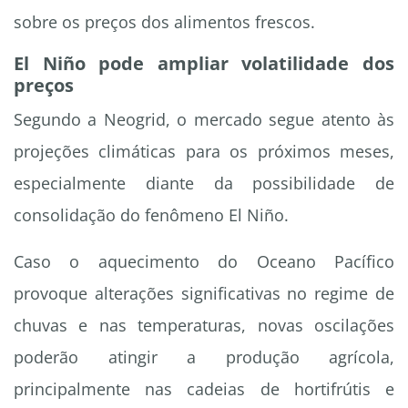
sobre os preços dos alimentos frescos.
El Niño pode ampliar volatilidade dos
preços
Segundo a Neogrid, o mercado segue atento às
projeções climáticas para os próximos meses,
especialmente diante da possibilidade de
consolidação do fenômeno El Niño.
Caso o aquecimento do Oceano Pacífico
provoque alterações significativas no regime de
chuvas e nas temperaturas, novas oscilações
poderão atingir a produção agrícola,
principalmente nas cadeias de hortifrútis e