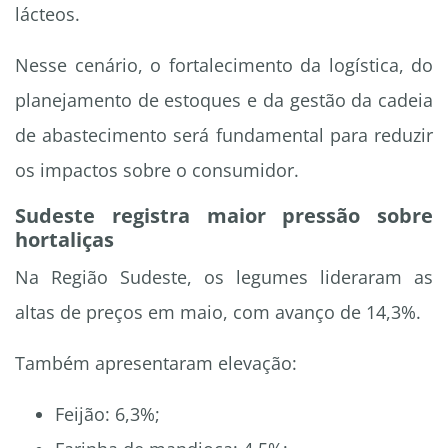
lácteos.
Nesse cenário, o fortalecimento da logística, do
planejamento de estoques e da gestão da cadeia
de abastecimento será fundamental para reduzir
os impactos sobre o consumidor.
Sudeste registra maior pressão sobre
hortaliças
Na Região Sudeste, os legumes lideraram as
altas de preços em maio, com avanço de 14,3%.
Também apresentaram elevação:
Feijão: 6,3%;