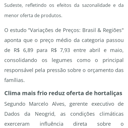
Sudeste, refletindo os efeitos da sazonalidade e da
menor oferta de produtos.
O estudo
"Variações de Preços: Brasil & Regiões"
aponta que o preço médio da categoria passou
de R$ 6,89 para R$ 7,93 entre abril e maio,
consolidando os legumes como o principal
responsável pela pressão sobre o orçamento das
famílias.
Clima mais frio reduz oferta de hortaliças
Segundo Marcelo Alves, gerente executivo de
Dados da Neogrid, as condições climáticas
exerceram influência direta sobre o