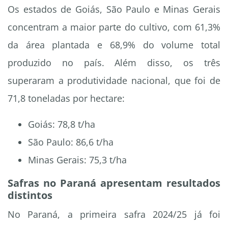
Os estados de Goiás, São Paulo e Minas Gerais
concentram a maior parte do cultivo, com 61,3%
da área plantada e 68,9% do volume total
produzido no país. Além disso, os três
superaram a produtividade nacional, que foi de
71,8 toneladas por hectare:
Goiás: 78,8 t/ha
São Paulo: 86,6 t/ha
Minas Gerais: 75,3 t/ha
Safras no Paraná apresentam resultados
distintos
No Paraná, a primeira safra 2024/25 já foi