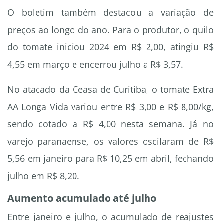
O boletim também destacou a variação de
preços ao longo do ano. Para o produtor, o quilo
do tomate iniciou 2024 em R$ 2,00, atingiu R$
4,55 em março e encerrou julho a R$ 3,57.
No atacado da Ceasa de Curitiba, o tomate Extra
AA Longa Vida variou entre R$ 3,00 e R$ 8,00/kg,
sendo cotado a R$ 4,00 nesta semana. Já no
varejo paranaense, os valores oscilaram de R$
5,56 em janeiro para R$ 10,25 em abril, fechando
julho em R$ 8,20.
Aumento acumulado até julho
Entre janeiro e julho, o acumulado de reajustes