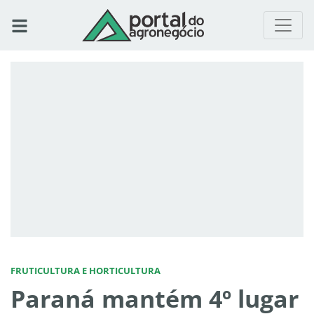
FRUTICULTURA E HORTICULTURA
Paraná mantém 4º lugar