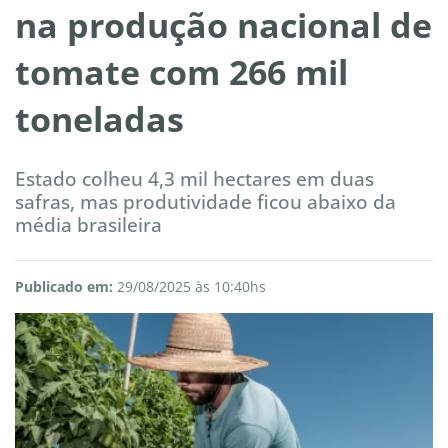
na produção nacional de
tomate com 266 mil
toneladas
Estado colheu 4,3 mil hectares em duas
safras, mas produtividade ficou abaixo da
média brasileira
Publicado em:
29/08/2025 às 10:40hs