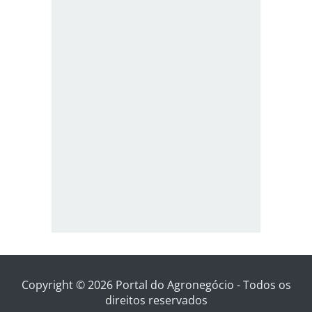
Copyright © 2026 Portal do Agronegócio - Todos os
direitos reservados