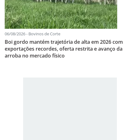
06/08/2026 - Bovinos de Corte
Boi gordo mantém trajetória de alta em 2026 com
exportações recordes, oferta restrita e avanço da
arroba no mercado físico