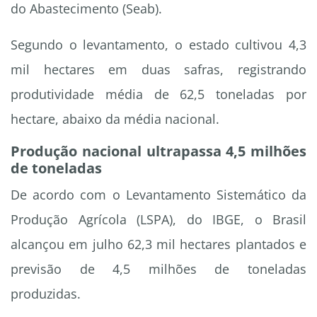
do Abastecimento (Seab).
Segundo o levantamento, o estado cultivou 4,3
mil hectares em duas safras, registrando
produtividade média de 62,5 toneladas por
hectare, abaixo da média nacional.
Produção nacional ultrapassa 4,5 milhões
de toneladas
De acordo com o Levantamento Sistemático da
Produção Agrícola (LSPA), do IBGE, o Brasil
alcançou em julho 62,3 mil hectares plantados e
previsão de 4,5 milhões de toneladas
produzidas.