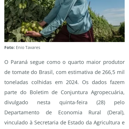
Foto:
Enio Tavares
O Paraná segue como o quarto maior produtor
de tomate do Brasil, com estimativa de 266,5 mil
toneladas colhidas em 2024. Os dados fazem
parte do Boletim de Conjuntura Agropecuária,
divulgado nesta quinta-feira (28) pelo
Departamento de Economia Rural (Deral),
vinculado à Secretaria de Estado da Agricultura e