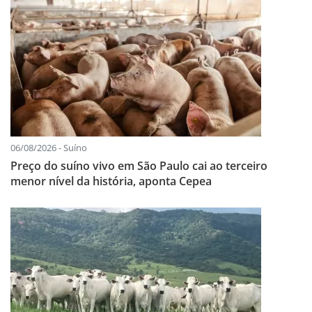
06/08/2026 - Suíno
Preço do suíno vivo em São Paulo cai ao terceiro
menor nível da história, aponta Cepea