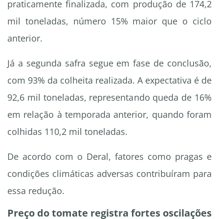
praticamente finalizada, com produção de 174,2
mil toneladas, número 15% maior que o ciclo
anterior.
Já a segunda safra segue em fase de conclusão,
com 93% da colheita realizada. A expectativa é de
92,6 mil toneladas, representando queda de 16%
em relação à temporada anterior, quando foram
colhidas 110,2 mil toneladas.
De acordo com o Deral, fatores como pragas e
condições climáticas adversas contribuíram para
essa redução.
Preço do tomate registra fortes oscilações