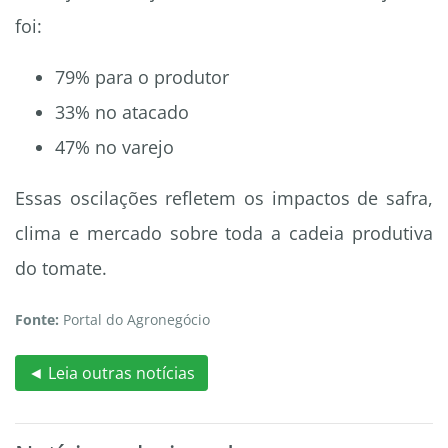
foi:
79% para o produtor
33% no atacado
47% no varejo
Essas oscilações refletem os impactos de safra,
clima e mercado sobre toda a cadeia produtiva
do tomate.
Fonte:
Portal do Agronegócio
◄ Leia outras notícias