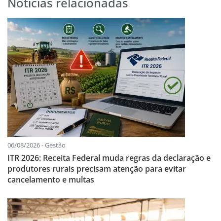
Notícias relacionadas
06/08/2026 - Gestão
ITR 2026: Receita Federal muda regras da declaração e
produtores rurais precisam atenção para evitar
cancelamento e multas