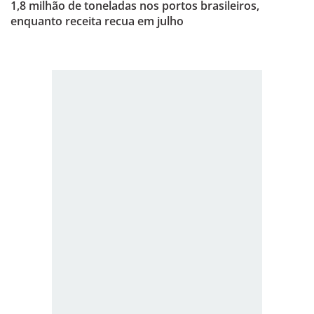
1,8 milhão de toneladas nos portos brasileiros,
enquanto receita recua em julho