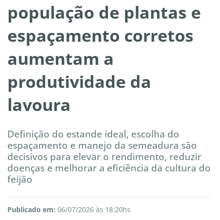
população de plantas e
espaçamento corretos
aumentam a
produtividade da
lavoura
Definição do estande ideal, escolha do
espaçamento e manejo da semeadura são
decisivos para elevar o rendimento, reduzir
doenças e melhorar a eficiência da cultura do
feijão
Publicado em:
06/07/2026 às 18:20hs