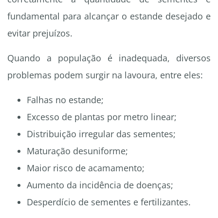
fundamental para alcançar o estande desejado e
evitar prejuízos.
Quando a população é inadequada, diversos
problemas podem surgir na lavoura, entre eles:
Falhas no estande;
Excesso de plantas por metro linear;
Distribuição irregular das sementes;
Maturação desuniforme;
Maior risco de acamamento;
Aumento da incidência de doenças;
Desperdício de sementes e fertilizantes.