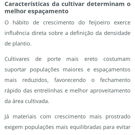
Características da cultivar determinam o
melhor espaçamento
O hábito de crescimento do feijoeiro exerce
influência direta sobre a definição da densidade
de plantio.
Cultivares de porte mais ereto costumam
suportar populações maiores e espaçamentos
mais reduzidos, favorecendo o fechamento
rápido das entrelinhas e melhor aproveitamento
da área cultivada.
Já materiais com crescimento mais prostrado
exigem populações mais equilibradas para evitar