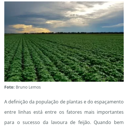
Foto:
Bruno Lemos
A definição da população de plantas e do espaçamento
entre linhas está entre os fatores mais importantes
para o sucesso da lavoura de feijão. Quando bem