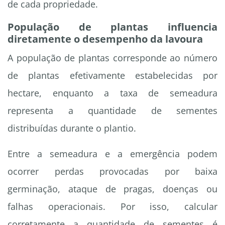
de cada propriedade.
População de plantas influencia
diretamente o desempenho da lavoura
A população de plantas corresponde ao número
de plantas efetivamente estabelecidas por
hectare, enquanto a taxa de semeadura
representa a quantidade de sementes
distribuídas durante o plantio.
Entre a semeadura e a emergência podem
ocorrer perdas provocadas por baixa
germinação, ataque de pragas, doenças ou
falhas operacionais. Por isso, calcular
corretamente a quantidade de sementes é