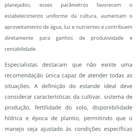
planejados, esses parâmetros favorecem o
estabelecimento uniforme da cultura, aumentam o
aproveitamento de água, luz e nutrientes e contribuem
diretamente para ganhos de produtividade e
rentabilidade.
Especialistas destacam que não existe uma
recomendação única capaz de atender todas as
situações. A definição do estande ideal deve
considerar características da cultivar, sistema de
produção, fertilidade do solo, disponibilidade
hídrica e época de plantio, permitindo que o
manejo seja ajustado às condições específicas