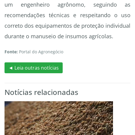
um engenheiro agrônomo, seguindo as
recomendações técnicas e respeitando o uso
correto dos equipamentos de proteção individual
durante o manuseio de insumos agrícolas.
Fonte:
Portal do Agronegócio
◄ Leia outras notícias
Notícias relacionadas