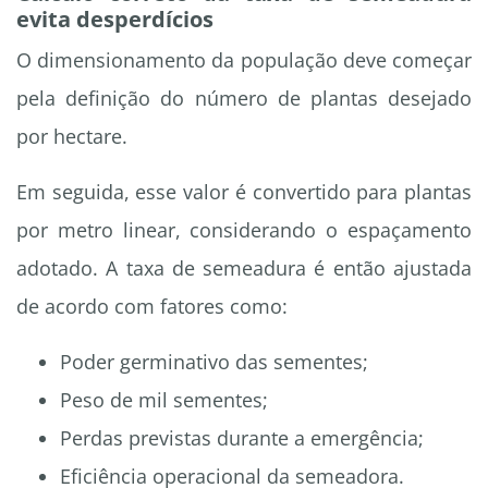
evita desperdícios
O dimensionamento da população deve começar
pela definição do número de plantas desejado
por hectare.
Em seguida, esse valor é convertido para plantas
por metro linear, considerando o espaçamento
adotado. A taxa de semeadura é então ajustada
de acordo com fatores como:
Poder germinativo das sementes;
Peso de mil sementes;
Perdas previstas durante a emergência;
Eficiência operacional da semeadora.