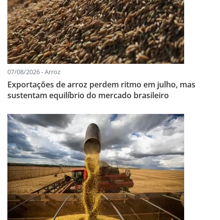
07/08/2026 - Arroz
Exportações de arroz perdem ritmo em julho, mas
sustentam equilíbrio do mercado brasileiro