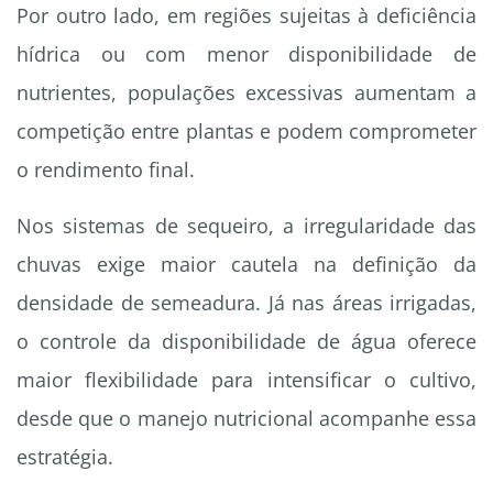
Por outro lado, em regiões sujeitas à deficiência
hídrica ou com menor disponibilidade de
nutrientes, populações excessivas aumentam a
competição entre plantas e podem comprometer
o rendimento final.
Nos sistemas de sequeiro, a irregularidade das
chuvas exige maior cautela na definição da
densidade de semeadura. Já nas áreas irrigadas,
o controle da disponibilidade de água oferece
maior flexibilidade para intensificar o cultivo,
desde que o manejo nutricional acompanhe essa
estratégia.