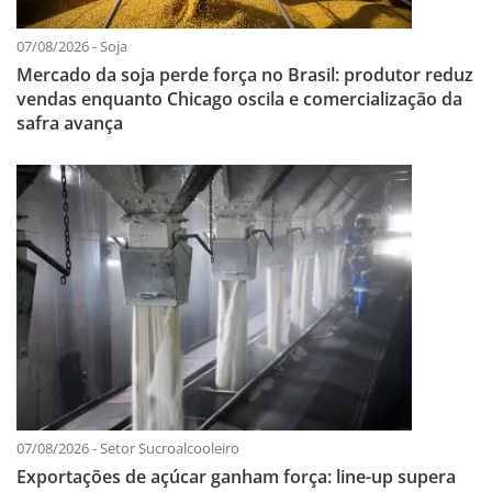
07/08/2026 - Soja
Mercado da soja perde força no Brasil: produtor reduz
vendas enquanto Chicago oscila e comercialização da
safra avança
07/08/2026 - Setor Sucroalcooleiro
Exportações de açúcar ganham força: line-up supera