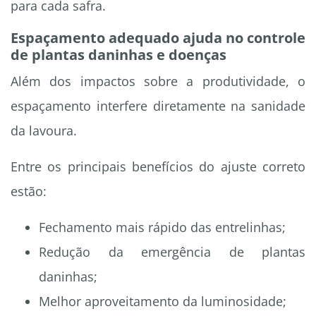
para cada safra.
Espaçamento adequado ajuda no controle
de plantas daninhas e doenças
Além dos impactos sobre a produtividade, o
espaçamento interfere diretamente na sanidade
da lavoura.
Entre os principais benefícios do ajuste correto
estão:
Fechamento mais rápido das entrelinhas;
Redução da emergência de plantas
daninhas;
Melhor aproveitamento da luminosidade;