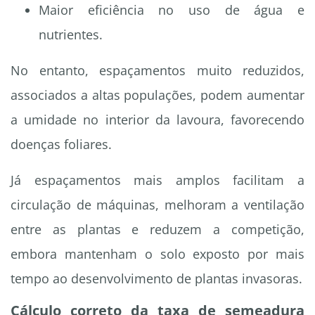
Maior eficiência no uso de água e
nutrientes.
No entanto, espaçamentos muito reduzidos,
associados a altas populações, podem aumentar
a umidade no interior da lavoura, favorecendo
doenças foliares.
Já espaçamentos mais amplos facilitam a
circulação de máquinas, melhoram a ventilação
entre as plantas e reduzem a competição,
embora mantenham o solo exposto por mais
tempo ao desenvolvimento de plantas invasoras.
Cálculo correto da taxa de semeadura