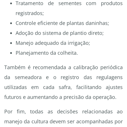
Tratamento de sementes com produtos
registrados;
Controle eficiente de plantas daninhas;
Adoção do sistema de plantio direto;
Manejo adequado da irrigação;
Planejamento da colheita.
Também é recomendada a calibração periódica
da semeadora e o registro das regulagens
utilizadas em cada safra, facilitando ajustes
futuros e aumentando a precisão da operação.
Por fim, todas as decisões relacionadas ao
manejo da cultura devem ser acompanhadas por