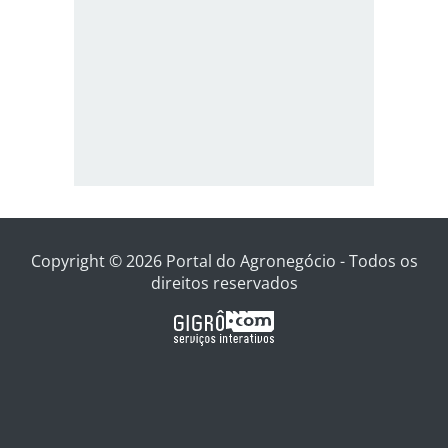
Copyright © 2026 Portal do Agronegócio - Todos os
direitos reservados