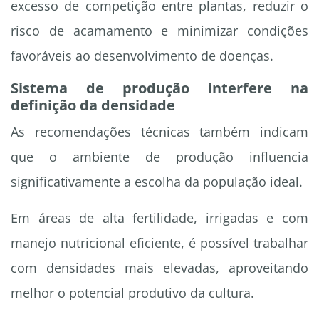
excesso de competição entre plantas, reduzir o
risco de acamamento e minimizar condições
favoráveis ao desenvolvimento de doenças.
Sistema de produção interfere na
definição da densidade
As recomendações técnicas também indicam
que o ambiente de produção influencia
significativamente a escolha da população ideal.
Em áreas de alta fertilidade, irrigadas e com
manejo nutricional eficiente, é possível trabalhar
com densidades mais elevadas, aproveitando
melhor o potencial produtivo da cultura.