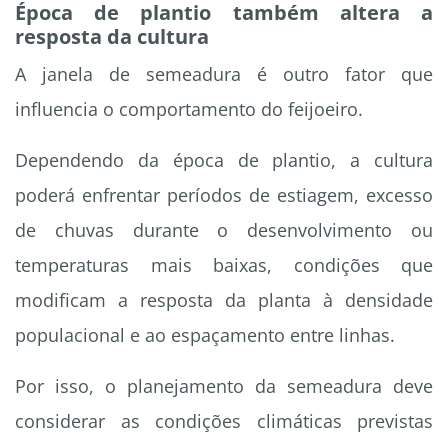
Época de plantio também altera a
resposta da cultura
A janela de semeadura é outro fator que
influencia o comportamento do feijoeiro.
Dependendo da época de plantio, a cultura
poderá enfrentar períodos de estiagem, excesso
de chuvas durante o desenvolvimento ou
temperaturas mais baixas, condições que
modificam a resposta da planta à densidade
populacional e ao espaçamento entre linhas.
Por isso, o planejamento da semeadura deve
considerar as condições climáticas previstas