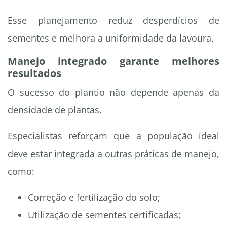
Esse planejamento reduz desperdícios de
sementes e melhora a uniformidade da lavoura.
Manejo integrado garante melhores
resultados
O sucesso do plantio não depende apenas da
densidade de plantas.
Especialistas reforçam que a população ideal
deve estar integrada a outras práticas de manejo,
como:
Correção e fertilização do solo;
Utilização de sementes certificadas;