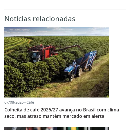
Notícias relacionadas
07/08/2026 - Café
Colheita de café 2026/27 avança no Brasil com clima
seco, mas atraso mantém mercado em alerta