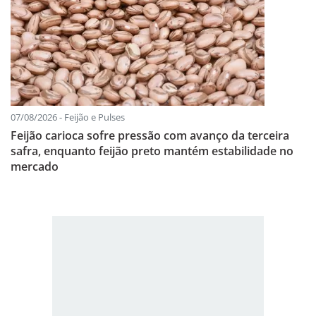
07/08/2026 - Feijão e Pulses
Feijão carioca sofre pressão com avanço da terceira
safra, enquanto feijão preto mantém estabilidade no
mercado