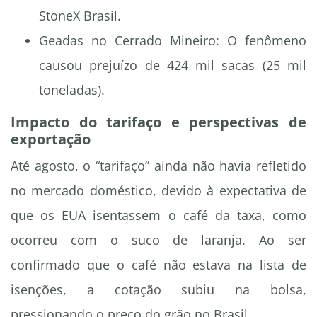
StoneX Brasil.
Geadas no Cerrado Mineiro: O fenômeno
causou prejuízo de 424 mil sacas (25 mil
toneladas).
Impacto do tarifaço e perspectivas de
exportação
Até agosto, o “tarifaço” ainda não havia refletido
no mercado doméstico, devido à expectativa de
que os EUA isentassem o café da taxa, como
ocorreu com o suco de laranja. Ao ser
confirmado que o café não estava na lista de
isenções, a cotação subiu na bolsa,
pressionando o preço do grão no Brasil.