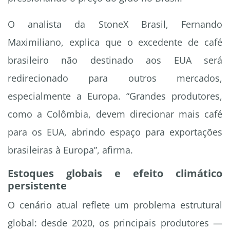
O analista da StoneX Brasil, Fernando
Maximiliano, explica que o excedente de café
brasileiro não destinado aos EUA será
redirecionado para outros mercados,
especialmente a Europa. “Grandes produtores,
como a Colômbia, devem direcionar mais café
para os EUA, abrindo espaço para exportações
brasileiras à Europa”, afirma.
Estoques globais e efeito climático
persistente
O cenário atual reflete um problema estrutural
global: desde 2020, os principais produtores —