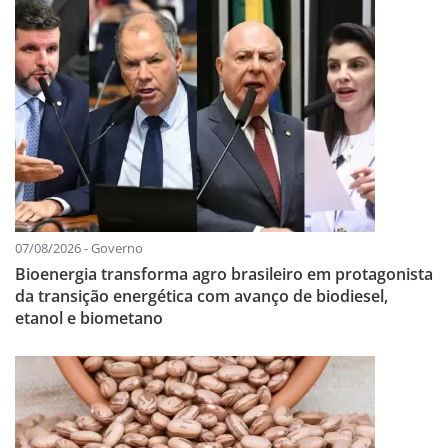
07/08/2026 - Governo
Bioenergia transforma agro brasileiro em protagonista
da transição energética com avanço de biodiesel,
etanol e biometano