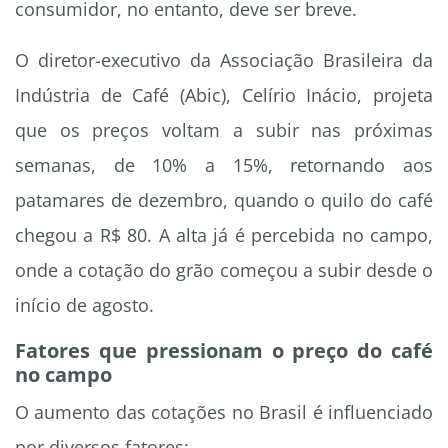
consumidor, no entanto, deve ser breve.
O diretor-executivo da Associação Brasileira da
Indústria de Café (Abic), Celírio Inácio, projeta
que os preços voltam a subir nas próximas
semanas, de 10% a 15%, retornando aos
patamares de dezembro, quando o quilo do café
chegou a R$ 80. A alta já é percebida no campo,
onde a cotação do grão começou a subir desde o
início de agosto.
Fatores que pressionam o preço do café
no campo
O aumento das cotações no Brasil é influenciado
por diversos fatores: