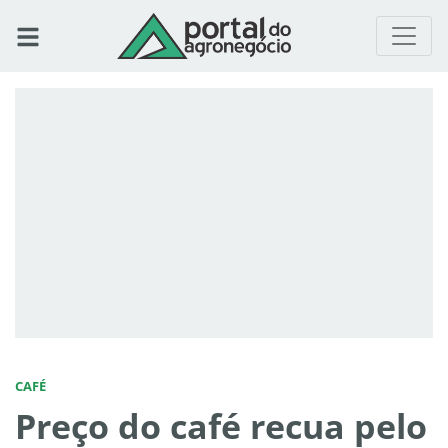
CAFÉ
Preço do café recua pelo