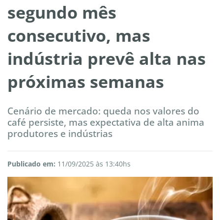
segundo mês
consecutivo, mas
indústria prevê alta nas
próximas semanas
Cenário de mercado: queda nos valores do
café persiste, mas expectativa de alta anima
produtores e indústrias
Publicado em:
11/09/2025 às 13:40hs