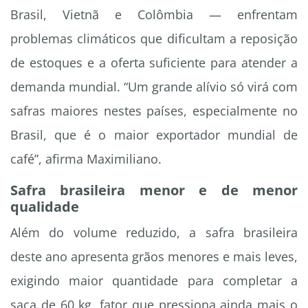
Brasil, Vietnã e Colômbia — enfrentam
problemas climáticos que dificultam a reposição
de estoques e a oferta suficiente para atender a
demanda mundial. “Um grande alívio só virá com
safras maiores nestes países, especialmente no
Brasil, que é o maior exportador mundial de
café”, afirma Maximiliano.
Safra brasileira menor e de menor
qualidade
Além do volume reduzido, a safra brasileira
deste ano apresenta grãos menores e mais leves,
exigindo maior quantidade para completar a
saca de 60 kg, fator que pressiona ainda mais o