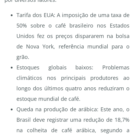
Tarifa dos EUA: A imposição de uma taxa de
50% sobre o café brasileiro nos Estados
Unidos fez os preços dispararem na bolsa
de Nova York, referência mundial para o
grão.
Estoques globais baixos: Problemas
climáticos nos principais produtores ao
longo dos últimos quatro anos reduziram o
estoque mundial de café.
Queda na produção de arábica: Este ano, o
Brasil deve registrar uma redução de 18,7%
na colheita de café arábica, segundo a