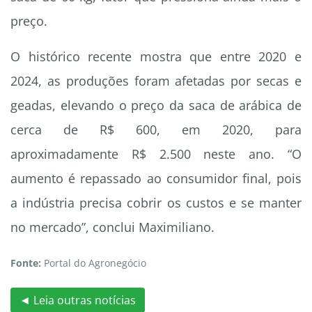
preço.
O histórico recente mostra que entre 2020 e
2024, as produções foram afetadas por secas e
geadas, elevando o preço da saca de arábica de
cerca de R$ 600, em 2020, para
aproximadamente R$ 2.500 neste ano. “O
aumento é repassado ao consumidor final, pois
a indústria precisa cobrir os custos e se manter
no mercado”, conclui Maximiliano.
Fonte:
Portal do Agronegócio
◄ Leia outras notícias