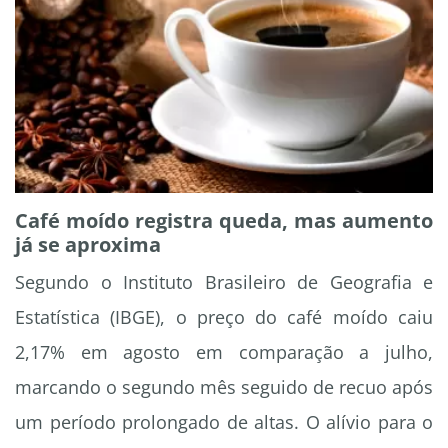
Café moído registra queda, mas aumento
já se aproxima
Segundo o Instituto Brasileiro de Geografia e
Estatística (IBGE), o preço do café moído caiu
2,17% em agosto em comparação a julho,
marcando o segundo mês seguido de recuo após
um período prolongado de altas. O alívio para o