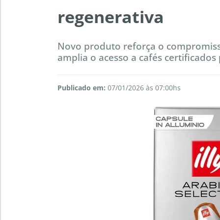
regenerativa
Novo produto reforça o compromisso
amplia o acesso a cafés certificados
Publicado em:
07/01/2026 às 07:00hs