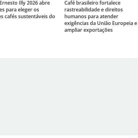
Ernesto Illy 2026 abre
Café brasileiro fortalece
es para eleger os
rastreabilidade e direitos
s cafés sustentáveis do
humanos para atender
exigências da União Europeia e
ampliar exportações