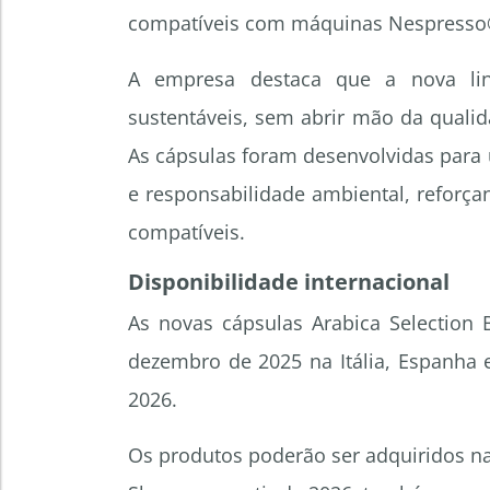
compatíveis com máquinas Nespresso
A empresa destaca que a nova li
sustentáveis, sem abrir mão da qualid
As cápsulas foram desenvolvidas para u
e responsabilidade ambiental, reforça
compatíveis.
Disponibilidade internacional
As novas cápsulas Arabica Selection 
dezembro de 2025 na Itália, Espanha 
2026.
Os produtos poderão ser adquiridos na loj