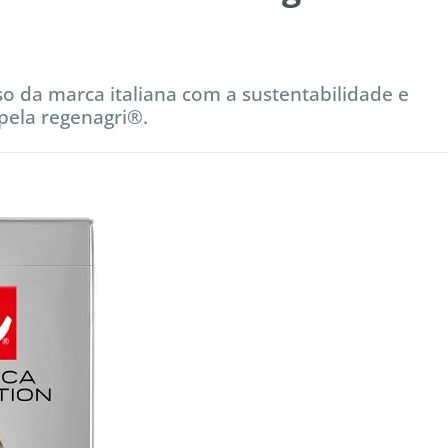
 da marca italiana com a sustentabilidade e
 pela regenagri®.