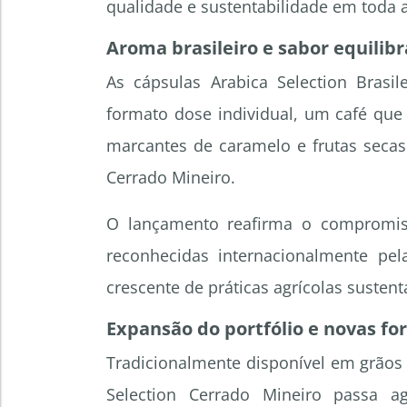
qualidade e sustentabilidade em toda a
Aroma brasileiro e sabor equilib
As cápsulas Arabica Selection Brasi
formato dose individual, um café que
marcantes de caramelo e frutas secas 
Cerrado Mineiro.
O lançamento reafirma o compromisso 
reconhecidas internacionalmente pe
crescente de práticas agrícolas sustent
Expansão do portfólio e novas f
Tradicionalmente disponível em grãos e
Selection Cerrado Mineiro passa 