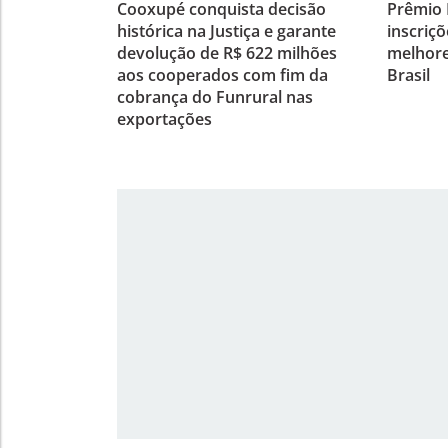
Cooxupé conquista decisão
Prêmio 
histórica na Justiça e garante
inscriçõ
devolução de R$ 622 milhões
melhore
aos cooperados com fim da
Brasil
cobrança do Funrural nas
exportações