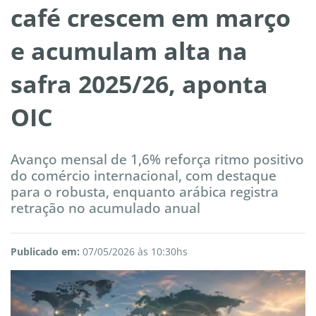
café crescem em março
e acumulam alta na
safra 2025/26, aponta
OIC
Avanço mensal de 1,6% reforça ritmo positivo
do comércio internacional, com destaque
para o robusta, enquanto arábica registra
retração no acumulado anual
Publicado em:
07/05/2026 às 10:30hs