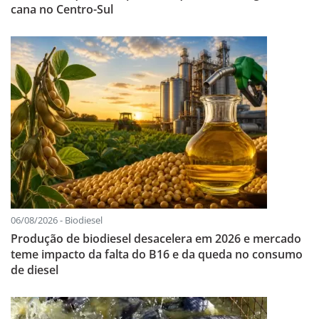
cana no Centro-Sul
06/08/2026 - Biodiesel
Produção de biodiesel desacelera em 2026 e mercado
teme impacto da falta do B16 e da queda no consumo
de diesel