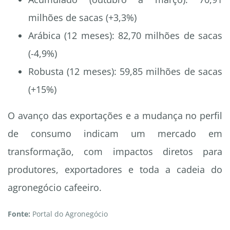
milhões de sacas (+3,3%)
Arábica (12 meses): 82,70 milhões de sacas
(-4,9%)
Robusta (12 meses): 59,85 milhões de sacas
(+15%)
O avanço das exportações e a mudança no perfil
de consumo indicam um mercado em
transformação, com impactos diretos para
produtores, exportadores e toda a cadeia do
agronegócio cafeeiro.
Fonte:
Portal do Agronegócio