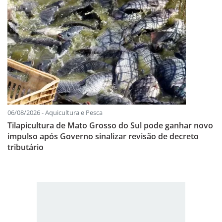
06/08/2026 - Aquicultura e Pesca
Tilapicultura de Mato Grosso do Sul pode ganhar novo
impulso após Governo sinalizar revisão de decreto
tributário