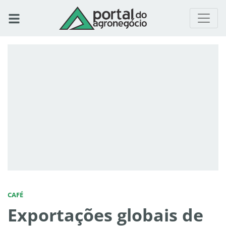
CAFÉ
Exportações globais de