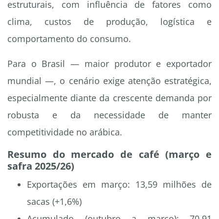
estruturais, com influência de fatores como
clima, custos de produção, logística e
comportamento do consumo.
Para o Brasil — maior produtor e exportador
mundial —, o cenário exige atenção estratégica,
especialmente diante da crescente demanda por
robusta e da necessidade de manter
competitividade no arábica.
Resumo do mercado de café (março e
safra 2025/26)
Exportações em março: 13,59 milhões de
sacas (+1,6%)
Acumulado (outubro a março): 70,91