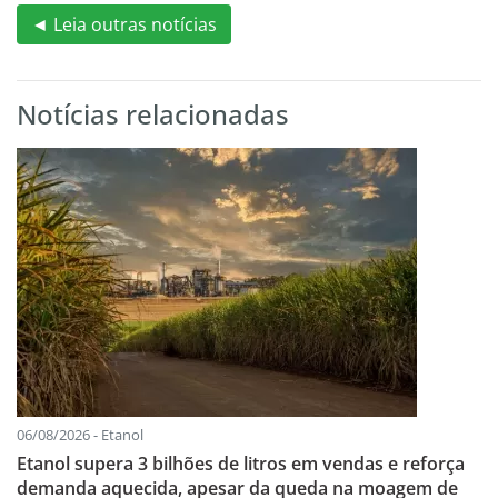
◄ Leia outras notícias
Notícias relacionadas
06/08/2026 - Etanol
Etanol supera 3 bilhões de litros em vendas e reforça
demanda aquecida, apesar da queda na moagem de