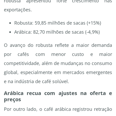
robusta apresentou forte crescimento nas
exportações.
Robusta: 59,85 milhões de sacas (+15%)
Arábica: 82,70 milhões de sacas (-4,9%)
O avanço do robusta reflete a maior demanda
por cafés com menor custo e maior
competitividade, além de mudanças no consumo
global, especialmente em mercados emergentes
e na indústria de café solúvel.
Arábica recua com ajustes na oferta e
preços
Por outro lado, o café arábica registrou retração