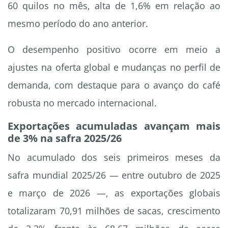
60 quilos no mês, alta de 1,6% em relação ao
mesmo período do ano anterior.
O desempenho positivo ocorre em meio a
ajustes na oferta global e mudanças no perfil de
demanda, com destaque para o avanço do café
robusta no mercado internacional.
Exportações acumuladas avançam mais
de 3% na safra 2025/26
No acumulado dos seis primeiros meses da
safra mundial 2025/26 — entre outubro de 2025
e março de 2026 —, as exportações globais
totalizaram 70,91 milhões de sacas, crescimento