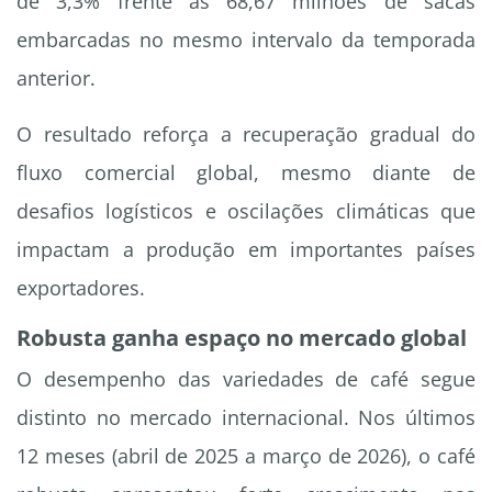
de 3,3% frente às 68,67 milhões de sacas
embarcadas no mesmo intervalo da temporada
anterior.
O resultado reforça a recuperação gradual do
fluxo comercial global, mesmo diante de
desafios logísticos e oscilações climáticas que
impactam a produção em importantes países
exportadores.
Robusta ganha espaço no mercado global
O desempenho das variedades de café segue
distinto no mercado internacional. Nos últimos
12 meses (abril de 2025 a março de 2026), o café