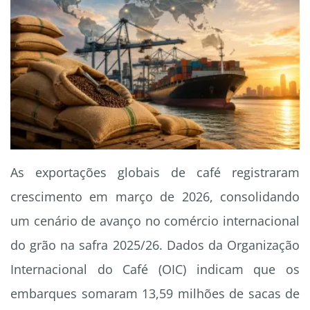
As exportações globais de café registraram
crescimento em março de 2026, consolidando
um cenário de avanço no comércio internacional
do grão na safra 2025/26. Dados da Organização
Internacional do Café (OIC) indicam que os
embarques somaram 13,59 milhões de sacas de