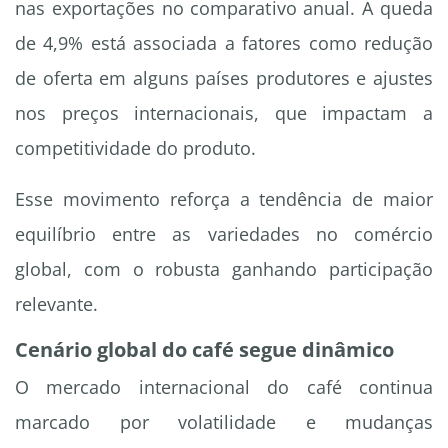
nas exportações no comparativo anual. A queda
de 4,9% está associada a fatores como redução
de oferta em alguns países produtores e ajustes
nos preços internacionais, que impactam a
competitividade do produto.
Esse movimento reforça a tendência de maior
equilíbrio entre as variedades no comércio
global, com o robusta ganhando participação
relevante.
Cenário global do café segue dinâmico
O mercado internacional do café continua
marcado por volatilidade e mudanças