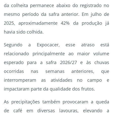
da colheita permanece abaixo do registrado no
mesmo período da safra anterior. Em julho de
2025, aproximadamente 42% da produção já
havia sido colhida.
Segundo a Expocacer, esse atraso está
relacionado principalmente ao maior volume
esperado para a safra 2026/27 e às chuvas
ocorridas nas semanas anteriores, que
interromperam as atividades no campo e
impactaram parte da qualidade dos frutos.
As precipitações também provocaram a queda
de café em diversas lavouras, elevando a