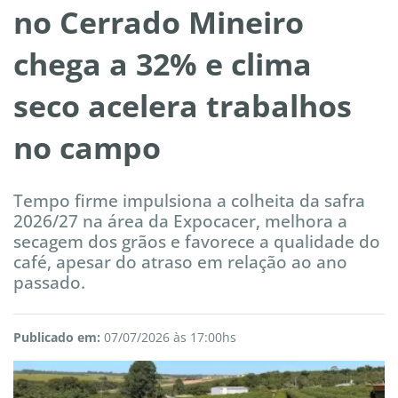
no Cerrado Mineiro
chega a 32% e clima
seco acelera trabalhos
no campo
Tempo firme impulsiona a colheita da safra
2026/27 na área da Expocacer, melhora a
secagem dos grãos e favorece a qualidade do
café, apesar do atraso em relação ao ano
passado.
Publicado em:
07/07/2026 às 17:00hs