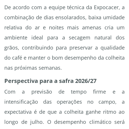
De acordo com a equipe técnica da Expocacer, a
combinação de dias ensolarados, baixa umidade
relativa do ar e noites mais amenas cria um
ambiente ideal para a secagem natural dos
grãos, contribuindo para preservar a qualidade
do café e manter o bom desempenho da colheita
nas próximas semanas.
Perspectiva para a safra 2026/27
Com a previsão de tempo firme e a
intensificação das operações no campo, a
expectativa é de que a colheita ganhe ritmo ao
longo de julho. O desempenho climático será