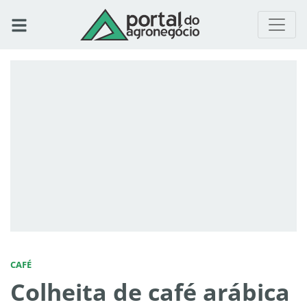
CAFÉ
Colheita de café arábica