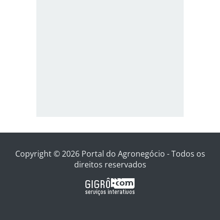
Copyright © 2026 Portal do Agronegócio - Todos os
direitos reservados