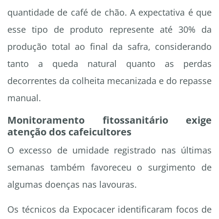
quantidade de café de chão. A expectativa é que
esse tipo de produto represente até 30% da
produção total ao final da safra, considerando
tanto a queda natural quanto as perdas
decorrentes da colheita mecanizada e do repasse
manual.
Monitoramento fitossanitário exige
atenção dos cafeicultores
O excesso de umidade registrado nas últimas
semanas também favoreceu o surgimento de
algumas doenças nas lavouras.
Os técnicos da Expocacer identificaram focos de