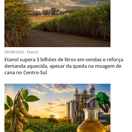
06/08/2026 - Etanol
Etanol supera 3 bilhões de litros em vendas e reforça
demanda aquecida, apesar da queda na moagem de
cana no Centro-Sul