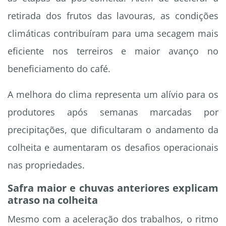
retirada dos frutos das lavouras, as condições
climáticas contribuíram para uma secagem mais
eficiente nos terreiros e maior avanço no
beneficiamento do café.
A melhora do clima representa um alívio para os
produtores após semanas marcadas por
precipitações, que dificultaram o andamento da
colheita e aumentaram os desafios operacionais
nas propriedades.
Safra maior e chuvas anteriores explicam
atraso na colheita
Mesmo com a aceleração dos trabalhos, o ritmo