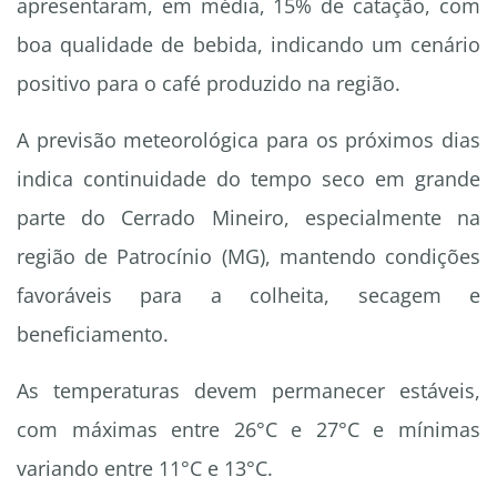
apresentaram, em média, 15% de catação, com
boa qualidade de bebida, indicando um cenário
positivo para o café produzido na região.
A previsão meteorológica para os próximos dias
indica continuidade do tempo seco em grande
parte do Cerrado Mineiro, especialmente na
região de Patrocínio (MG), mantendo condições
favoráveis para a colheita, secagem e
beneficiamento.
As temperaturas devem permanecer estáveis,
com máximas entre 26°C e 27°C e mínimas
variando entre 11°C e 13°C.