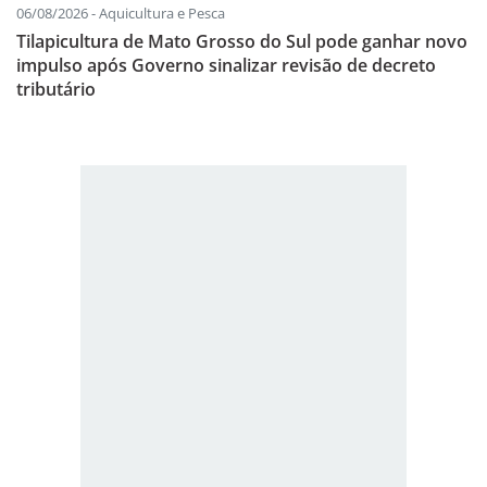
06/08/2026 - Aquicultura e Pesca
Tilapicultura de Mato Grosso do Sul pode ganhar novo
impulso após Governo sinalizar revisão de decreto
tributário