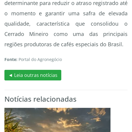
determinante para reduzir o atraso registrado até
o momento e garantir uma safra de elevada
qualidade, característica que consolidou o
Cerrado Mineiro como uma das principais
regiões produtoras de cafés especiais do Brasil.
Fonte:
Portal do Agronegócio
◄ Leia outras notícias
Notícias relacionadas