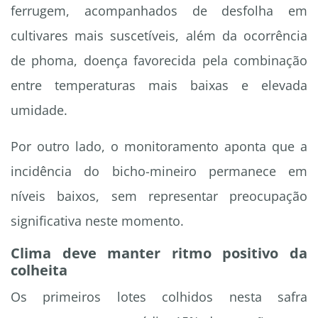
ferrugem, acompanhados de desfolha em
cultivares mais suscetíveis, além da ocorrência
de phoma, doença favorecida pela combinação
entre temperaturas mais baixas e elevada
umidade.
Por outro lado, o monitoramento aponta que a
incidência do bicho-mineiro permanece em
níveis baixos, sem representar preocupação
significativa neste momento.
Clima deve manter ritmo positivo da
colheita
Os primeiros lotes colhidos nesta safra