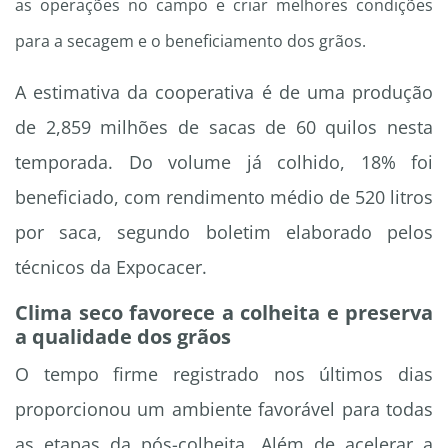
as operações no campo e criar melhores condições
para a secagem e o beneficiamento dos grãos.
A estimativa da cooperativa é de uma produção
de 2,859 milhões de sacas de 60 quilos nesta
temporada. Do volume já colhido, 18% foi
beneficiado, com rendimento médio de 520 litros
por saca, segundo boletim elaborado pelos
técnicos da Expocacer.
Clima seco favorece a colheita e preserva
a qualidade dos grãos
O tempo firme registrado nos últimos dias
proporcionou um ambiente favorável para todas
as etapas da pós-colheita. Além de acelerar a