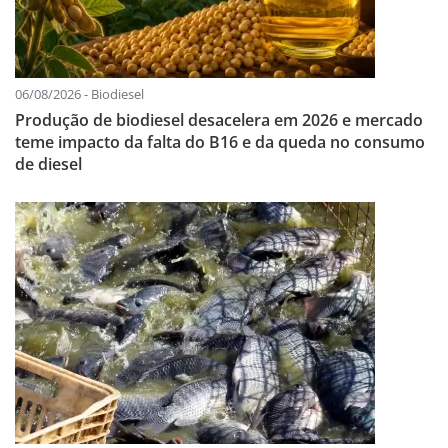
06/08/2026 - Biodiesel
Produção de biodiesel desacelera em 2026 e mercado
teme impacto da falta do B16 e da queda no consumo
de diesel