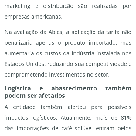
marketing e distribuição são realizadas por
empresas americanas.
Na avaliação da Abics, a aplicação da tarifa não
penalizaria apenas o produto importado, mas
aumentaria os custos da indústria instalada nos
Estados Unidos, reduzindo sua competitividade e
comprometendo investimentos no setor.
Logística e abastecimento também
podem ser afetados
A entidade também alertou para possíveis
impactos logísticos. Atualmente, mais de 81%
das importações de café solúvel entram pelos