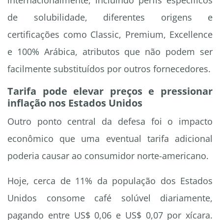
internacionalmente, incluindo perfis específicos
de solubilidade, diferentes origens e
certificações como Classic, Premium, Excellence
e 100% Arábica, atributos que não podem ser
facilmente substituídos por outros fornecedores.
Tarifa pode elevar preços e pressionar
inflação nos Estados Unidos
Outro ponto central da defesa foi o impacto
econômico que uma eventual tarifa adicional
poderia causar ao consumidor norte-americano.
Hoje, cerca de 11% da população dos Estados
Unidos consome café solúvel diariamente,
pagando entre US$ 0,06 e US$ 0,07 por xícara.