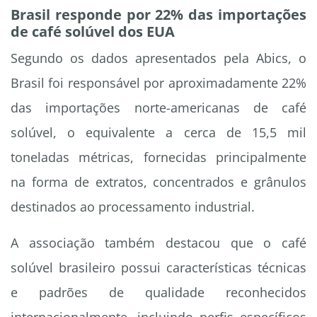
Brasil responde por 22% das importações
de café solúvel dos EUA
Segundo os dados apresentados pela Abics, o
Brasil foi responsável por aproximadamente 22%
das importações norte-americanas de café
solúvel, o equivalente a cerca de 15,5 mil
toneladas métricas, fornecidas principalmente
na forma de extratos, concentrados e grânulos
destinados ao processamento industrial.
A associação também destacou que o café
solúvel brasileiro possui características técnicas
e padrões de qualidade reconhecidos