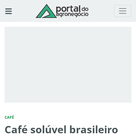
CAFÉ
Café solúvel brasileiro