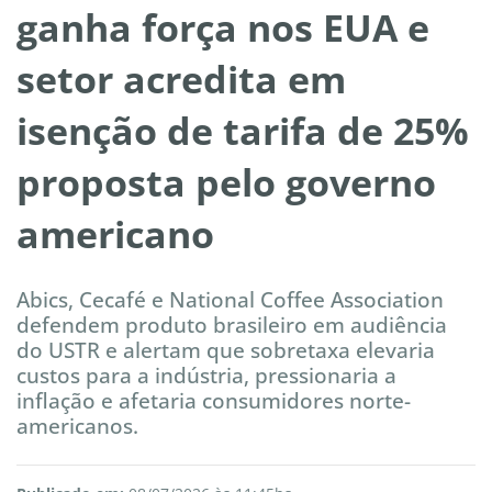
ganha força nos EUA e
setor acredita em
isenção de tarifa de 25%
proposta pelo governo
americano
Abics, Cecafé e National Coffee Association
defendem produto brasileiro em audiência
do USTR e alertam que sobretaxa elevaria
custos para a indústria, pressionaria a
inflação e afetaria consumidores norte-
americanos.