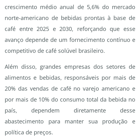
crescimento médio anual de 5,6% do mercado
norte-americano de bebidas prontas à base de
café entre 2025 e 2030, reforçando que esse
avanço depende de um fornecimento contínuo e
competitivo de café solúvel brasileiro.
Além disso, grandes empresas dos setores de
alimentos e bebidas, responsáveis por mais de
20% das vendas de café no varejo americano e
por mais de 10% do consumo total da bebida no
país, dependem diretamente desse
abastecimento para manter sua produção e
política de preços.