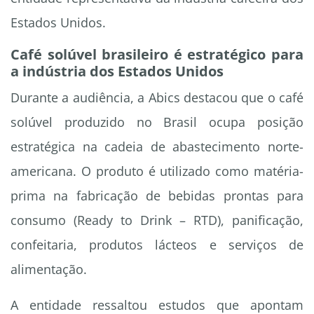
Estados Unidos.
Café solúvel brasileiro é estratégico para
a indústria dos Estados Unidos
Durante a audiência, a Abics destacou que o café
solúvel produzido no Brasil ocupa posição
estratégica na cadeia de abastecimento norte-
americana. O produto é utilizado como matéria-
prima na fabricação de bebidas prontas para
consumo (Ready to Drink – RTD), panificação,
confeitaria, produtos lácteos e serviços de
alimentação.
A entidade ressaltou estudos que apontam