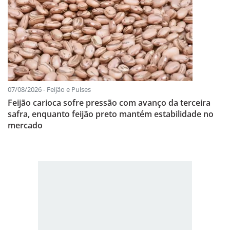
07/08/2026 - Feijão e Pulses
Feijão carioca sofre pressão com avanço da terceira
safra, enquanto feijão preto mantém estabilidade no
mercado