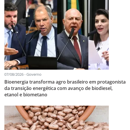
07/08/2026 - Governo
Bioenergia transforma agro brasileiro em protagonista
da transição energética com avanço de biodiesel,
etanol e biometano