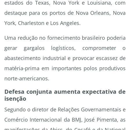
estados do Texas, Nova York e Louisiana, com
destaque para os portos de Nova Orleans, Nova
York, Charleston e Los Angeles.
Uma redução no fornecimento brasileiro poderia
gerar gargalos logísticos, comprometer o
abastecimento industrial e provocar escassez de
matéria-prima em importantes polos produtivos
norte-americanos.
Defesa conjunta aumenta expectativa de
isenção
Segundo o diretor de Relações Governamentais e
Comércio Internacional da BMJ, José Pimenta, as
manifestações da Abics, do Cecafé e da National