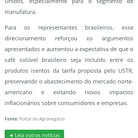
Unidos, especialmente para o segmento de
manufatura.
Para os representantes brasileiros, esse
direcionamento reforçou os argumentos
apresentados e aumentou a expectativa de que o
café solúvel brasileiro seja incluído entre os
produtos isentos da tarifa proposta pelo USTR,
preservando o abastecimento do mercado norte-
americano e evitando novos impactos
inflacionários sobre consumidores e empresas.
Fonte:
Portal do Agronegócio
◄ Leia outras notícias