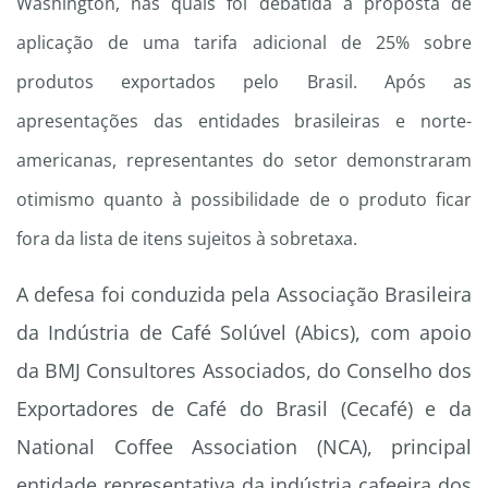
Washington, nas quais foi debatida a proposta de
aplicação de uma tarifa adicional de 25% sobre
produtos exportados pelo Brasil. Após as
apresentações das entidades brasileiras e norte-
americanas, representantes do setor demonstraram
otimismo quanto à possibilidade de o produto ficar
fora da lista de itens sujeitos à sobretaxa.
A defesa foi conduzida pela Associação Brasileira
da Indústria de Café Solúvel (Abics), com apoio
da BMJ Consultores Associados, do Conselho dos
Exportadores de Café do Brasil (Cecafé) e da
National Coffee Association (NCA), principal
entidade representativa da indústria cafeeira dos