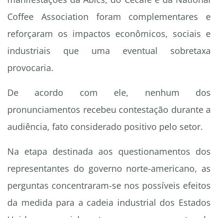
Coffee Association foram complementares e
reforçaram os impactos econômicos, sociais e
industriais que uma eventual sobretaxa
provocaria.
De acordo com ele, nenhum dos
pronunciamentos recebeu contestação durante a
audiência, fato considerado positivo pelo setor.
Na etapa destinada aos questionamentos dos
representantes do governo norte-americano, as
perguntas concentraram-se nos possíveis efeitos
da medida para a cadeia industrial dos Estados