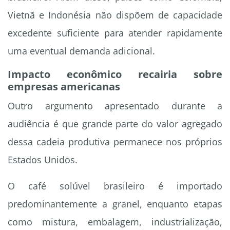
Vietnã e Indonésia não dispõem de capacidade
excedente suficiente para atender rapidamente
uma eventual demanda adicional.
Impacto econômico recairia sobre
empresas americanas
Outro argumento apresentado durante a
audiência é que grande parte do valor agregado
dessa cadeia produtiva permanece nos próprios
Estados Unidos.
O café solúvel brasileiro é importado
predominantemente a granel, enquanto etapas
como mistura, embalagem, industrialização,