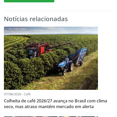
Notícias relacionadas
07/08/2026 - Café
Colheita de café 2026/27 avança no Brasil com clima
seco, mas atraso mantém mercado em alerta