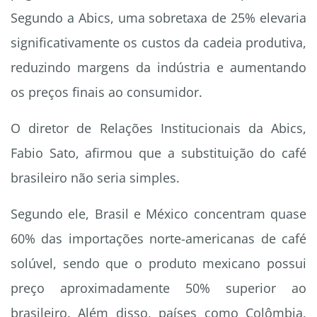
Segundo a Abics, uma sobretaxa de 25% elevaria
significativamente os custos da cadeia produtiva,
reduzindo margens da indústria e aumentando
os preços finais ao consumidor.
O diretor de Relações Institucionais da Abics,
Fabio Sato, afirmou que a substituição do café
brasileiro não seria simples.
Segundo ele, Brasil e México concentram quase
60% das importações norte-americanas de café
solúvel, sendo que o produto mexicano possui
preço aproximadamente 50% superior ao
brasileiro. Além disso, países como Colômbia,