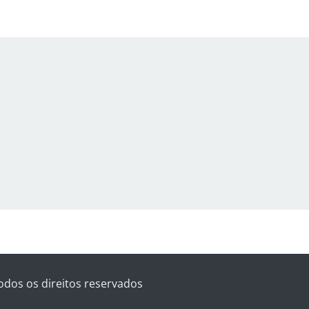
odos os direitos reservados