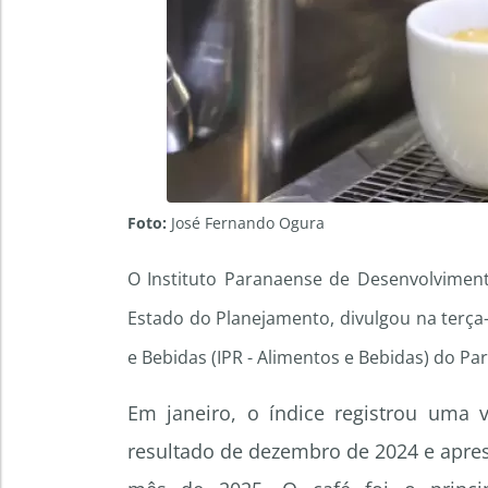
Foto:
José Fernando Ogura
O Instituto Paranaense de Desenvolvimento
Estado do Planejamento, divulgou na terça-
e Bebidas (IPR - Alimentos e Bebidas) do Pa
Em janeiro, o índice registrou uma 
resultado de dezembro de 2024 e apr