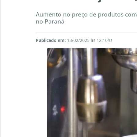
Aumento no preço de produtos como
no Paraná
Publicado em:
13/02/2025 às 12:10hs