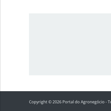
Copyright © 2026 Portal do Agronegócio - T