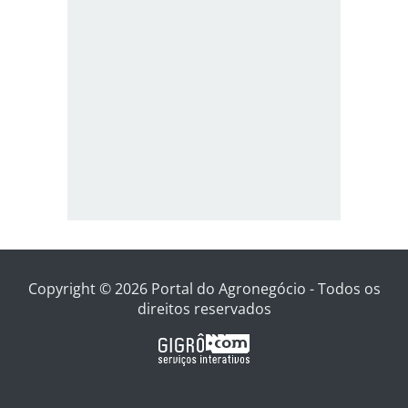
Copyright © 2026 Portal do Agronegócio - Todos os
direitos reservados