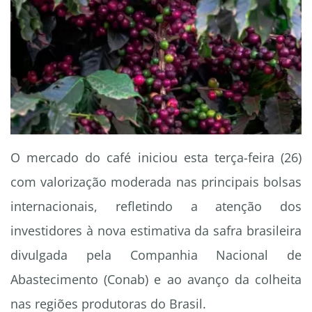
O mercado do café iniciou esta terça-feira (26)
com valorização moderada nas principais bolsas
internacionais, refletindo a atenção dos
investidores à nova estimativa da safra brasileira
divulgada pela Companhia Nacional de
Abastecimento (Conab) e ao avanço da colheita
nas regiões produtoras do Brasil.