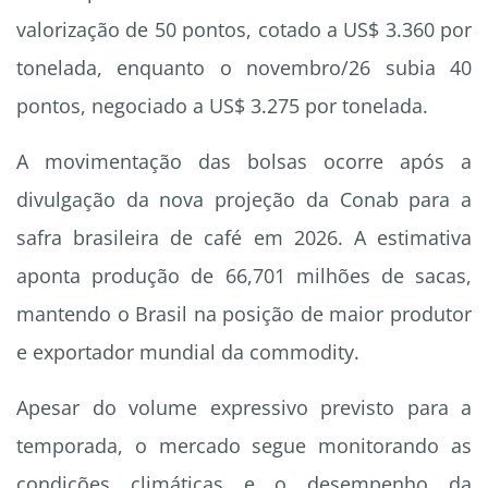
valorização de 50 pontos, cotado a US$ 3.360 por
tonelada, enquanto o novembro/26 subia 40
pontos, negociado a US$ 3.275 por tonelada.
A movimentação das bolsas ocorre após a
divulgação da nova projeção da Conab para a
safra brasileira de café em 2026. A estimativa
aponta produção de 66,701 milhões de sacas,
mantendo o Brasil na posição de maior produtor
e exportador mundial da commodity.
Apesar do volume expressivo previsto para a
temporada, o mercado segue monitorando as
condições climáticas e o desempenho da