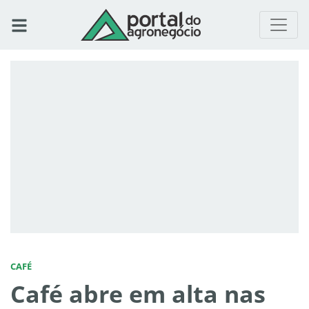
CAFÉ
Café abre em alta nas