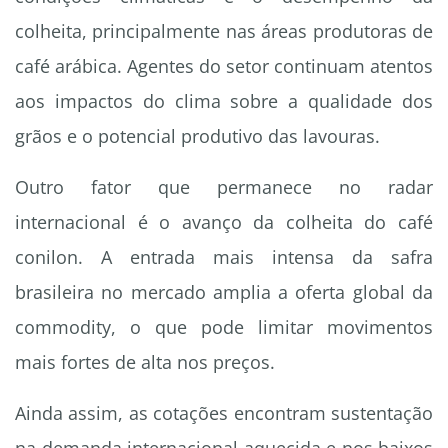
colheita, principalmente nas áreas produtoras de
café arábica. Agentes do setor continuam atentos
aos impactos do clima sobre a qualidade dos
grãos e o potencial produtivo das lavouras.
Outro fator que permanece no radar
internacional é o avanço da colheita do café
conilon. A entrada mais intensa da safra
brasileira no mercado amplia a oferta global da
commodity, o que pode limitar movimentos
mais fortes de alta nos preços.
Ainda assim, as cotações encontram sustentação