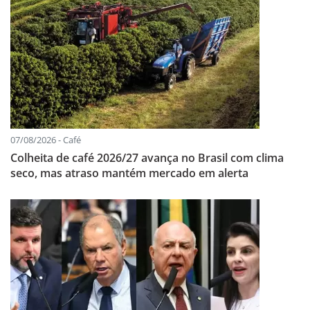
07/08/2026 - Café
Colheita de café 2026/27 avança no Brasil com clima
seco, mas atraso mantém mercado em alerta