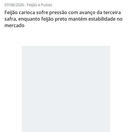
07/08/2026 - Feijão e Pulses
Feijão carioca sofre pressão com avanço da terceira
safra, enquanto feijão preto mantém estabilidade no
mercado