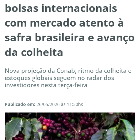
bolsas internacionais
com mercado atento à
safra brasileira e avanço
da colheita
Nova projeção da Conab, ritmo da colheita e
estoques globais seguem no radar dos
investidores nesta terça-feira
Publicado em:
26/05/2026 às 11:30hs