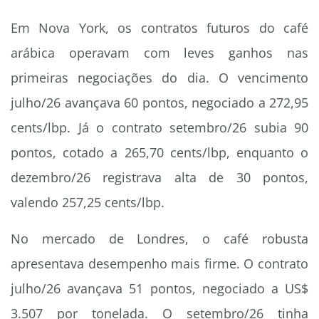
Em Nova York, os contratos futuros do café
arábica operavam com leves ganhos nas
primeiras negociações do dia. O vencimento
julho/26 avançava 60 pontos, negociado a 272,95
cents/lbp. Já o contrato setembro/26 subia 90
pontos, cotado a 265,70 cents/lbp, enquanto o
dezembro/26 registrava alta de 30 pontos,
valendo 257,25 cents/lbp.
No mercado de Londres, o café robusta
apresentava desempenho mais firme. O contrato
julho/26 avançava 51 pontos, negociado a US$
3.507 por tonelada. O setembro/26 tinha