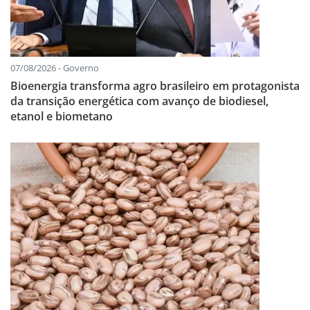
07/08/2026 - Governo
Bioenergia transforma agro brasileiro em protagonista
da transição energética com avanço de biodiesel,
etanol e biometano