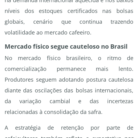
na demanda internacional aquecida e nos baixos
níveis dos estoques certificados nas bolsas
globais, cenário que continua trazendo
volatilidade ao mercado cafeeiro.
Mercado físico segue cauteloso no Brasil
No mercado físico brasileiro, o ritmo de
comercialização permanece mais lento.
Produtores seguem adotando postura cautelosa
diante das oscilações das bolsas internacionais,
da variação cambial e das incertezas
relacionadas à consolidação da safra.
A estratégia de retenção por parte de