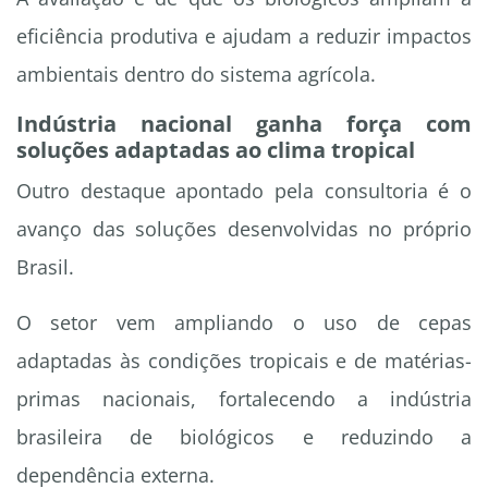
eficiência produtiva e ajudam a reduzir impactos
ambientais dentro do sistema agrícola.
Indústria nacional ganha força com
soluções adaptadas ao clima tropical
Outro destaque apontado pela consultoria é o
avanço das soluções desenvolvidas no próprio
Brasil.
O setor vem ampliando o uso de cepas
adaptadas às condições tropicais e de matérias-
primas nacionais, fortalecendo a indústria
brasileira de biológicos e reduzindo a
dependência externa.