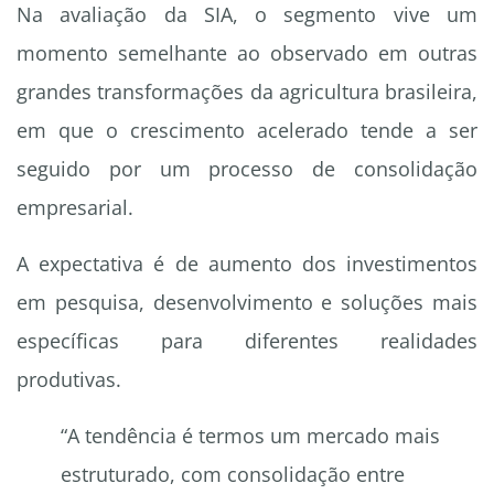
Na avaliação da SIA, o segmento vive um
momento semelhante ao observado em outras
grandes transformações da agricultura brasileira,
em que o crescimento acelerado tende a ser
seguido por um processo de consolidação
empresarial.
A expectativa é de aumento dos investimentos
em pesquisa, desenvolvimento e soluções mais
específicas para diferentes realidades
produtivas.
“A tendência é termos um mercado mais
estruturado, com consolidação entre