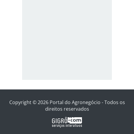
Copyright © 2026 Portal do Agronegócio - Todos os
direitos reservados