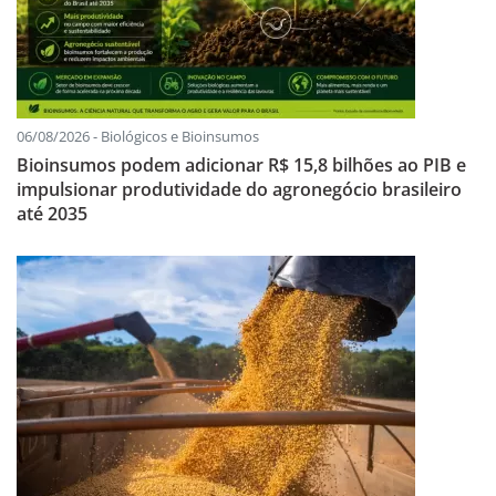
06/08/2026 - Biológicos e Bioinsumos
Bioinsumos podem adicionar R$ 15,8 bilhões ao PIB e
impulsionar produtividade do agronegócio brasileiro
até 2035