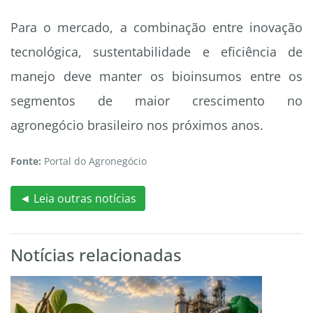
Para o mercado, a combinação entre inovação
tecnológica, sustentabilidade e eficiência de
manejo deve manter os bioinsumos entre os
segmentos de maior crescimento no
agronegócio brasileiro nos próximos anos.
Fonte:
Portal do Agronegócio
◄ Leia outras notícias
Notícias relacionadas