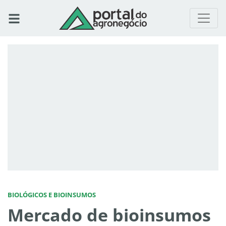
BIOLÓGICOS E BIOINSUMOS
Mercado de bioinsumos