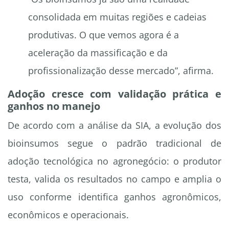
consolidada em muitas regiões e cadeias
produtivas. O que vemos agora é a
aceleração da massificação e da
profissionalização desse mercado”, afirma.
Adoção cresce com validação prática e
ganhos no manejo
De acordo com a análise da SIA, a evolução dos
bioinsumos segue o padrão tradicional de
adoção tecnológica no agronegócio: o produtor
testa, valida os resultados no campo e amplia o
uso conforme identifica ganhos agronômicos,
econômicos e operacionais.