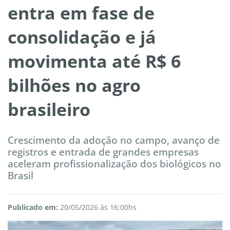
entra em fase de
consolidação e já
movimenta até R$ 6
bilhões no agro
brasileiro
Crescimento da adoção no campo, avanço de
registros e entrada de grandes empresas
aceleram profissionalização dos biológicos no
Brasil
Publicado em:
20/05/2026 às 16:00hs