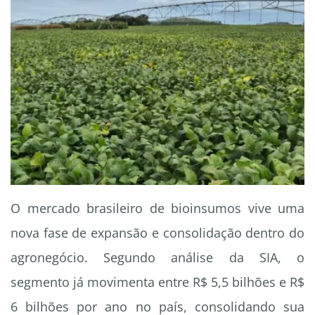
O mercado brasileiro de bioinsumos vive uma
nova fase de expansão e consolidação dentro do
agronegócio. Segundo análise da SIA, o
segmento já movimenta entre R$ 5,5 bilhões e R$
6 bilhões por ano no país, consolidando sua