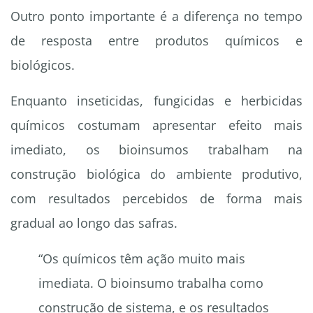
Outro ponto importante é a diferença no tempo
de resposta entre produtos químicos e
biológicos.
Enquanto inseticidas, fungicidas e herbicidas
químicos costumam apresentar efeito mais
imediato, os bioinsumos trabalham na
construção biológica do ambiente produtivo,
com resultados percebidos de forma mais
gradual ao longo das safras.
“Os químicos têm ação muito mais
imediata. O bioinsumo trabalha como
construção de sistema, e os resultados