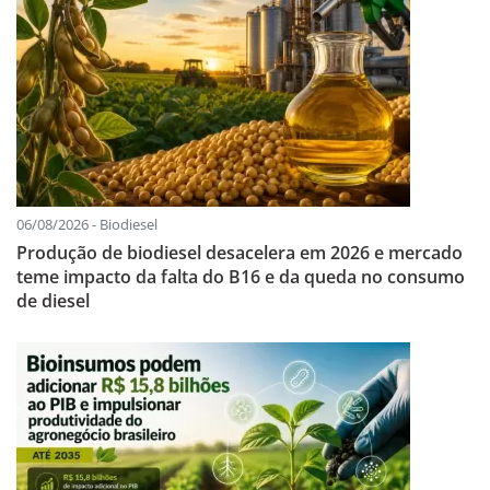
06/08/2026 - Biodiesel
Produção de biodiesel desacelera em 2026 e mercado
teme impacto da falta do B16 e da queda no consumo
de diesel