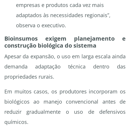
empresas e produtos cada vez mais
adaptados às necessidades regionais”,
observa o executivo.
Bioinsumos exigem planejamento e
construção biológica do sistema
Apesar da expansão, o uso em larga escala ainda
demanda adaptação técnica dentro das
propriedades rurais.
Em muitos casos, os produtores incorporam os
biológicos ao manejo convencional antes de
reduzir gradualmente o uso de defensivos
químicos.