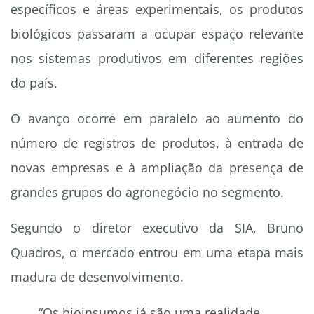
específicos e áreas experimentais, os produtos
biológicos passaram a ocupar espaço relevante
nos sistemas produtivos em diferentes regiões
do país.
O avanço ocorre em paralelo ao aumento do
número de registros de produtos, à entrada de
novas empresas e à ampliação da presença de
grandes grupos do agronegócio no segmento.
Segundo o diretor executivo da SIA, Bruno
Quadros, o mercado entrou em uma etapa mais
madura de desenvolvimento.
“Os bioinsumos já são uma realidade