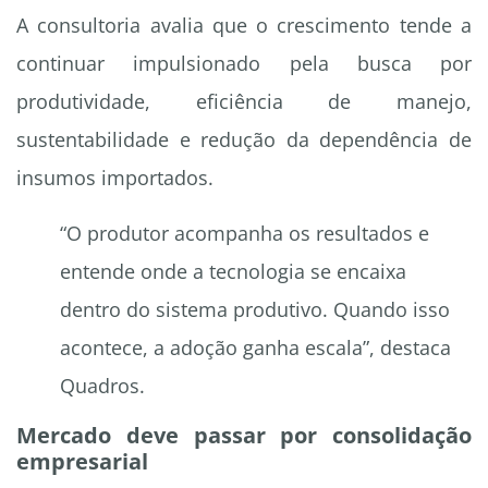
A consultoria avalia que o crescimento tende a
continuar impulsionado pela busca por
produtividade, eficiência de manejo,
sustentabilidade e redução da dependência de
insumos importados.
“O produtor acompanha os resultados e
entende onde a tecnologia se encaixa
dentro do sistema produtivo. Quando isso
acontece, a adoção ganha escala”, destaca
Quadros.
Mercado deve passar por consolidação
empresarial