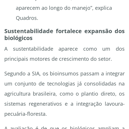
aparecem ao longo do manejo”, explica
Quadros.
Sustentabilidade fortalece expansão dos
biológicos
A sustentabilidade aparece como um dos
principais motores de crescimento do setor.
Segundo a SIA, os bioinsumos passam a integrar
um conjunto de tecnologias já consolidadas na
agricultura brasileira, como o plantio direto, os
sistemas regenerativos e a integração lavoura-
pecuária-floresta.
A avaliação é de que os biológicos ampliam a