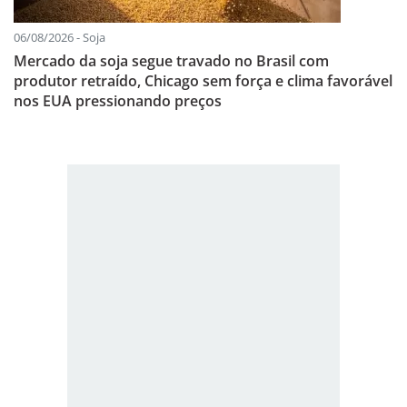
06/08/2026 - Soja
Mercado da soja segue travado no Brasil com
produtor retraído, Chicago sem força e clima favorável
nos EUA pressionando preços