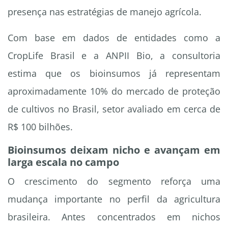
presença nas estratégias de manejo agrícola.
Com base em dados de entidades como a
CropLife Brasil e a ANPII Bio, a consultoria
estima que os bioinsumos já representam
aproximadamente 10% do mercado de proteção
de cultivos no Brasil, setor avaliado em cerca de
R$ 100 bilhões.
Bioinsumos deixam nicho e avançam em
larga escala no campo
O crescimento do segmento reforça uma
mudança importante no perfil da agricultura
brasileira. Antes concentrados em nichos