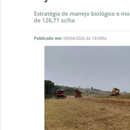
Estratégia de manejo biológico e m
de 126,71 sc/ha
Publicado em:
09/04/2026 às 13:00hs