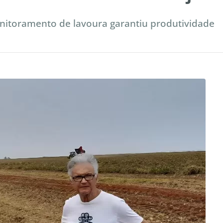
onitoramento de lavoura garantiu produtividade