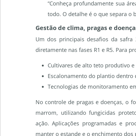
“Conheça profundamente sua área
todo. O detalhe é o que separa o b
Gestão de clima, pragas e doença
Um dos principais desafios da safra 
diretamente nas fases R1 e R5. Para pro
Cultivares de alto teto produtivo e
Escalonamento do plantio dentro d
Tecnologias de monitoramento em
No controle de pragas e doenças, o fo
marrom, utilizando fungicidas prote
ação. Aplicações programadas e prod
manter o estande e o enchimento dos 