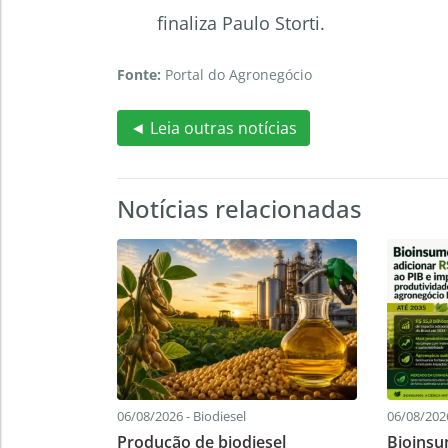
finaliza Paulo Storti.
Fonte:
Portal do Agronegócio
◄ Leia outras notícias
Notícias relacionadas
06/08/2026 - Biodiesel
06/08/2026
Produção de biodiesel
Bioinsu