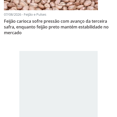
07/08/2026 - Feijão e Pulses
Feijão carioca sofre pressão com avanço da terceira
safra, enquanto feijão preto mantém estabilidade no
mercado