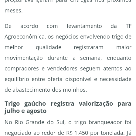
meses.
De acordo com levantamento da TF
Agroeconômica, os negócios envolvendo trigo de
melhor qualidade registraram maior
movimentação durante a semana, enquanto
compradores e vendedores seguem atentos ao
equilíbrio entre oferta disponível e necessidade
de abastecimento dos moinhos.
Trigo gaúcho registra valorização para
julho e agosto
No Rio Grande do Sul, o trigo branqueador foi
negociado ao redor de R$ 1.450 por tonelada. Já