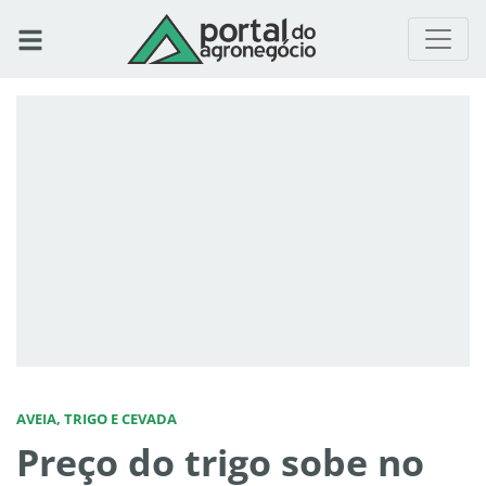
AVEIA, TRIGO E CEVADA
Preço do trigo sobe no