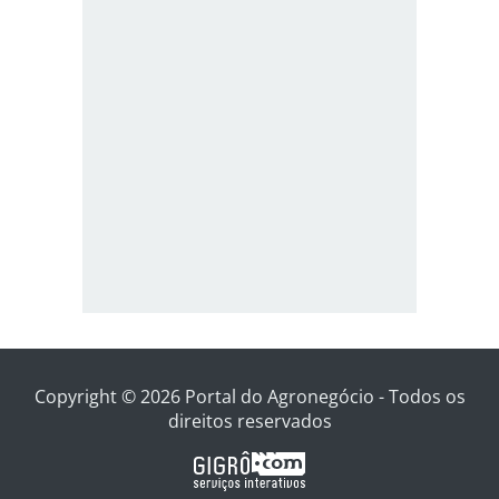
Copyright © 2026 Portal do Agronegócio - Todos os
direitos reservados