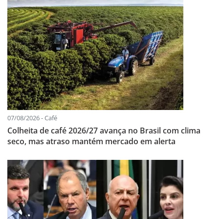
07/08/2026 - Café
Colheita de café 2026/27 avança no Brasil com clima
seco, mas atraso mantém mercado em alerta