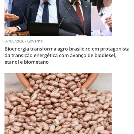
07/08/2026 - Governo
Bioenergia transforma agro brasileiro em protagonista
da transição energética com avanço de biodiesel,
etanol e biometano