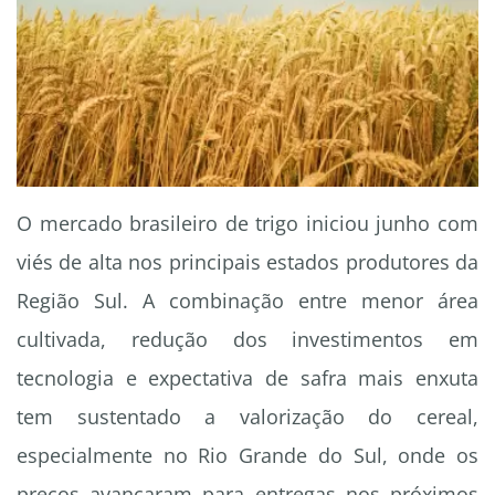
O mercado brasileiro de trigo iniciou junho com
viés de alta nos principais estados produtores da
Região Sul. A combinação entre menor área
cultivada, redução dos investimentos em
tecnologia e expectativa de safra mais enxuta
tem sustentado a valorização do cereal,
especialmente no Rio Grande do Sul, onde os
preços avançaram para entregas nos próximos