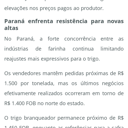
elevações nos preços pagos ao produtor.
Paraná enfrenta resistência para novas
altas
No Paraná, a forte concorrência entre as
indústrias de farinha continua limitando
reajustes mais expressivos para o trigo.
Os vendedores mantêm pedidas próximas de R$
1.500 por tonelada, mas os últimos negócios
efetivamente realizados ocorreram em torno de
R$ 1.400 FOB no norte do estado.
O trigo branqueador permanece próximo de R$
1.450 FOB, enquanto as referências para a safra