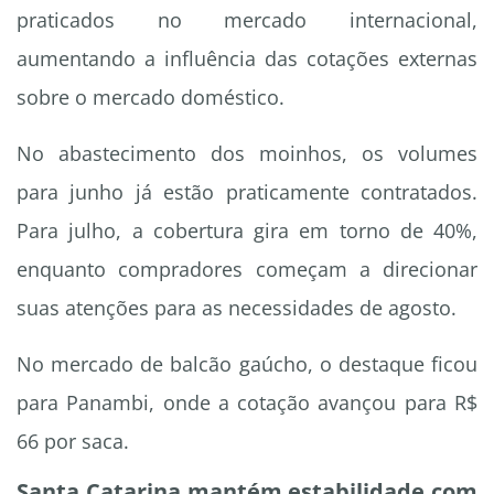
praticados no mercado internacional,
aumentando a influência das cotações externas
sobre o mercado doméstico.
No abastecimento dos moinhos, os volumes
para junho já estão praticamente contratados.
Para julho, a cobertura gira em torno de 40%,
enquanto compradores começam a direcionar
suas atenções para as necessidades de agosto.
No mercado de balcão gaúcho, o destaque ficou
para Panambi, onde a cotação avançou para R$
66 por saca.
Santa Catarina mantém estabilidade com