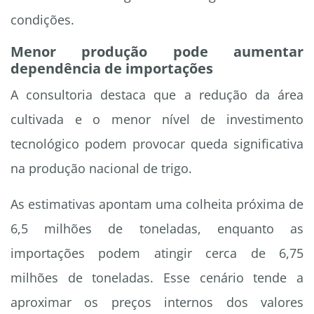
condições.
Menor produção pode aumentar
dependência de importações
A consultoria destaca que a redução da área
cultivada e o menor nível de investimento
tecnológico podem provocar queda significativa
na produção nacional de trigo.
As estimativas apontam uma colheita próxima de
6,5 milhões de toneladas, enquanto as
importações podem atingir cerca de 6,75
milhões de toneladas. Esse cenário tende a
aproximar os preços internos dos valores