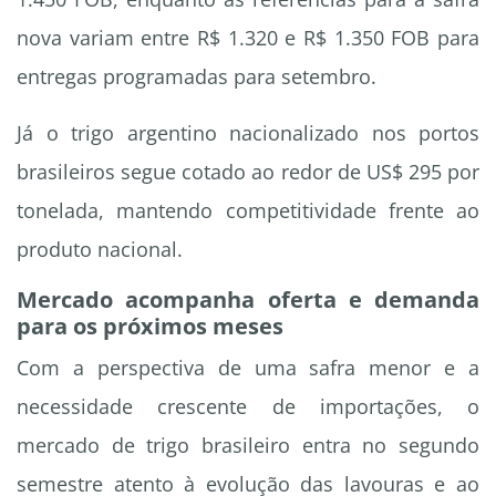
nova variam entre R$ 1.320 e R$ 1.350 FOB para
entregas programadas para setembro.
Já o trigo argentino nacionalizado nos portos
brasileiros segue cotado ao redor de US$ 295 por
tonelada, mantendo competitividade frente ao
produto nacional.
Mercado acompanha oferta e demanda
para os próximos meses
Com a perspectiva de uma safra menor e a
necessidade crescente de importações, o
mercado de trigo brasileiro entra no segundo
semestre atento à evolução das lavouras e ao