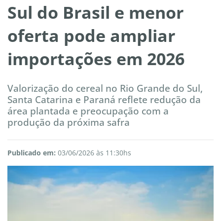
Sul do Brasil e menor
oferta pode ampliar
importações em 2026
Valorização do cereal no Rio Grande do Sul,
Santa Catarina e Paraná reflete redução da
área plantada e preocupação com a
produção da próxima safra
Publicado em:
03/06/2026 às 11:30hs