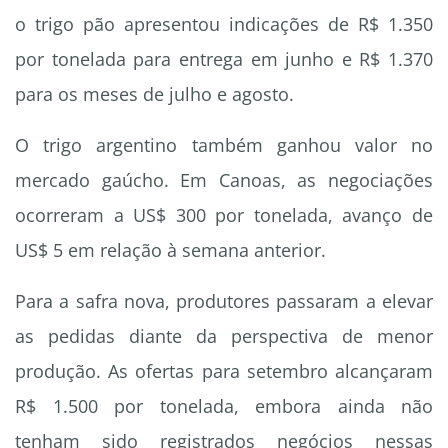
o trigo pão apresentou indicações de R$ 1.350
por tonelada para entrega em junho e R$ 1.370
para os meses de julho e agosto.
O trigo argentino também ganhou valor no
mercado gaúcho. Em Canoas, as negociações
ocorreram a US$ 300 por tonelada, avanço de
US$ 5 em relação à semana anterior.
Para a safra nova, produtores passaram a elevar
as pedidas diante da perspectiva de menor
produção. As ofertas para setembro alcançaram
R$ 1.500 por tonelada, embora ainda não
tenham sido registrados negócios nessas