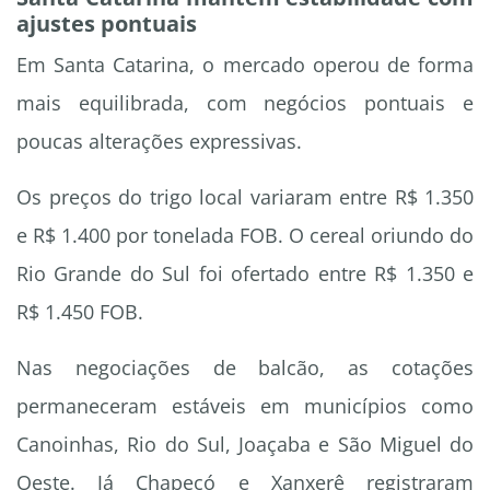
ajustes pontuais
Em Santa Catarina, o mercado operou de forma
mais equilibrada, com negócios pontuais e
poucas alterações expressivas.
Os preços do trigo local variaram entre R$ 1.350
e R$ 1.400 por tonelada FOB. O cereal oriundo do
Rio Grande do Sul foi ofertado entre R$ 1.350 e
R$ 1.450 FOB.
Nas negociações de balcão, as cotações
permaneceram estáveis em municípios como
Canoinhas, Rio do Sul, Joaçaba e São Miguel do
Oeste. Já Chapecó e Xanxerê registraram