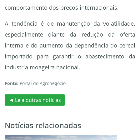
comportamento dos preços internacionais.
A tendência é de manutenção da volatilidade,
especialmente diante da redução da oferta
interna e do aumento da dependência do cereal
importado para garantir o abastecimento da
indústria moageira nacional.
Fonte:
Portal do Agronegócio
◄ Leia outras notícias
Notícias relacionadas