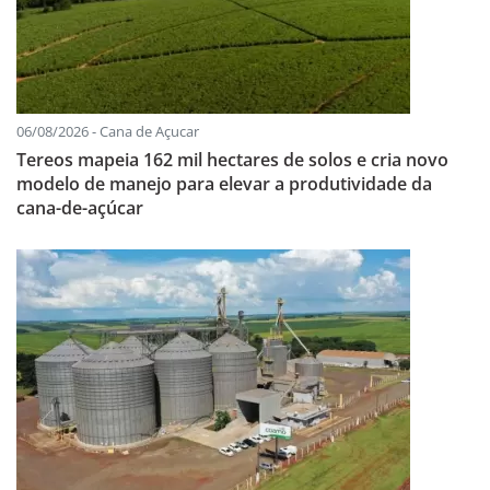
06/08/2026 - Cana de Açucar
Tereos mapeia 162 mil hectares de solos e cria novo
modelo de manejo para elevar a produtividade da
cana-de-açúcar