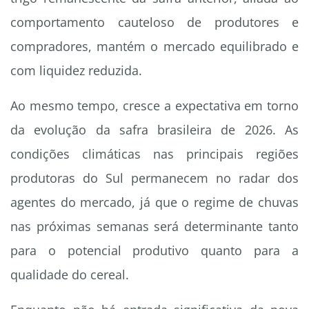
comportamento cauteloso de produtores e
compradores, mantém o mercado equilibrado e
com liquidez reduzida.
Ao mesmo tempo, cresce a expectativa em torno
da evolução da safra brasileira de 2026. As
condições climáticas nas principais regiões
produtoras do Sul permanecem no radar dos
agentes do mercado, já que o regime de chuvas
nas próximas semanas será determinante tanto
para o potencial produtivo quanto para a
qualidade do cereal.