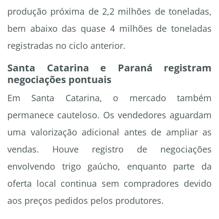
produção próxima de 2,2 milhões de toneladas,
bem abaixo das quase 4 milhões de toneladas
registradas no ciclo anterior.
Santa Catarina e Paraná registram
negociações pontuais
Em Santa Catarina, o mercado também
permanece cauteloso. Os vendedores aguardam
uma valorização adicional antes de ampliar as
vendas. Houve registro de negociações
envolvendo trigo gaúcho, enquanto parte da
oferta local continua sem compradores devido
aos preços pedidos pelos produtores.