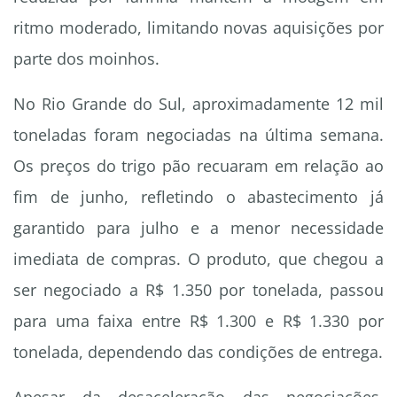
ritmo moderado, limitando novas aquisições por
parte dos moinhos.
No Rio Grande do Sul, aproximadamente 12 mil
toneladas foram negociadas na última semana.
Os preços do trigo pão recuaram em relação ao
fim de junho, refletindo o abastecimento já
garantido para julho e a menor necessidade
imediata de compras. O produto, que chegou a
ser negociado a R$ 1.350 por tonelada, passou
para uma faixa entre R$ 1.300 e R$ 1.330 por
tonelada, dependendo das condições de entrega.