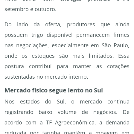
setembro e outubro.
Do lado da oferta, produtores que ainda
possuem trigo disponível permanecem firmes
nas negociações, especialmente em São Paulo,
onde os estoques são mais limitados. Essa
postura contribui para manter as cotações
sustentadas no mercado interno.
Mercado físico segue lento no Sul
Nos estados do Sul, o mercado continua
registrando baixo volume de negócios. De
acordo com a TF Agroeconômica, a demanda
reduzida por farinha mantém a moagem em