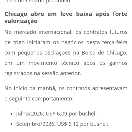
clara do cenário produtivo.
Chicago abre em leve baixa após forte
valorização
No mercado internacional, os contratos futuros
de trigo iniciaram os negócios desta terça-feira
com pequenas oscilações na Bolsa de Chicago,
em um movimento técnico após os ganhos
registrados na sessão anterior.
No início da manhã, os contratos apresentavam
o seguinte comportamento:
Julho/2026: US$ 6,09 por bushel;
Setembro/2026: US$ 6,12 por bushel;