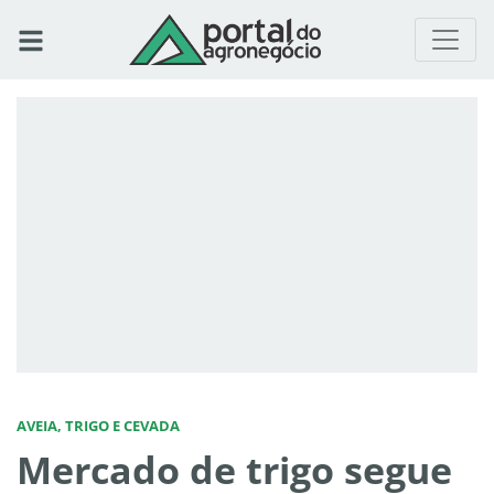
AVEIA, TRIGO E CEVADA
Mercado de trigo segue