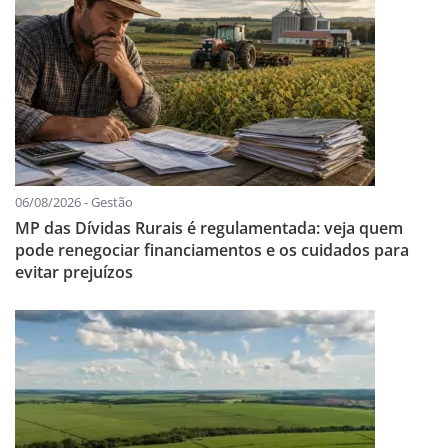
06/08/2026 - Gestão
MP das Dívidas Rurais é regulamentada: veja quem
pode renegociar financiamentos e os cuidados para
evitar prejuízos