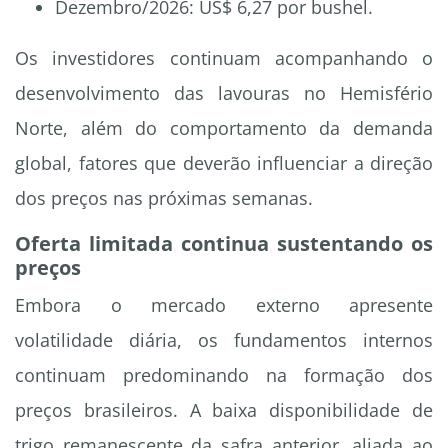
Dezembro/2026: US$ 6,27 por bushel.
Os investidores continuam acompanhando o
desenvolvimento das lavouras no Hemisfério
Norte, além do comportamento da demanda
global, fatores que deverão influenciar a direção
dos preços nas próximas semanas.
Oferta limitada continua sustentando os
preços
Embora o mercado externo apresente
volatilidade diária, os fundamentos internos
continuam predominando na formação dos
preços brasileiros. A baixa disponibilidade de
trigo remanescente da safra anterior, aliada ao