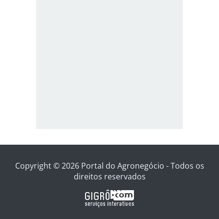
Copyright © 2026 Portal do Agronegócio - Todos os
direitos reservados