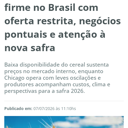
firme no Brasil com
oferta restrita, negócios
pontuais e atenção à
nova safra
Baixa disponibilidade do cereal sustenta
preços no mercado interno, enquanto
Chicago opera com leves oscilações e
produtores acompanham custos, clima e
perspectivas para a safra 2026.
Publicado em:
07/07/2026 às 11:10hs