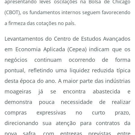
apresentando leves oscilações na Bolsa de Chicago
(CBOT), os fundamentos internos seguem favorecendo
a firmeza das cotações no país.
Levantamentos do Centro de Estudos Avançados
em Economia Aplicada (Cepea) indicam que os
negócios continuam ocorrendo de forma
pontual, refletindo uma liquidez reduzida típica
desta época do ano. A maior parte das indústrias
moageiras já se encontra abastecida e
demonstra pouca necessidade de realizar
compras expressivas no curto prazo,
direcionando sua atenção para contratos da
nova safra, com entregas previstas entre