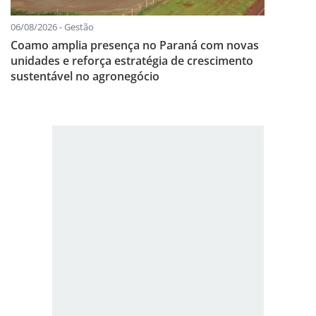
06/08/2026 - Gestão
Coamo amplia presença no Paraná com novas
unidades e reforça estratégia de crescimento
sustentável no agronegócio