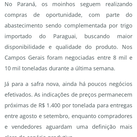
No Paraná, os moinhos seguem realizando
compras de oportunidade, com parte do
abastecimento sendo complementada por trigo
importado do Paraguai, buscando maior
disponibilidade e qualidade do produto. Nos
Campos Gerais foram negociadas entre 8 mil e
10 mil toneladas durante a última semana.
Já para a safra nova, ainda há poucos negócios
efetivados. As indicações de preços permanecem
próximas de R$ 1.400 por tonelada para entregas
entre agosto e setembro, enquanto compradores
e vendedores aguardam uma definição mais