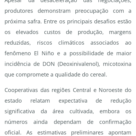
Apesar da desaceleração das negociações,
produtores demonstram preocupação com a
próxima safra. Entre os principais desafios estão
os elevados custos de produção, margens
reduzidas, riscos climáticos associados ao
fenômeno El Niño e a possibilidade de maior
incidência de DON (Deoxinivalenol), micotoxina
que compromete a qualidade do cereal.
Cooperativas das regiões Central e Noroeste do
estado relatam expectativa de redução
significativa da área cultivada, embora os
números ainda dependam de confirmação
oficial. As estimativas preliminares apontam