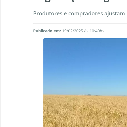
Produtores e compradores ajustam 
Publicado em:
19/02/2025 às 10:40hs