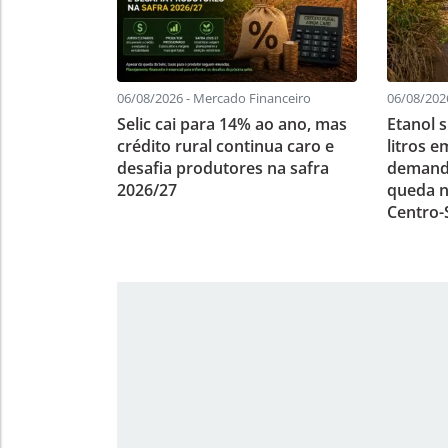
06/08/2026 - Mercado Financeiro
06/08/2026
Selic cai para 14% ao ano, mas
Etanol 
crédito rural continua caro e
litros 
desafia produtores na safra
demanda
2026/27
queda 
Centro-