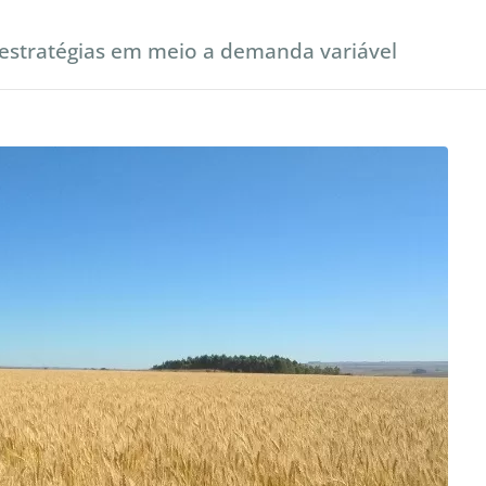
estratégias em meio a demanda variável