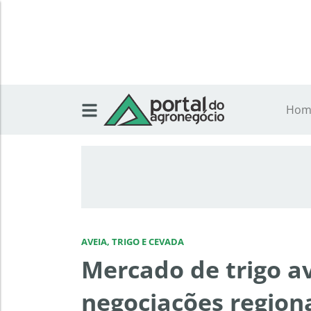
Hom
AVEIA, TRIGO E CEVADA
Mercado de trigo 
negociações region