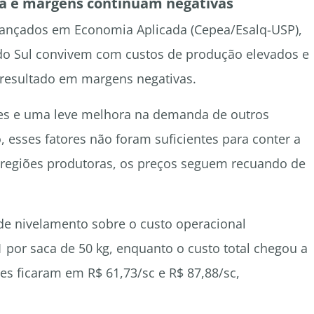
a e margens continuam negativas
ançados em Economia Aplicada (Cepea/Esalq-USP),
 do Sul convivem com custos de produção elevados e
resultado em margens negativas.
s e uma leve melhora na demanda de outros
 esses fatores não foram suficientes para conter a
s regiões produtoras, os preços seguem recuando de
 de nivelamento sobre o custo operacional
 por saca de 50 kg, enquanto o custo total chegou a
es ficaram em R$ 61,73/sc e R$ 87,88/sc,