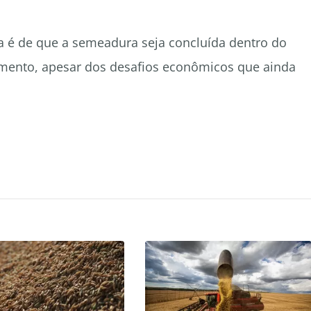
ga é de que a semeadura seja concluída dentro do
amento, apesar dos desafios econômicos que ainda