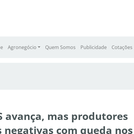
e
Agronegócio
Quem Somos
Publicidade
Cotações
RS avança, mas produtores
 negativas com queda nos