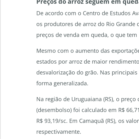
Preços do arroz seguem em qued
De acordo com o Centro de Estudos Av
os produtores de arroz do Rio Grande
preços de venda em queda, o que tem 
Mesmo com o aumento das exportaçõe
estados por arroz de maior rendimento,
desvalorização do grão. Nas principai
forma generalizada.
Na região de Uruguaiana (RS), o preço
(desembolso) foi calculado em R$ 66,71
R$ 93,19/sc. Em Camaquã (RS), os valor
respectivamente.