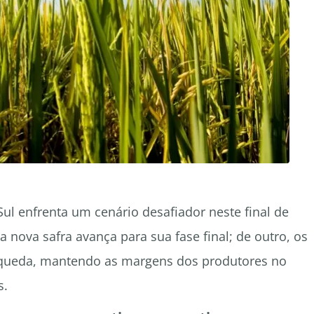
ul enfrenta um cenário desafiador neste final de
nova safra avança para sua fase final; de outro, os
queda, mantendo as margens dos produtores no
s.