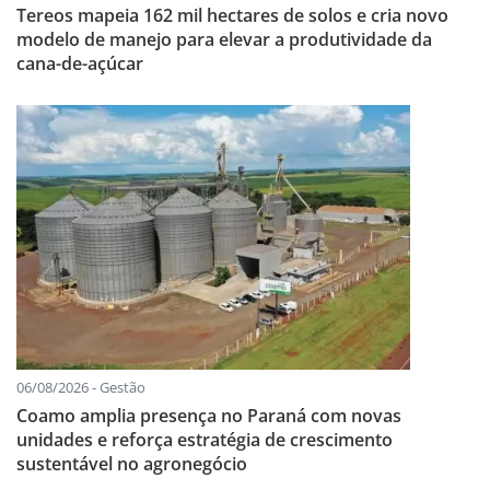
Tereos mapeia 162 mil hectares de solos e cria novo
modelo de manejo para elevar a produtividade da
cana-de-açúcar
06/08/2026 - Gestão
Coamo amplia presença no Paraná com novas
unidades e reforça estratégia de crescimento
sustentável no agronegócio