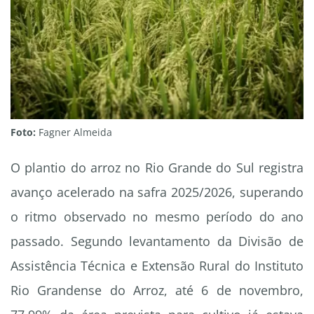
Foto:
Fagner Almeida
O plantio do arroz no Rio Grande do Sul registra
avanço acelerado na safra 2025/2026, superando
o ritmo observado no mesmo período do ano
passado. Segundo levantamento da Divisão de
Assistência Técnica e Extensão Rural do Instituto
Rio Grandense do Arroz, até 6 de novembro,