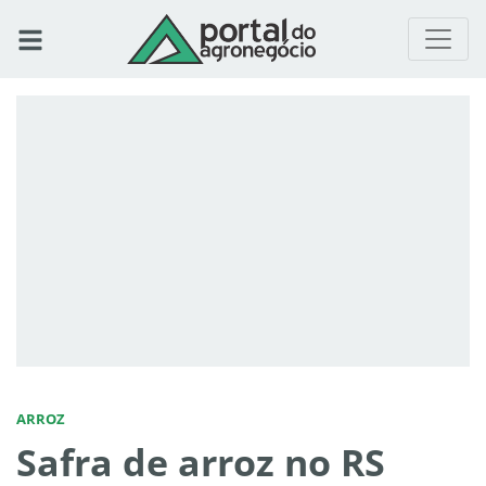
ARROZ
Safra de arroz no RS