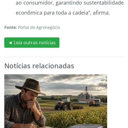
ao consumidor, garantindo sustentabilidade
econômica para toda a cadeia”, afirma.
Fonte:
Portal do Agronegócio
◄ Leia outras notícias
Notícias relacionadas