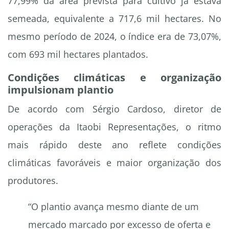
77,99% da área prevista para cultivo já estava
semeada, equivalente a 717,6 mil hectares. No
mesmo período de 2024, o índice era de 73,07%,
com 693 mil hectares plantados.
Condições climáticas e organização
impulsionam plantio
De acordo com Sérgio Cardoso, diretor de
operações da Itaobi Representações, o ritmo
mais rápido deste ano reflete condições
climáticas favoráveis e maior organização dos
produtores.
“O plantio avança mesmo diante de um
mercado marcado por excesso de oferta e