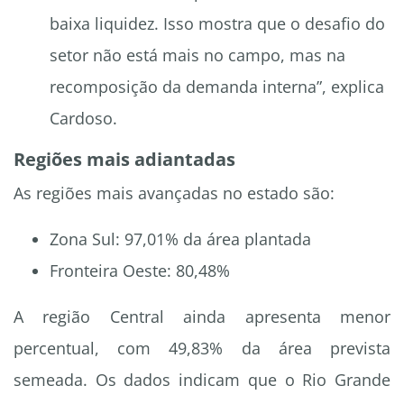
baixa liquidez. Isso mostra que o desafio do
setor não está mais no campo, mas na
recomposição da demanda interna”, explica
Cardoso.
Regiões mais adiantadas
As regiões mais avançadas no estado são:
Zona Sul: 97,01% da área plantada
Fronteira Oeste: 80,48%
A região Central ainda apresenta menor
percentual, com 49,83% da área prevista
semeada. Os dados indicam que o Rio Grande