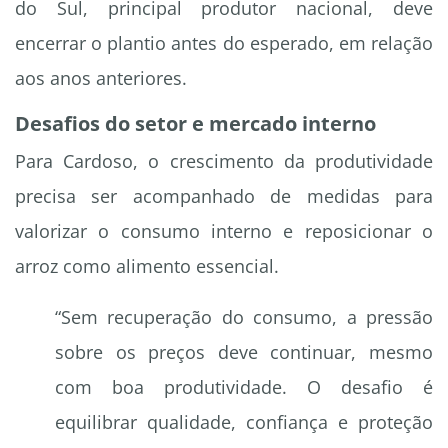
do Sul, principal produtor nacional, deve
encerrar o plantio antes do esperado, em relação
aos anos anteriores.
Desafios do setor e mercado interno
Para Cardoso, o crescimento da produtividade
precisa ser acompanhado de medidas para
valorizar o consumo interno e reposicionar o
arroz como alimento essencial.
“Sem recuperação do consumo, a pressão
sobre os preços deve continuar, mesmo
com boa produtividade. O desafio é
equilibrar qualidade, confiança e proteção