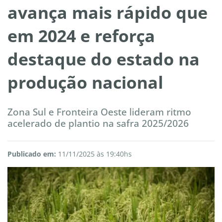
avança mais rápido que
em 2024 e reforça
destaque do estado na
produção nacional
Zona Sul e Fronteira Oeste lideram ritmo
acelerado de plantio na safra 2025/2026
Publicado em:
11/11/2025 às 19:40hs