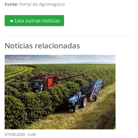
Fonte:
Portal do Agronegócio
◄ Leia outras notícias
Notícias relacionadas
07/08/2026 - Café