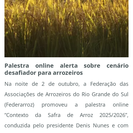
Palestra online alerta sobre cenário
desafiador para arrozeiros
Na noite de 2 de outubro, a Federação das
Associações de Arrozeiros do Rio Grande do Sul
(Federarroz) promoveu a palestra online
“Contexto da Safra de Arroz 2025/2026”,
conduzida pelo presidente Denis Nunes e com