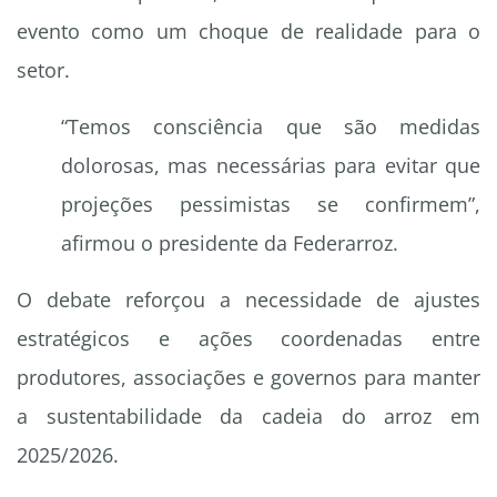
evento como um choque de realidade para o
setor.
“Temos consciência que são medidas
dolorosas, mas necessárias para evitar que
projeções pessimistas se confirmem”,
afirmou o presidente da Federarroz.
O debate reforçou a necessidade de ajustes
estratégicos e ações coordenadas entre
produtores, associações e governos para manter
a sustentabilidade da cadeia do arroz em
2025/2026.