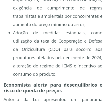
exigência de cumprimento de regras
trabalhistas e ambientais por concorrentes e
aumento do preço mínimo do arroz;
Adoção de medidas estaduais, como
utilização da taxa de Cooperação e Defesa
da Orizicultura (CDO) para socorro aos
produtores afetados pela enchente de 2024,
alteração do regime do ICMS e incentivo ao
consumo do produto.
Economista alerta para desequilíbrios e
risco de queda de preços
Antônio da Luz apresentou um panorama