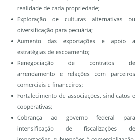
realidade de cada propriedade;
Exploração de culturas alternativas ou
diversificação para pecuária;
Aumento das exportações e apoio a
estratégias de escoamento;
Renegociação de contratos de
arrendamento e relações com parceiros
comerciais e financeiros;
Fortalecimento de associações, sindicatos e
cooperativas;
Cobrança ao governo federal para
intensificação de fiscalizações de
importações, subvenções à comercialização,