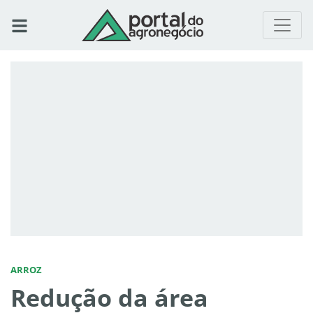
ARROZ
Redução da área