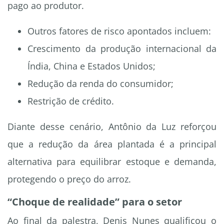
pago ao produtor.
Outros fatores de risco apontados incluem:
Crescimento da produção internacional da
Índia, China e Estados Unidos;
Redução da renda do consumidor;
Restrição de crédito.
Diante desse cenário, Antônio da Luz reforçou
que a redução da área plantada é a principal
alternativa para equilibrar estoque e demanda,
protegendo o preço do arroz.
“Choque de realidade” para o setor
Ao final da palestra, Denis Nunes qualificou o