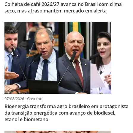
Colheita de café 2026/27 avança no Brasil com clima
seco, mas atraso mantém mercado em alerta
07/08/2026 - Governo
Bioenergia transforma agro brasileiro em protagonista
da transição energética com avanço de biodiesel,
etanol e biometano