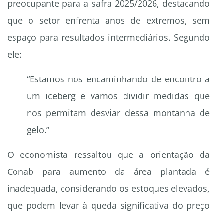
preocupante para a safra 2025/2026, destacando
que o setor enfrenta anos de extremos, sem
espaço para resultados intermediários. Segundo
ele:
“Estamos nos encaminhando de encontro a
um iceberg e vamos dividir medidas que
nos permitam desviar dessa montanha de
gelo.”
O economista ressaltou que a orientação da
Conab para aumento da área plantada é
inadequada, considerando os estoques elevados,
que podem levar à queda significativa do preço