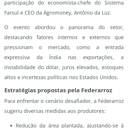
participação do economista-chefe do Sistema
Farsul e CEO da Agromoney, Antônio da Luz.
O evento abordou o panorama do setor,
destacando fatores internos e externos que
pressionam o mercado, como a entrada
expressiva da Índia nas exportações, a
instabilidade do dólar, juros elevados, estoques
altos e incertezas políticas nos Estados Unidos.
Estratégias propostas pela Federarroz
Para enfrentar o cenário desafiador, a Federarroz
sugeriu diversas medidas aos produtores:
Redução da área plantada, ajustando-se à