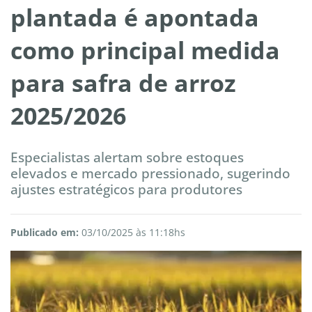
plantada é apontada
como principal medida
para safra de arroz
2025/2026
Especialistas alertam sobre estoques
elevados e mercado pressionado, sugerindo
ajustes estratégicos para produtores
Publicado em:
03/10/2025 às 11:18hs