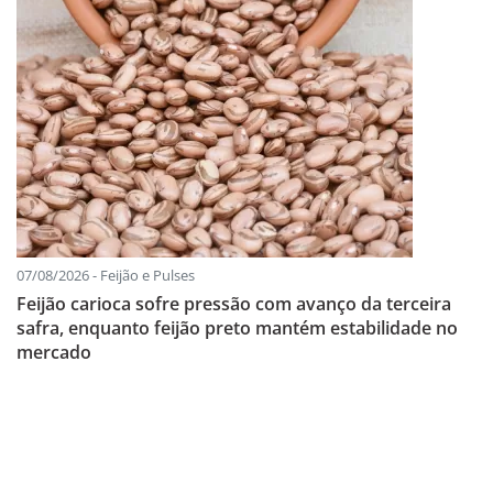
07/08/2026 - Feijão e Pulses
Feijão carioca sofre pressão com avanço da terceira
safra, enquanto feijão preto mantém estabilidade no
mercado